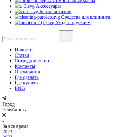
Автомобильные масла
Аксессуары
Бытовая химия
Средства для клининга
Уход за оружием
Новости
Статьи
Сотрудничество
Контакты
О компании
Где сделать
Где купить
ENG
Город
Челябинск
За все время
2023