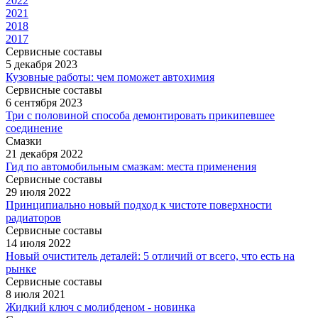
2022
2021
2018
2017
Сервисные составы
5 декабря 2023
Кузовные работы: чем поможет автохимия
Сервисные составы
6 сентября 2023
Три с половиной способа демонтировать прикипевшее
соединение
Смазки
21 декабря 2022
Гид по автомобильным смазкам: места применения
Сервисные составы
29 июля 2022
Принципиально новый подход к чистоте поверхности
радиаторов
Сервисные составы
14 июля 2022
Новый очиститель деталей: 5 отличий от всего, что есть на
рынке
Сервисные составы
8 июля 2021
Жидкий ключ с молибденом - новинка