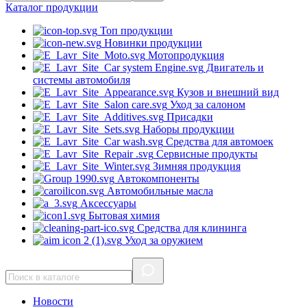
Каталог
продукции
Топ продукции
Новинки продукции
Мотопродукция
Двигатель и
системы автомобиля
Кузов и внешний вид
Уход за салоном
Присадки
Наборы продукции
Средства для автомоек
Сервисные продукты
Зимняя продукция
Автокомпоненты
Автомобильные масла
Аксессуары
Бытовая химия
Средства для клининга
Уход за оружием
Новости