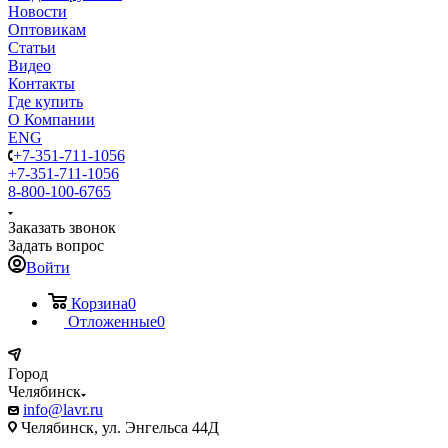
Новости
Оптовикам
Статьи
Видео
Контакты
Где купить
О Компании
ENG
+7-351-711-1056
+7-351-711-1056
8-800-100-6765
Заказать звонок
Задать вопрос
Войти
Корзина
0
Отложенные
0
Город
Челябинск
info@lavr.ru
Челябинск, ул. Энгельса 44Д