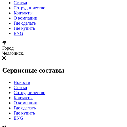
Статьи
Сотрудничество
Контакты
О компании
Где сделать
Где купить
ENG
Город
Челябинск
Сервисные составы
Новости
Статьи
Сотрудничество
Контакты
О компании
Где сделать
Где купить
ENG