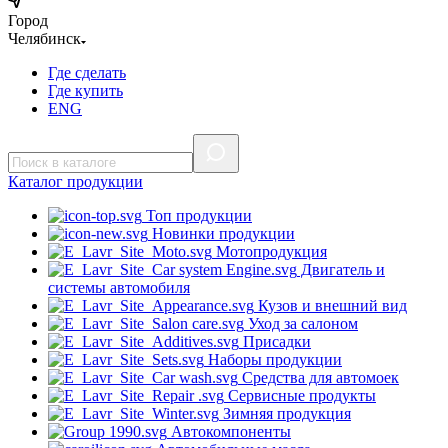
Город
Челябинск
Где сделать
Где купить
ENG
Каталог
продукции
Топ продукции
Новинки продукции
Мотопродукция
Двигатель и
системы автомобиля
Кузов и внешний вид
Уход за салоном
Присадки
Наборы продукции
Средства для автомоек
Сервисные продукты
Зимняя продукция
Автокомпоненты