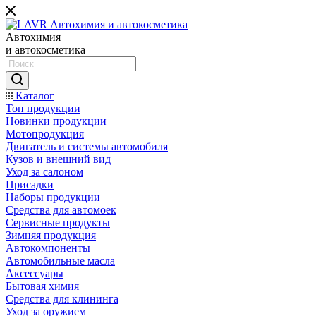
Автохимия
и автокосметика
Каталог
Топ продукции
Новинки продукции
Мотопродукция
Двигатель и системы автомобиля
Кузов и внешний вид
Уход за салоном
Присадки
Наборы продукции
Средства для автомоек
Сервисные продукты
Зимняя продукция
Автокомпоненты
Автомобильные масла
Аксессуары
Бытовая химия
Средства для клининга
Уход за оружием