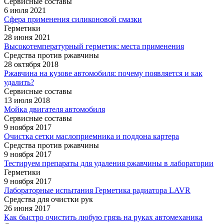
Сервисные составы
6 июля 2021
Сфера применения силиконовой смазки
Герметики
28 июня 2021
Высокотемпературный герметик: места применения
Средства против ржавчины
28 октября 2018
Ржавчина на кузове автомобиля: почему появляется и как
удалить?
Сервисные составы
13 июля 2018
Мойка двигателя автомобиля
Сервисные составы
9 ноября 2017
Очистка сетки маслоприемника и поддона картера
Средства против ржавчины
9 ноября 2017
Тестируем препараты для удаления ржавчины в лаборатории
Герметики
9 ноября 2017
Лабораторные испытания Герметика радиатора LAVR
Средства для очистки рук
26 июня 2017
Как быстро очистить любую грязь на руках автомеханика