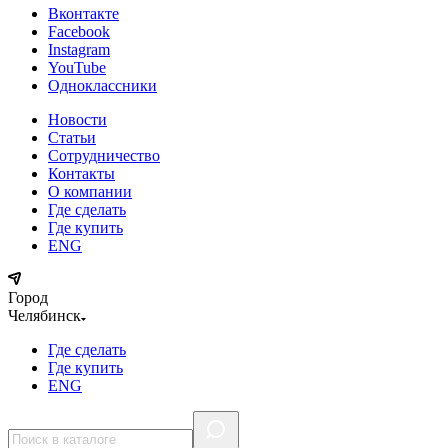
Вконтакте
Facebook
Instagram
YouTube
Одноклассники
Новости
Статьи
Сотрудничество
Контакты
О компании
Где сделать
Где купить
ENG
Город
Челябинск
Где сделать
Где купить
ENG