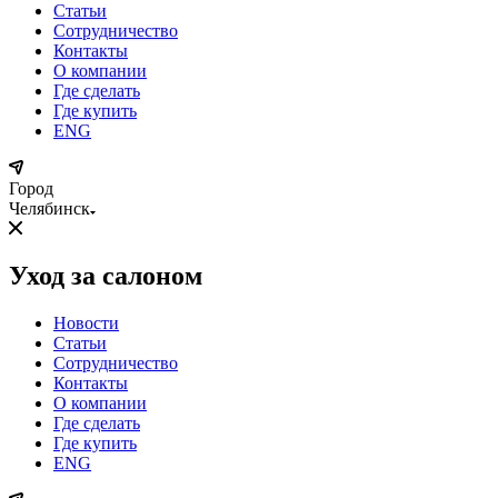
Статьи
Сотрудничество
Контакты
О компании
Где сделать
Где купить
ENG
Город
Челябинск
Уход за салоном
Новости
Статьи
Сотрудничество
Контакты
О компании
Где сделать
Где купить
ENG