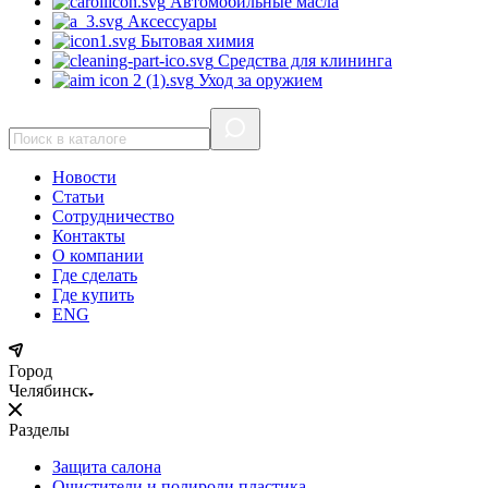
Автомобильные масла
Аксессуары
Бытовая химия
Средства для клининга
Уход за оружием
Новости
Статьи
Сотрудничество
Контакты
О компании
Где сделать
Где купить
ENG
Город
Челябинск
Разделы
Защита салона
Очистители и полироли пластика