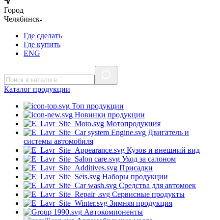
Город
Челябинск
Где сделать
Где купить
ENG
Каталог
продукции
Топ продукции
Новинки продукции
Мотопродукция
Двигатель и
системы автомобиля
Кузов и внешний вид
Уход за салоном
Присадки
Наборы продукции
Средства для автомоек
Сервисные продукты
Зимняя продукция
Автокомпоненты