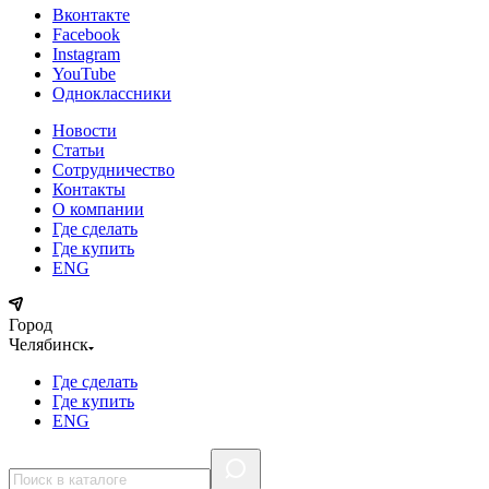
Вконтакте
Facebook
Instagram
YouTube
Одноклассники
Новости
Статьи
Сотрудничество
Контакты
О компании
Где сделать
Где купить
ENG
Город
Челябинск
Где сделать
Где купить
ENG