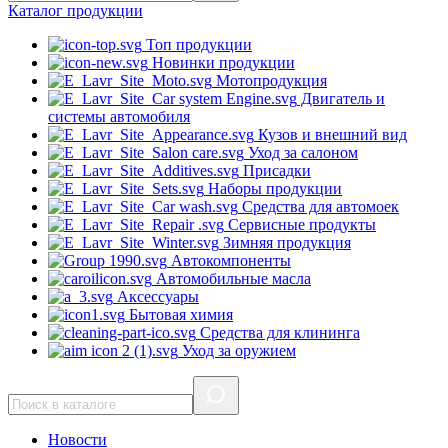
Каталог
продукции
Топ продукции
Новинки продукции
Мотопродукция
Двигатель и
системы автомобиля
Кузов и внешний вид
Уход за салоном
Присадки
Наборы продукции
Средства для автомоек
Сервисные продукты
Зимняя продукция
Автокомпоненты
Автомобильные масла
Аксессуары
Бытовая химия
Средства для клининга
Уход за оружием
Новости