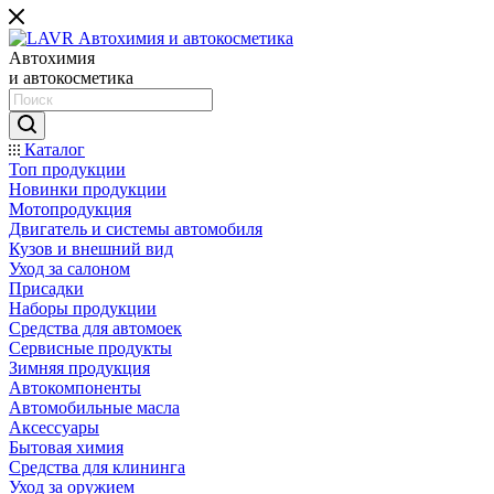
Автохимия
и автокосметика
Каталог
Топ продукции
Новинки продукции
Мотопродукция
Двигатель и системы автомобиля
Кузов и внешний вид
Уход за салоном
Присадки
Наборы продукции
Средства для автомоек
Сервисные продукты
Зимняя продукция
Автокомпоненты
Автомобильные масла
Аксессуары
Бытовая химия
Средства для клининга
Уход за оружием