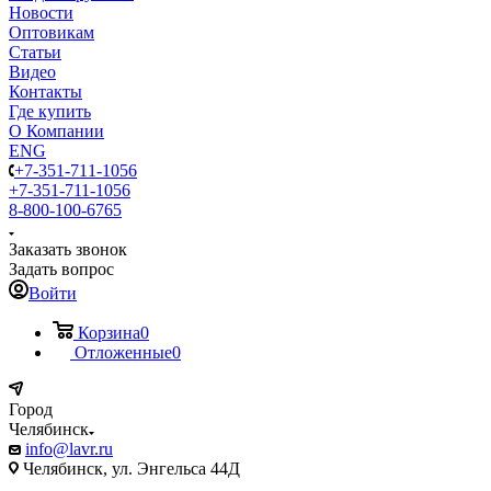
Новости
Оптовикам
Статьи
Видео
Контакты
Где купить
О Компании
ENG
+7-351-711-1056
+7-351-711-1056
8-800-100-6765
Заказать звонок
Задать вопрос
Войти
Корзина
0
Отложенные
0
Город
Челябинск
info@lavr.ru
Челябинск, ул. Энгельса 44Д