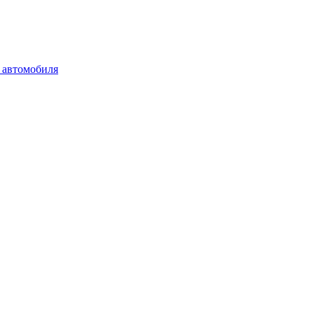
 автомобиля