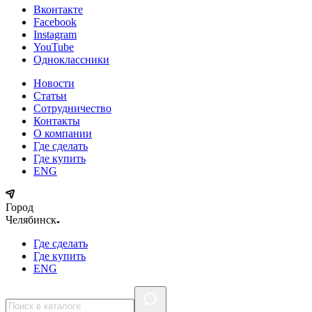
Вконтакте
Facebook
Instagram
YouTube
Одноклассники
Новости
Статьи
Сотрудничество
Контакты
О компании
Где сделать
Где купить
ENG
Город
Челябинск
Где сделать
Где купить
ENG