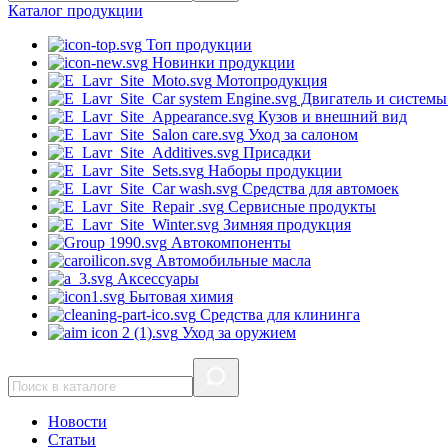
Каталог
продукции
Топ продукции
Новинки продукции
Мотопродукция
Двигатель и системы
Кузов и внешний вид
Уход за салоном
Присадки
Наборы продукции
Средства для автомоек
Сервисные продукты
Зимняя продукция
Автокомпоненты
Автомобильные масла
Аксессуары
Бытовая химия
Средства для клининга
Уход за оружием
Новости
Статьи