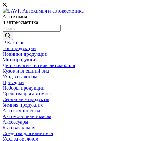
Автохимия
и автокосметика
Каталог
Топ продукции
Новинки продукции
Мотопродукция
Двигатель и системы автомобиля
Кузов и внешний вид
Уход за салоном
Присадки
Наборы продукции
Средства для автомоек
Сервисные продукты
Зимняя продукция
Автокомпоненты
Автомобильные масла
Аксессуары
Бытовая химия
Средства для клининга
Уход за оружием