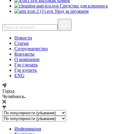
Бытовая химия
Средства для клининга
Уход за оружием
Новости
Статьи
Сотрудничество
Контакты
О компании
Где сделать
Где купить
ENG
Город
Челябинск
Информация