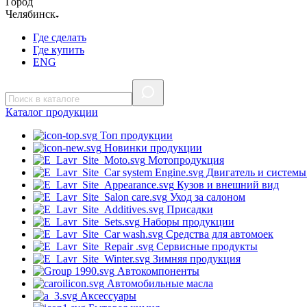
Город
Челябинск
Где сделать
Где купить
ENG
Каталог
продукции
Топ продукции
Новинки продукции
Мотопродукция
Двигатель и системы
Кузов и внешний вид
Уход за салоном
Присадки
Наборы продукции
Средства для автомоек
Сервисные продукты
Зимняя продукция
Автокомпоненты
Автомобильные масла
Аксессуары