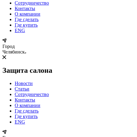
Сотрудничество
Контакты
О компании
Где сделать
Где купить
ENG
Город
Челябинск
Защита салона
Новости
Статьи
Сотрудничество
Контакты
О компании
Где сделать
Где купить
ENG