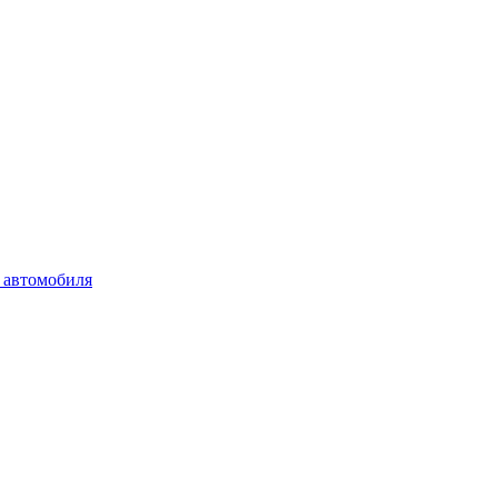
 автомобиля