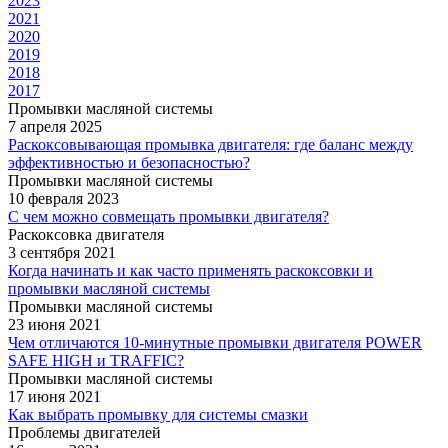
2023
2021
2020
2019
2018
2017
Промывки масляной системы
7 апреля 2025
Раскоксовывающая промывка двигателя: где баланс между
эффективностью и безопасностью?
Промывки масляной системы
10 февраля 2023
С чем можно совмещать промывки двигателя?
Раскоксовка двигателя
3 сентября 2021
Когда начинать и как часто применять раскоксовки и
промывки масляной системы
Промывки масляной системы
23 июня 2021
Чем отличаются 10-минутные промывки двигателя POWER
SAFE HIGH и TRAFFIC?
Промывки масляной системы
17 июня 2021
Как выбрать промывку для системы смазки
Проблемы двигателей