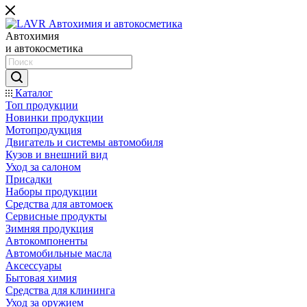
Автохимия
и автокосметика
Каталог
Топ продукции
Новинки продукции
Мотопродукция
Двигатель и системы автомобиля
Кузов и внешний вид
Уход за салоном
Присадки
Наборы продукции
Средства для автомоек
Сервисные продукты
Зимняя продукция
Автокомпоненты
Автомобильные масла
Аксессуары
Бытовая химия
Средства для клининга
Уход за оружием