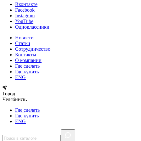
Вконтакте
Facebook
Instagram
YouTube
Одноклассники
Новости
Статьи
Сотрудничество
Контакты
О компании
Где сделать
Где купить
ENG
Город
Челябинск
Где сделать
Где купить
ENG