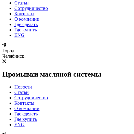
Статьи
Сотрудничество
Контакты
О компании
Где сделать
Где купить
ENG
Город
Челябинск
Промывки масляной системы
Новости
Статьи
Сотрудничество
Контакты
О компании
Где сделать
Где купить
ENG