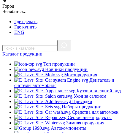
Город
Челябинск
Где сделать
Где купить
ENG
Каталог
продукции
Топ продукции
Новинки продукции
Мотопродукция
Двигатель и
системы автомобиля
Кузов и внешний вид
Уход за салоном
Присадки
Наборы продукции
Средства для автомоек
Сервисные продукты
Зимняя продукция
Автокомпоненты