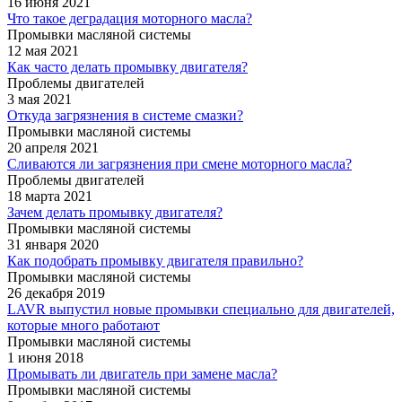
16 июня 2021
Что такое деградация моторного масла?
Промывки масляной системы
12 мая 2021
Как часто делать промывку двигателя?
Проблемы двигателей
3 мая 2021
Откуда загрязнения в системе смазки?
Промывки масляной системы
20 апреля 2021
Сливаются ли загрязнения при смене моторного масла?
Проблемы двигателей
18 марта 2021
Зачем делать промывку двигателя?
Промывки масляной системы
31 января 2020
Как подобрать промывку двигателя правильно?
Промывки масляной системы
26 декабря 2019
LAVR выпустил новые промывки специально для двигателей,
которые много работают
Промывки масляной системы
1 июня 2018
Промывать ли двигатель при замене масла?
Промывки масляной системы