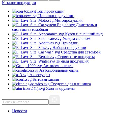
Каталог
продукции
Топ продукции
Новинки продукции
Мотопродукция
Двигатель и
системы автомобиля
Кузов и внешний вид
Уход за салоном
Присадки
Наборы продукции
Средства для автомоек
Сервисные продукты
Зимняя продукция
Автокомпоненты
Автомобильные масла
Аксессуары
Бытовая химия
Средства для клининга
Уход за оружием
Новости