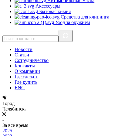
Автомобильные масла
Аксессуары
Бытовая химия
Средства для клининга
Уход за оружием
Новости
Статьи
Сотрудничество
Контакты
О компании
Где сделать
Где купить
ENG
Город
Челябинск
За все время
2025