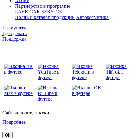
Акции
Партнерство в программе
LAVR CAR SERVICE
Полный каталог продукции
Автокосметика
Где купить
Где сделать
Поддержка
Сайт использует куки.
Подробнее
Ok