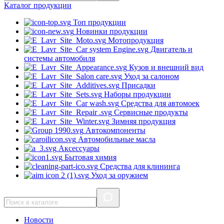
Каталог
продукции
Топ продукции
Новинки продукции
Мотопродукция
Двигатель и
системы автомобиля
Кузов и внешний вид
Уход за салоном
Присадки
Наборы продукции
Средства для автомоек
Сервисные продукты
Зимняя продукция
Автокомпоненты
Автомобильные масла
Аксессуары
Бытовая химия
Средства для клининга
Уход за оружием
Новости