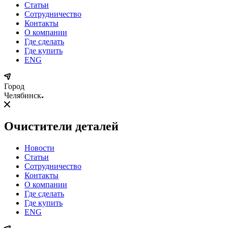
Статьи
Сотрудничество
Контакты
О компании
Где сделать
Где купить
ENG
Город
Челябинск
Очистители деталей
Новости
Статьи
Сотрудничество
Контакты
О компании
Где сделать
Где купить
ENG