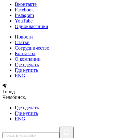
Вконтакте
Facebook
Instagram
YouTube
Одноклассники
Новости
Статьи
Сотрудничество
Контакты
О компании
Где сделать
Где купить
ENG
Город
Челябинск
Где сделать
Где купить
ENG