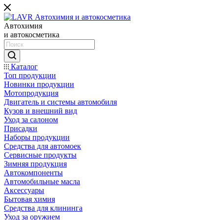
Автохимия
и автокосметика
Каталог
Топ продукции
Новинки продукции
Мотопродукция
Двигатель и системы автомобиля
Кузов и внешний вид
Уход за салоном
Присадки
Наборы продукции
Средства для автомоек
Сервисные продукты
Зимняя продукция
Автокомпоненты
Автомобильные масла
Аксессуары
Бытовая химия
Средства для клининга
Уход за оружием