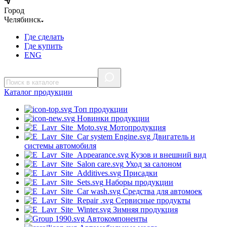
Город
Челябинск
Где сделать
Где купить
ENG
Каталог
продукции
Топ продукции
Новинки продукции
Мотопродукция
Двигатель и
системы автомобиля
Кузов и внешний вид
Уход за салоном
Присадки
Наборы продукции
Средства для автомоек
Сервисные продукты
Зимняя продукция
Автокомпоненты