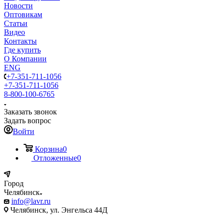
Новости
Оптовикам
Статьи
Видео
Контакты
Где купить
О Компании
ENG
+7-351-711-1056
+7-351-711-1056
8-800-100-6765
Заказать звонок
Задать вопрос
Войти
Корзина
0
Отложенные
0
Город
Челябинск
info@lavr.ru
Челябинск, ул. Энгельса 44Д