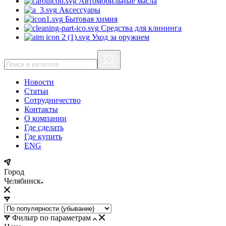
Автомобильные масла
Аксессуары
Бытовая химия
Средства для клининга
Уход за оружием
Новости
Статьи
Сотрудничество
Контакты
О компании
Где сделать
Где купить
ENG
Город
Челябинск
Фильтр по параметрам