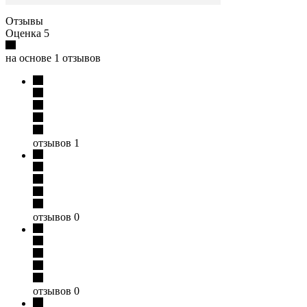
Отзывы
Оценка 5
на основе 1 отзывов
отзывов 1
отзывов 0
отзывов 0