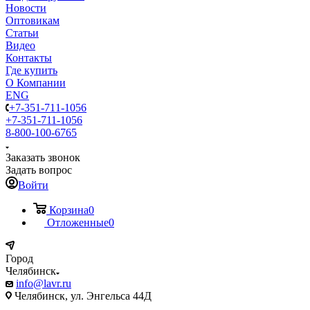
Новости
Оптовикам
Статьи
Видео
Контакты
Где купить
О Компании
ENG
+7-351-711-1056
+7-351-711-1056
8-800-100-6765
Заказать звонок
Задать вопрос
Войти
Корзина
0
Отложенные
0
Город
Челябинск
info@lavr.ru
Челябинск, ул. Энгельса 44Д