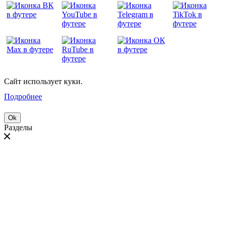
Сайт использует куки.
Подробнее
Ok
Разделы