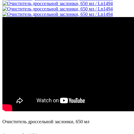
Очиститель дроссельной заслонки, 650 мл