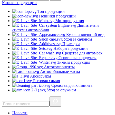
Каталог
продукции
Топ продукции
Новинки продукции
Мотопродукция
Двигатель и
системы автомобиля
Кузов и внешний вид
Уход за салоном
Присадки
Наборы продукции
Средства для автомоек
Сервисные продукты
Зимняя продукция
Автокомпоненты
Автомобильные масла
Аксессуары
Бытовая химия
Средства для клининга
Уход за оружием
Новости