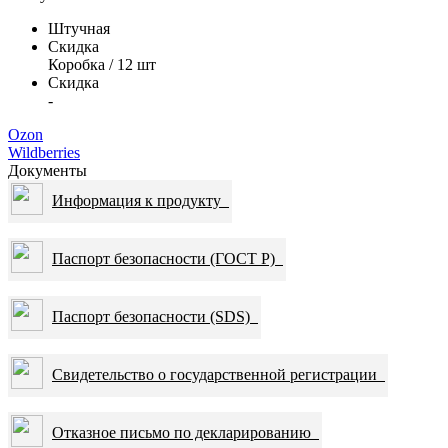
Штучная
Скидка
Коробка / 12 шт
Скидка
-
Ozon
Wildberries
Документы
Информация к продукту
Паспорт безопасности (ГОСТ Р)
Паспорт безопасности (SDS)
Свидетельство о государственной регистрации
Отказное письмо по декларированию