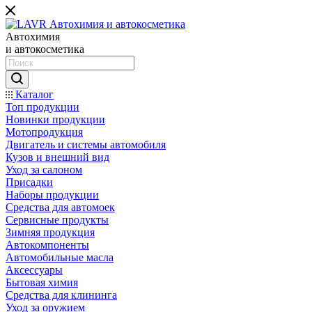
Автохимия
и автокосметика
Каталог
Топ продукции
Новинки продукции
Мотопродукция
Двигатель и системы автомобиля
Кузов и внешний вид
Уход за салоном
Присадки
Наборы продукции
Средства для автомоек
Сервисные продукты
Зимняя продукция
Автокомпоненты
Автомобильные масла
Аксессуары
Бытовая химия
Средства для клининга
Уход за оружием