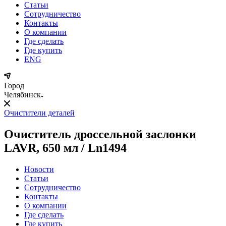
Статьи
Сотрудничество
Контакты
О компании
Где сделать
Где купить
ENG
Город
Челябинск
Очистители деталей
Очиститель дроссельной заслонки
LAVR, 650 мл / Ln1494
Новости
Статьи
Сотрудничество
Контакты
О компании
Где сделать
Где купить