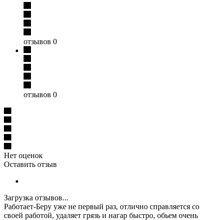
отзывов 0
отзывов 0
Нет оценок
Оставить отзыв
Загрузка отзывов...
Работает
-
Беру уже не первый раз, отлично справляется со
своей работой, удаляет грязь и нагар быстро, обьем очень