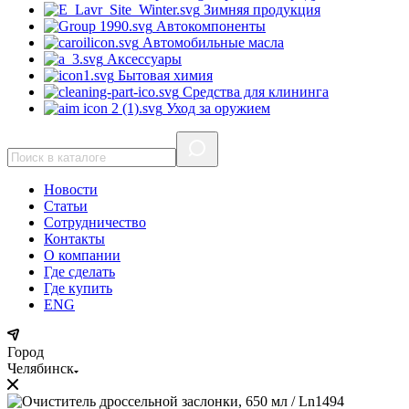
Зимняя продукция
Автокомпоненты
Автомобильные масла
Аксессуары
Бытовая химия
Средства для клининга
Уход за оружием
Новости
Статьи
Сотрудничество
Контакты
О компании
Где сделать
Где купить
ENG
Город
Челябинск