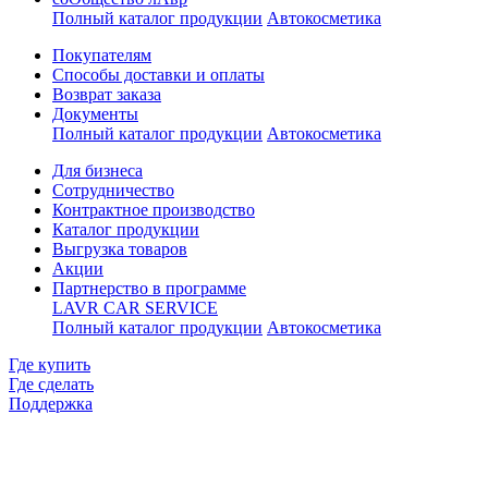
Полный каталог продукции
Автокосметика
Покупателям
Способы доставки и оплаты
Возврат заказа
Документы
Полный каталог продукции
Автокосметика
Для бизнеса
Сотрудничество
Контрактное производcтво
Каталог продукции
Выгрузка товаров
Акции
Партнерство в программе
LAVR CAR SERVICE
Полный каталог продукции
Автокосметика
Где купить
Где сделать
Поддержка