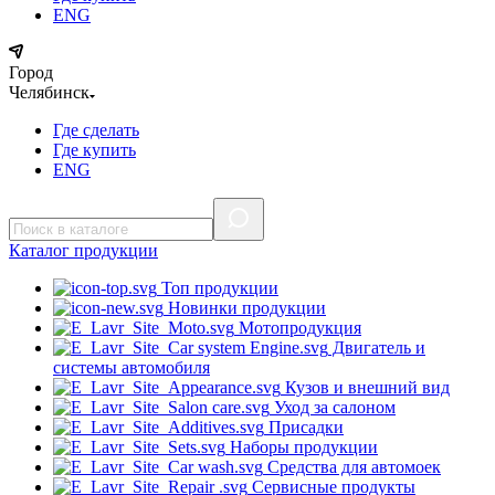
ENG
Город
Челябинск
Где сделать
Где купить
ENG
Каталог
продукции
Топ продукции
Новинки продукции
Мотопродукция
Двигатель и
системы автомобиля
Кузов и внешний вид
Уход за салоном
Присадки
Наборы продукции
Средства для автомоек
Сервисные продукты