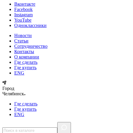
Вконтакте
Facebook
Instagram
YouTube
Одноклассники
Новости
Статьи
Сотрудничество
Контакты
О компании
Где сделать
Где купить
ENG
Город
Челябинск
Где сделать
Где купить
ENG