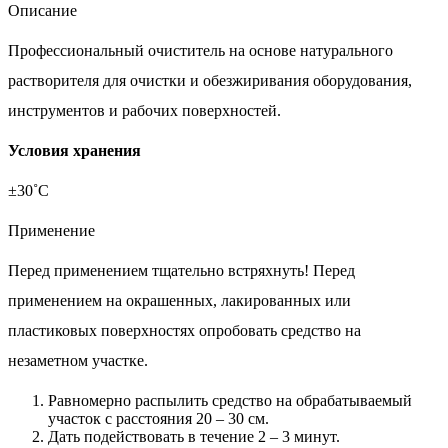
Описание
Профессиональный очиститель на основе натурального
растворителя для очистки и обезжиривания оборудования,
инструментов и рабочих поверхностей.
Условия хранения
±30˚С
Применение
Перед применением тщательно встряхнуть! Перед
применением на окрашенных, лакированных или
пластиковых поверхностях опробовать средство на
незаметном участке.
Равномерно распылить средство на обрабатываемый
участок с расстояния 20 – 30 см.
Дать подействовать в течение 2 – 3 минут.