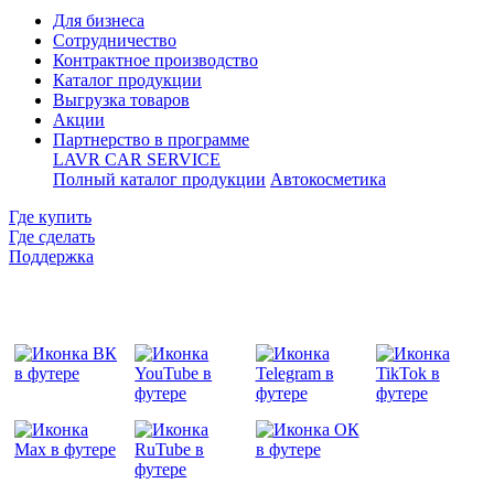
Для бизнеса
Сотрудничество
Контрактное производcтво
Каталог продукции
Выгрузка товаров
Акции
Партнерство в программе
LAVR CAR SERVICE
Полный каталог продукции
Автокосметика
Где купить
Где сделать
Поддержка