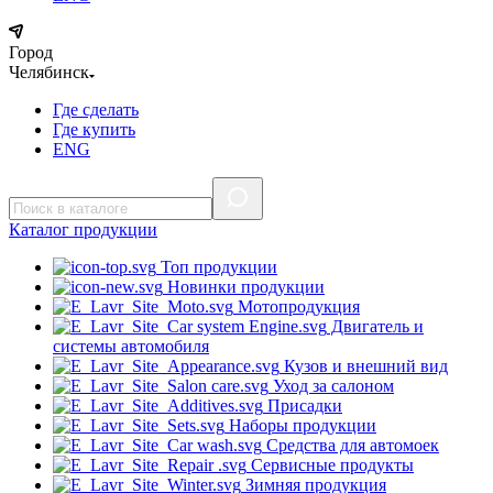
Город
Челябинск
Где сделать
Где купить
ENG
Каталог
продукции
Топ продукции
Новинки продукции
Мотопродукция
Двигатель и
системы автомобиля
Кузов и внешний вид
Уход за салоном
Присадки
Наборы продукции
Средства для автомоек
Сервисные продукты
Зимняя продукция