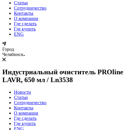
Статьи
Сотрудничество
Контакты
О компании
Где сделать
Где купить
ENG
Город
Челябинск
Индустриальный очиститель PROline
LAVR, 650 мл / Ln3538
Новости
Статьи
Сотрудничество
Контакты
О компании
Где сделать
Где купить
ENG