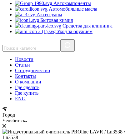
Автокомпоненты
Автомобильные масла
Аксессуары
Бытовая химия
Средства для клининга
Уход за оружием
Новости
Статьи
Сотрудничество
Контакты
О компании
Где сделать
Где купить
ENG
Город
Челябинск