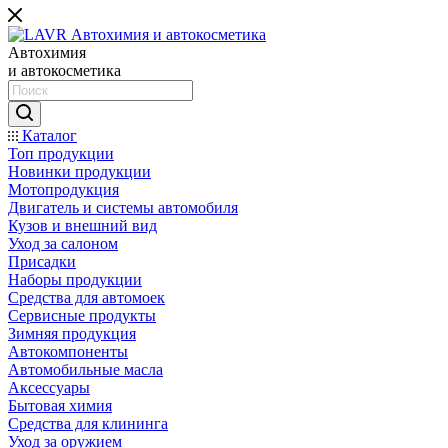
Автохимия
и автокосметика
Каталог
Топ продукции
Новинки продукции
Мотопродукция
Двигатель и системы автомобиля
Кузов и внешний вид
Уход за салоном
Присадки
Наборы продукции
Средства для автомоек
Сервисные продукты
Зимняя продукция
Автокомпоненты
Автомобильные масла
Аксессуары
Бытовая химия
Средства для клининга
Уход за оружием