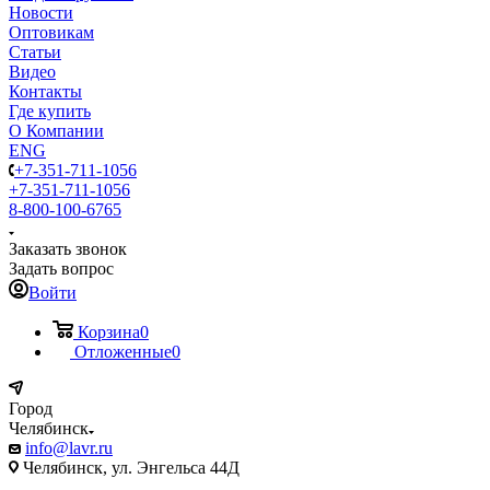
Новости
Оптовикам
Статьи
Видео
Контакты
Где купить
О Компании
ENG
+7-351-711-1056
+7-351-711-1056
8-800-100-6765
Заказать звонок
Задать вопрос
Войти
Корзина
0
Отложенные
0
Город
Челябинск
info@lavr.ru
Челябинск, ул. Энгельса 44Д