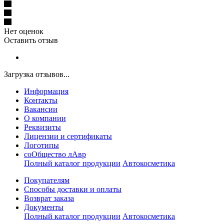
Нет оценок
Оставить отзыв
Загрузка отзывов...
Информация
Контакты
Вакансии
О компании
Реквизиты
Лицензии и сертификаты
Логотипы
соОбщество лАвр
Полный каталог продукции
Автокосметика
Покупателям
Способы доставки и оплаты
Возврат заказа
Документы
Полный каталог продукции
Автокосметика