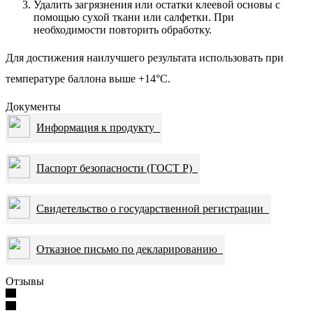
Удалить загрязнения или остатки клеевой основы с
помощью сухой ткани или салфетки. При
необходимости повторить обработку.
Для достижения наилучшего результата использовать при
температуре баллона выше +14°С.
Документы
Информация к продукту
Паспорт безопасности (ГОСТ Р)
Свидетельство о государственной регистрации
Отказное письмо по декларированию
Отзывы