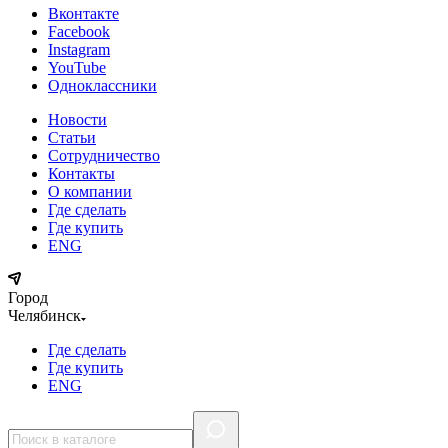
Вконтакте
Facebook
Instagram
YouTube
Одноклассники
Новости
Статьи
Сотрудничество
Контакты
О компании
Где сделать
Где купить
ENG
Город
Челябинск
Где сделать
Где купить
ENG