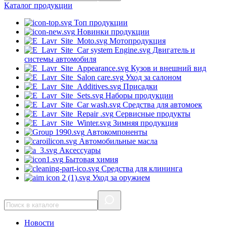
Каталог
продукции
Топ продукции
Новинки продукции
Мотопродукция
Двигатель и
системы автомобиля
Кузов и внешний вид
Уход за салоном
Присадки
Наборы продукции
Средства для автомоек
Сервисные продукты
Зимняя продукция
Автокомпоненты
Автомобильные масла
Аксессуары
Бытовая химия
Средства для клининга
Уход за оружием
Новости