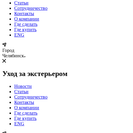
Статьи
Сотрудничество
Контакты
О компании
Где сделать
Где купить
ENG
Город
Челябинск
Уход за экстерьером
Новости
Статьи
Сотрудничество
Контакты
О компании
Где сделать
Где купить
ENG