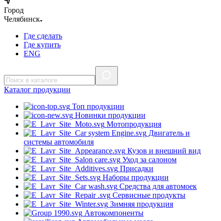
Город
Челябинск
Где сделать
Где купить
ENG
Каталог
продукции
Топ продукции
Новинки продукции
Мотопродукция
Двигатель и
системы автомобиля
Кузов и внешний вид
Уход за салоном
Присадки
Наборы продукции
Средства для автомоек
Сервисные продукты
Зимняя продукция
Автокомпоненты