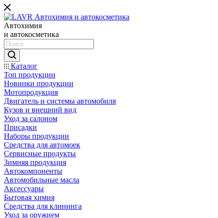
Автохимия
и автокосметика
Каталог
Топ продукции
Новинки продукции
Мотопродукция
Двигатель и системы автомобиля
Кузов и внешний вид
Уход за салоном
Присадки
Наборы продукции
Средства для автомоек
Сервисные продукты
Зимняя продукция
Автокомпоненты
Автомобильные масла
Аксессуары
Бытовая химия
Средства для клининга
Уход за оружием