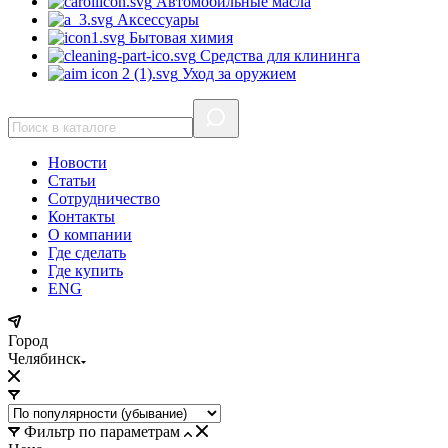
Автомобильные масла
Аксессуары
Бытовая химия
Средства для клининга
Уход за оружием
Новости
Статьи
Сотрудничество
Контакты
О компании
Где сделать
Где купить
ENG
Город
Челябинск
Фильтр по параметрам