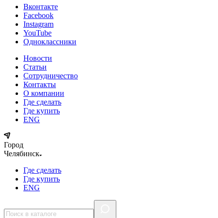
Вконтакте
Facebook
Instagram
YouTube
Одноклассники
Новости
Статьи
Сотрудничество
Контакты
О компании
Где сделать
Где купить
ENG
Город
Челябинск
Где сделать
Где купить
ENG