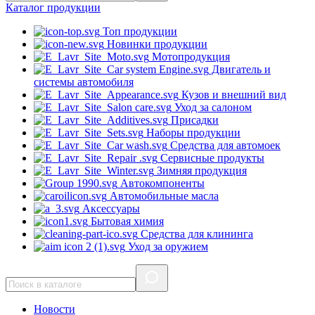
Каталог
продукции
Топ продукции
Новинки продукции
Мотопродукция
Двигатель и
системы автомобиля
Кузов и внешний вид
Уход за салоном
Присадки
Наборы продукции
Средства для автомоек
Сервисные продукты
Зимняя продукция
Автокомпоненты
Автомобильные масла
Аксессуары
Бытовая химия
Средства для клининга
Уход за оружием
Новости