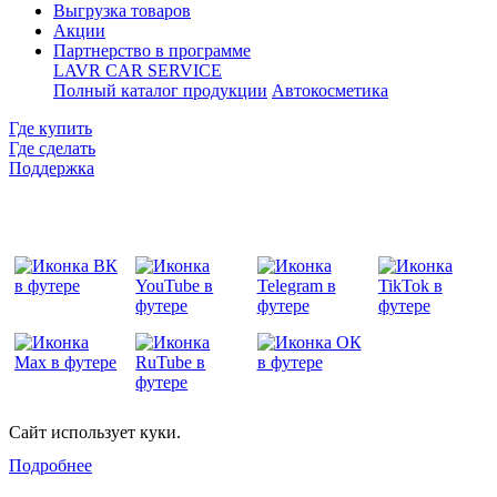
Выгрузка товаров
Акции
Партнерство в программе
LAVR CAR SERVICE
Полный каталог продукции
Автокосметика
Где купить
Где сделать
Поддержка
Сайт использует куки.
Подробнее