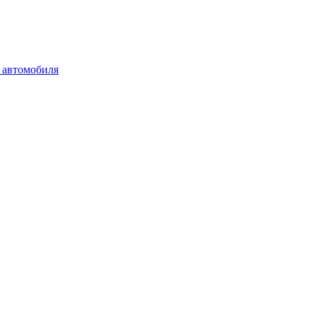
 автомобиля