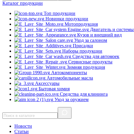
Каталог
продукции
Топ продукции
Новинки продукции
Мотопродукция
Двигатель и системы
Кузов и внешний вид
Уход за салоном
Присадки
Наборы продукции
Средства для автомоек
Сервисные продукты
Зимняя продукция
Автокомпоненты
Автомобильные масла
Аксессуары
Бытовая химия
Средства для клининга
Уход за оружием
Новости
Статьи