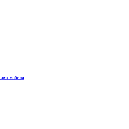
 автомобиля