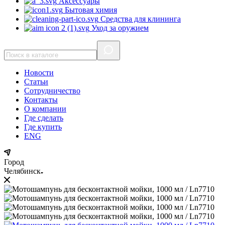
Аксессуары
Бытовая химия
Средства для клининга
Уход за оружием
Новости
Статьи
Сотрудничество
Контакты
О компании
Где сделать
Где купить
ENG
Город
Челябинск