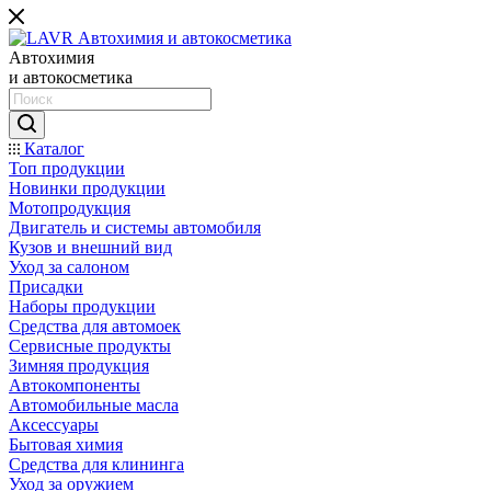
Автохимия
и автокосметика
Каталог
Топ продукции
Новинки продукции
Мотопродукция
Двигатель и системы автомобиля
Кузов и внешний вид
Уход за салоном
Присадки
Наборы продукции
Средства для автомоек
Сервисные продукты
Зимняя продукция
Автокомпоненты
Автомобильные масла
Аксессуары
Бытовая химия
Средства для клининга
Уход за оружием