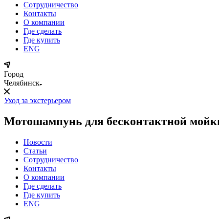
Сотрудничество
Контакты
О компании
Где сделать
Где купить
ENG
Город
Челябинск
Уход за экстерьером
Мотошампунь для бесконтактной мойки 
Новости
Статьи
Сотрудничество
Контакты
О компании
Где сделать
Где купить
ENG