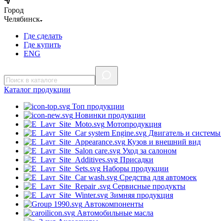
Город
Челябинск
Где сделать
Где купить
ENG
Каталог
продукции
Топ продукции
Новинки продукции
Мотопродукция
Двигатель и системы
Кузов и внешний вид
Уход за салоном
Присадки
Наборы продукции
Средства для автомоек
Сервисные продукты
Зимняя продукция
Автокомпоненты
Автомобильные масла