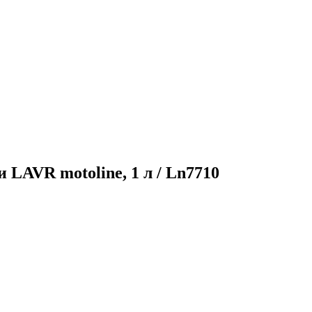
LAVR motoline, 1 л / Ln7710