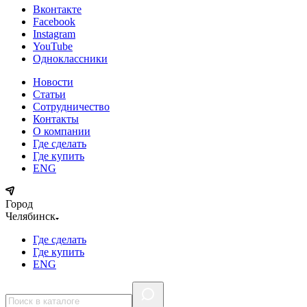
Вконтакте
Facebook
Instagram
YouTube
Одноклассники
Новости
Статьи
Сотрудничество
Контакты
О компании
Где сделать
Где купить
ENG
Город
Челябинск
Где сделать
Где купить
ENG