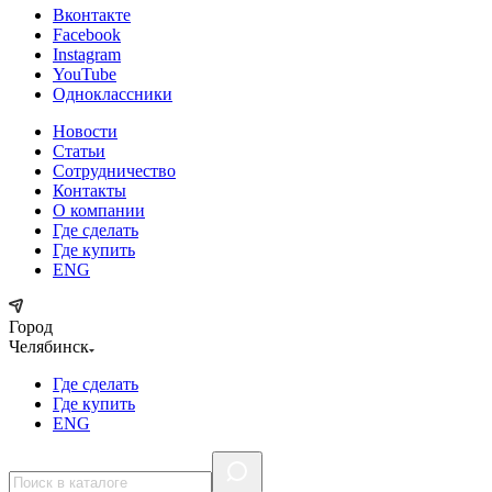
Вконтакте
Facebook
Instagram
YouTube
Одноклассники
Новости
Статьи
Сотрудничество
Контакты
О компании
Где сделать
Где купить
ENG
Город
Челябинск
Где сделать
Где купить
ENG