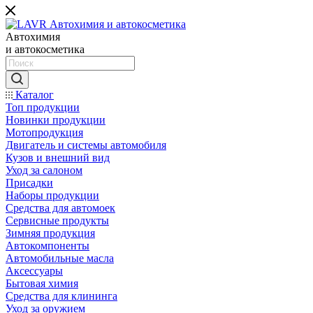
Автохимия
и автокосметика
Каталог
Топ продукции
Новинки продукции
Мотопродукция
Двигатель и системы автомобиля
Кузов и внешний вид
Уход за салоном
Присадки
Наборы продукции
Средства для автомоек
Сервисные продукты
Зимняя продукция
Автокомпоненты
Автомобильные масла
Аксессуары
Бытовая химия
Средства для клининга
Уход за оружием