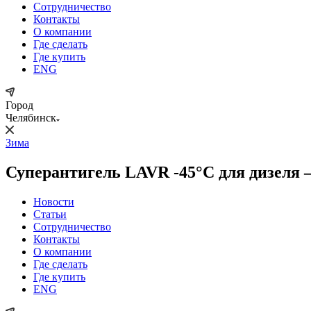
Сотрудничество
Контакты
О компании
Где сделать
Где купить
ENG
Город
Челябинск
Зима
Суперантигель LAVR -45°C для дизеля –
Новости
Статьи
Сотрудничество
Контакты
О компании
Где сделать
Где купить
ENG