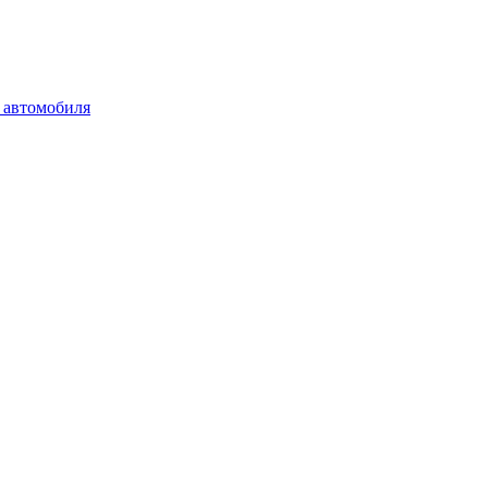
 автомобиля