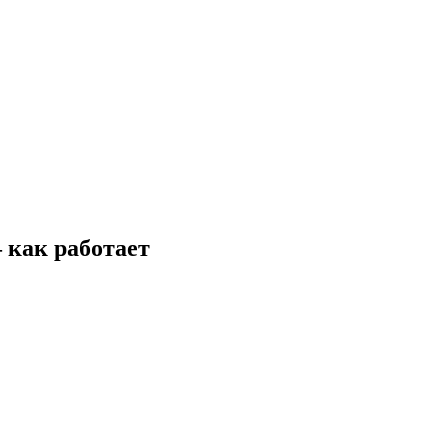
 как работает