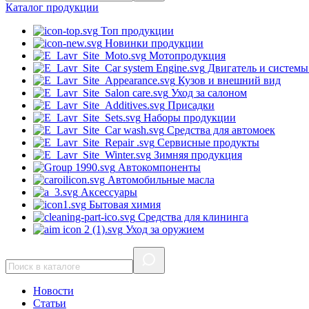
Каталог
продукции
Топ продукции
Новинки продукции
Мотопродукция
Двигатель и системы
Кузов и внешний вид
Уход за салоном
Присадки
Наборы продукции
Средства для автомоек
Сервисные продукты
Зимняя продукция
Автокомпоненты
Автомобильные масла
Аксессуары
Бытовая химия
Средства для клининга
Уход за оружием
Новости
Статьи