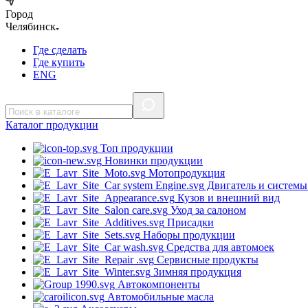
Город
Челябинск
Где сделать
Где купить
ENG
Каталог
продукции
Топ продукции
Новинки продукции
Мотопродукция
Двигатель и системы
Кузов и внешний вид
Уход за салоном
Присадки
Наборы продукции
Средства для автомоек
Сервисные продукты
Зимняя продукция
Автокомпоненты
Автомобильные масла