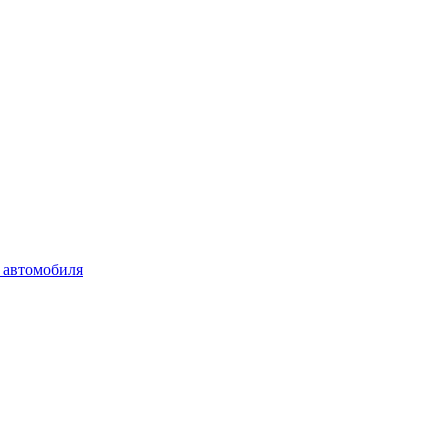
 автомобиля