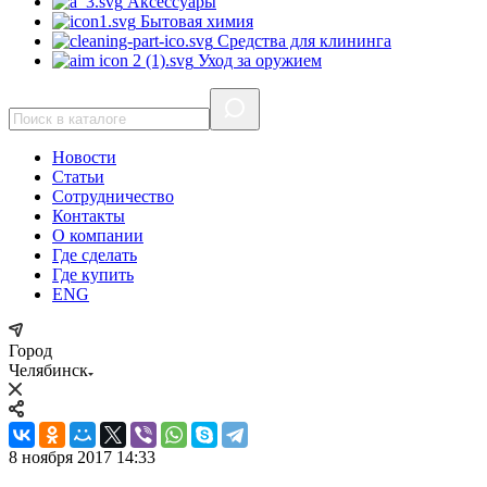
Аксессуары
Бытовая химия
Средства для клининга
Уход за оружием
Новости
Статьи
Сотрудничество
Контакты
О компании
Где сделать
Где купить
ENG
Город
Челябинск
8 ноября 2017 14:33