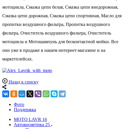
мотоцикла, Смазка цепи белая, Смазка цепи внедорожная,
Смазка цепи дорожная, Смазка цепи спортивная, Масло для
пропитки воздушного фильтра, Пропитка воздушного
фильтра, Очиститель воздушного фильтра, Очиститель
мотоцикла и Мотошампунь для бесконтактной мойки. Все
они уже в продаже в нашем интернет-магазине и на
маркетплейсах.
Назад к списку
Фото
Поддержка
MOTO LAVR
16
Автокосметика
25