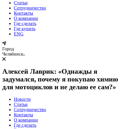
Статьи
Сотрудничество
Контакты
О компании
Где сделать
Где купить
ENG
Город
Челябинск
Алексей Лаврик: «Однажды я
задумался, почему я покупаю химию
для мотоциклов и не делаю ее сам?»
Новости
Статьи
Сотрудничество
Контакты
О компании
Где сделать