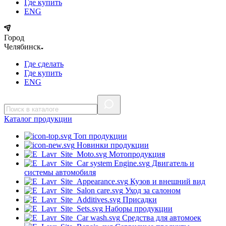
Где купить
ENG
Город
Челябинск
Где сделать
Где купить
ENG
Каталог
продукции
Топ продукции
Новинки продукции
Мотопродукция
Двигатель и
системы автомобиля
Кузов и внешний вид
Уход за салоном
Присадки
Наборы продукции
Средства для автомоек