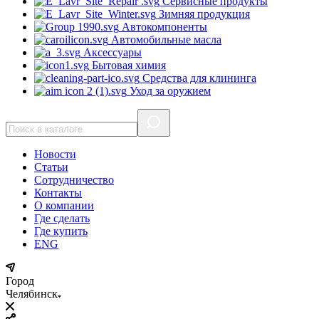
Сервисные продукты
Зимняя продукция
Автокомпоненты
Автомобильные масла
Аксессуары
Бытовая химия
Средства для клининга
Уход за оружием
Новости
Статьи
Сотрудничество
Контакты
О компании
Где сделать
Где купить
ENG
Город
Челябинск