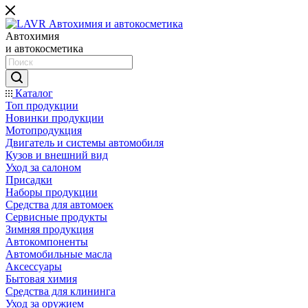
Автохимия
и автокосметика
Каталог
Топ продукции
Новинки продукции
Мотопродукция
Двигатель и системы автомобиля
Кузов и внешний вид
Уход за салоном
Присадки
Наборы продукции
Средства для автомоек
Сервисные продукты
Зимняя продукция
Автокомпоненты
Автомобильные масла
Аксессуары
Бытовая химия
Средства для клининга
Уход за оружием