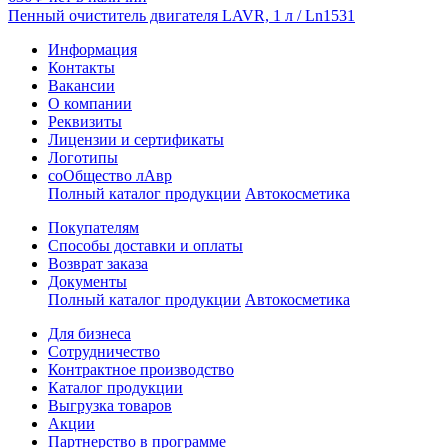
Пенный очиститель двигателя LAVR, 1 л / Ln1531
Информация
Контакты
Вакансии
О компании
Реквизиты
Лицензии и сертификаты
Логотипы
соОбщество лАвр
Полный каталог продукции
Автокосметика
Покупателям
Способы доставки и оплаты
Возврат заказа
Документы
Полный каталог продукции
Автокосметика
Для бизнеса
Сотрудничество
Контрактное производcтво
Каталог продукции
Выгрузка товаров
Акции
Партнерство в программе