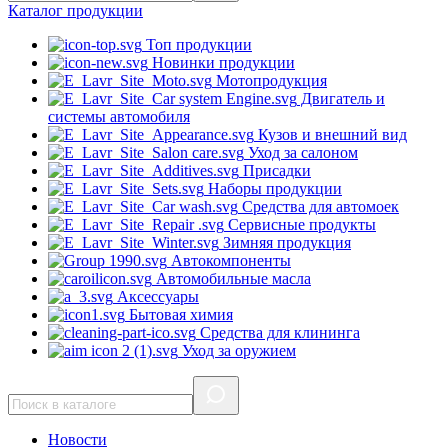
Каталог
продукции
Топ продукции
Новинки продукции
Мотопродукция
Двигатель и
системы автомобиля
Кузов и внешний вид
Уход за салоном
Присадки
Наборы продукции
Средства для автомоек
Сервисные продукты
Зимняя продукция
Автокомпоненты
Автомобильные масла
Аксессуары
Бытовая химия
Средства для клининга
Уход за оружием
Новости