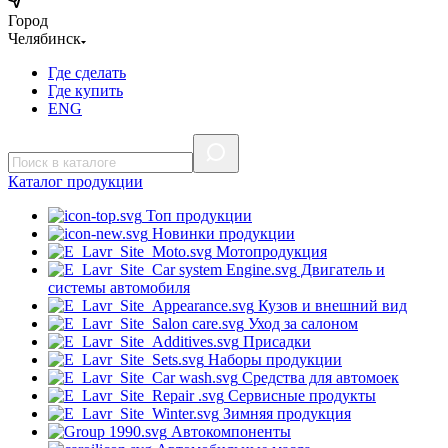
Город
Челябинск
Где сделать
Где купить
ENG
Каталог
продукции
Топ продукции
Новинки продукции
Мотопродукция
Двигатель и
системы автомобиля
Кузов и внешний вид
Уход за салоном
Присадки
Наборы продукции
Средства для автомоек
Сервисные продукты
Зимняя продукция
Автокомпоненты