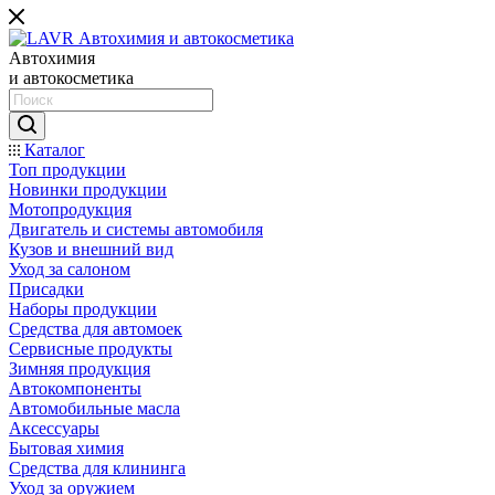
Автохимия
и автокосметика
Каталог
Топ продукции
Новинки продукции
Мотопродукция
Двигатель и системы автомобиля
Кузов и внешний вид
Уход за салоном
Присадки
Наборы продукции
Средства для автомоек
Сервисные продукты
Зимняя продукция
Автокомпоненты
Автомобильные масла
Аксессуары
Бытовая химия
Средства для клининга
Уход за оружием