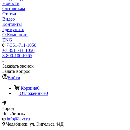
Новости
Оптовикам
Статьи
Видео
Контакты
Где купить
О Компании
ENG
+7-351-711-1056
+7-351-711-1056
8-800-100-6765
Заказать звонок
Задать вопрос
Войти
Корзина
0
Отложенные
0
Город
Челябинск
info@lavr.ru
Челябинск, ул. Энгельса 44Д