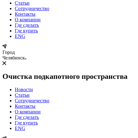
Статьи
Сотрудничество
Контакты
О компании
Где сделать
Где купить
ENG
Город
Челябинск
Очистка подкапотного пространства
Новости
Статьи
Сотрудничество
Контакты
О компании
Где сделать
Где купить
ENG