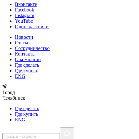
Вконтакте
Facebook
Instagram
YouTube
Одноклассники
Новости
Статьи
Сотрудничество
Контакты
О компании
Где сделать
Где купить
ENG
Город
Челябинск
Где сделать
Где купить
ENG