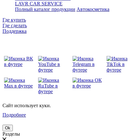
LAVR CAR SERVICE
Полный каталог продукции
Автокосметика
Где купить
Где сделать
Поддержка
Сайт использует куки.
Подробнее
Ok
Разделы