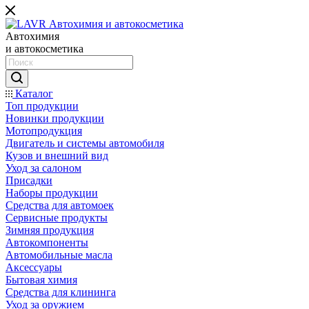
Автохимия
и автокосметика
Каталог
Топ продукции
Новинки продукции
Мотопродукция
Двигатель и системы автомобиля
Кузов и внешний вид
Уход за салоном
Присадки
Наборы продукции
Средства для автомоек
Сервисные продукты
Зимняя продукция
Автокомпоненты
Автомобильные масла
Аксессуары
Бытовая химия
Средства для клининга
Уход за оружием