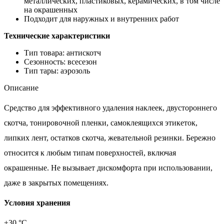
металлических, пластиковых, керамических, в том числе
на окрашенных
Подходит для наружных и внутренних работ
Технические характеристики
Тип товара: антискотч
Сезонность: всесезон
Тип тары: аэрозоль
Описание
Средство для эффективного удаления наклеек, двустороннего
скотча, тонировочной пленки, самоклеящихся этикеток,
липких лент, остатков скотча, жевательной резинки. Бережно
относится к любым типам поверхностей, включая
окрашенные. Не вызывает дискомфорта при использовании,
даже в закрытых помещениях.
Условия хранения
±30 °С