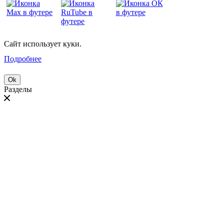
Сайт использует куки.
Подробнее
Ok
Разделы