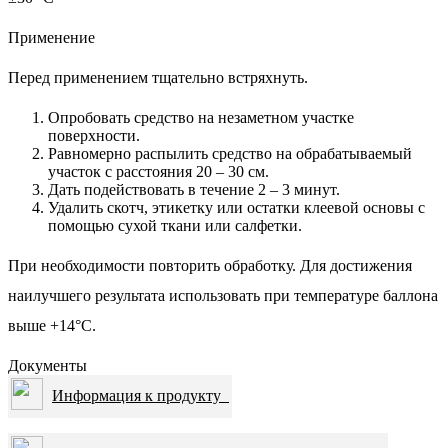
Применение
Перед применением тщательно встряхнуть.
Опробовать средство на незаметном участке
поверхности.
Равномерно распылить средство на обрабатываемый
участок с расстояния 20 – 30 см.
Дать подействовать в течение 2 – 3 минут.
Удалить скотч, этикетку или остатки клеевой основы с
помощью сухой ткани или салфетки.
При необходимости повторить обработку. Для достижения
наилучшего результата использовать при температуре баллона
выше +14°С.
Документы
Информация к продукту