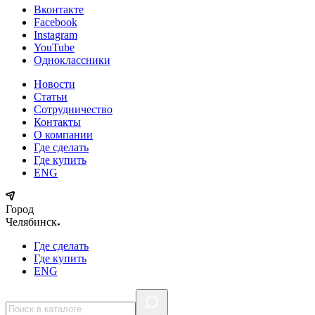
Вконтакте
Facebook
Instagram
YouTube
Одноклассники
Новости
Статьи
Сотрудничество
Контакты
О компании
Где сделать
Где купить
ENG
Город
Челябинск
Где сделать
Где купить
ENG