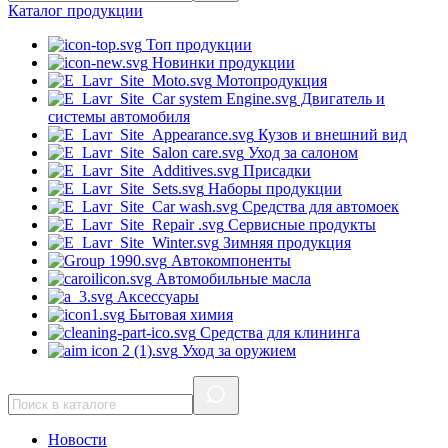
Каталог
продукции
Топ продукции
Новинки продукции
Мотопродукция
Двигатель и
системы автомобиля
Кузов и внешний вид
Уход за салоном
Присадки
Наборы продукции
Средства для автомоек
Сервисные продукты
Зимняя продукция
Автокомпоненты
Автомобильные масла
Аксессуары
Бытовая химия
Средства для клининга
Уход за оружием
Новости