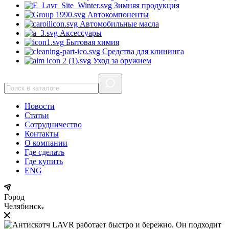
Зимняя продукция
Автокомпоненты
Автомобильные масла
Аксессуары
Бытовая химия
Средства для клининга
Уход за оружием
Новости
Статьи
Сотрудничество
Контакты
О компании
Где сделать
Где купить
ENG
Город
Челябинск