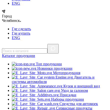
ENG
Город
Челябинск
Где сделать
Где купить
ENG
Каталог
продукции
Топ продукции
Новинки продукции
Мотопродукция
Двигатель и
системы автомобиля
Кузов и внешний вид
Уход за салоном
Присадки
Наборы продукции
Средства для автомоек
Сервисные продукты