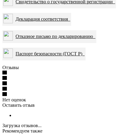
Свидетельство о государственной регистрации
Декларация соответствия
Отказное письмо по декларированию
Паспорт безопасности (ГОСТ Р)
Отзывы
Нет оценок
Оставить отзыв
Загрузка отзывов...
Рекомендуем также