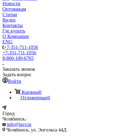
Новости
Оптовикам
Статьи
Видео
Контакты
Где купить
О Компании
ENG
+7-351-711-1056
+7-351-711-1056
8-800-100-6765
Заказать звонок
Задать вопрос
Войти
Корзина
0
Отложенные
0
Город
Челябинск
info@lavr.ru
Челябинск, ул. Энгельса 44Д