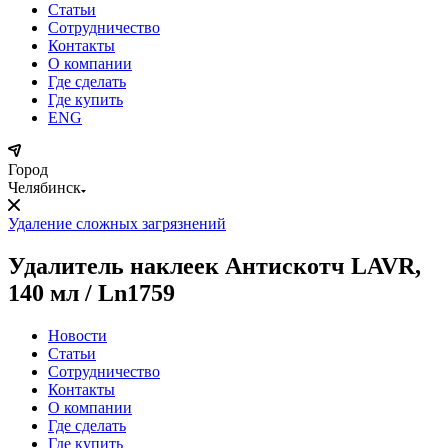
Статьи
Сотрудничество
Контакты
О компании
Где сделать
Где купить
ENG
Город
Челябинск
Удаление сложных загрязнений
Удалитель наклеек Антискотч LAVR,
140 мл / Ln1759
Новости
Статьи
Сотрудничество
Контакты
О компании
Где сделать
Где купить