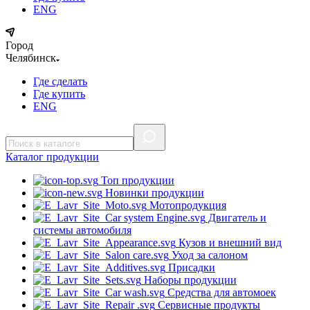
ENG
Город
Челябинск
Где сделать
Где купить
ENG
Каталог
продукции
Топ продукции
Новинки продукции
Мотопродукция
Двигатель и
системы автомобиля
Кузов и внешний вид
Уход за салоном
Присадки
Наборы продукции
Средства для автомоек
Сервисные продукты