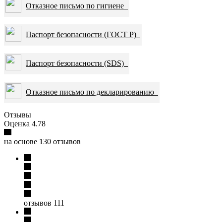
Отказное письмо по гигиене
Паспорт безопасности (ГОСТ Р)
Паспорт безопасности (SDS)
Отказное письмо по декларированию
Отзывы
Оценка 4.78
на основе 130 отзывов
отзывов 111