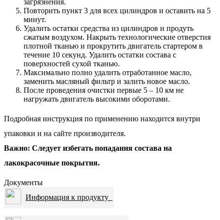
загрязнения.
Повторить пункт 3 для всех цилиндров и оставить на 5
минут.
Удалить остатки средства из цилиндров и продуть
сжатым воздухом. Накрыть технологические отверстия
плотной тканью и прокрутить двигатель стартером в
течение 10 секунд. Удалить остатки состава с
поверхностей сухой тканью.
Максимально полно удалить отработанное масло,
заменить масляный фильтр и залить новое масло.
После проведения очистки первые 5 – 10 км не
нагружать двигатель высокими оборотами.
Подробная инструкция по применению находится внутри
упаковки и на сайте производителя.
Важно: Следует избегать попадания состава на
лакокрасочные покрытия.
Документы
Информация к продукту