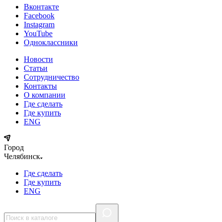
Вконтакте
Facebook
Instagram
YouTube
Одноклассники
Новости
Статьи
Сотрудничество
Контакты
О компании
Где сделать
Где купить
ENG
Город
Челябинск
Где сделать
Где купить
ENG