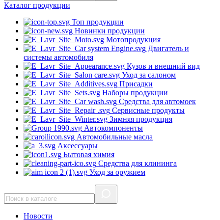
Каталог
продукции
Топ продукции
Новинки продукции
Мотопродукция
Двигатель и
системы автомобиля
Кузов и внешний вид
Уход за салоном
Присадки
Наборы продукции
Средства для автомоек
Сервисные продукты
Зимняя продукция
Автокомпоненты
Автомобильные масла
Аксессуары
Бытовая химия
Средства для клининга
Уход за оружием
Новости