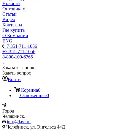
Новости
Оптовикам
Статьи
Видео
Контакты
Где купить
О Компании
ENG
+7-351-711-1056
+7-351-711-1056
8-800-100-6765
Заказать звонок
Задать вопрос
Войти
Корзина
0
Отложенные
0
Город
Челябинск
info@lavr.ru
Челябинск, ул. Энгельса 44Д