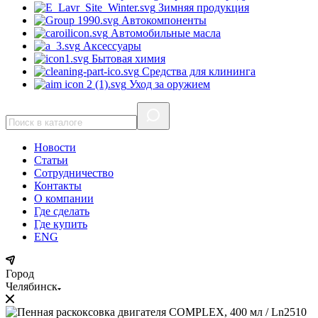
Зимняя продукция
Автокомпоненты
Автомобильные масла
Аксессуары
Бытовая химия
Средства для клининга
Уход за оружием
Новости
Статьи
Сотрудничество
Контакты
О компании
Где сделать
Где купить
ENG
Город
Челябинск