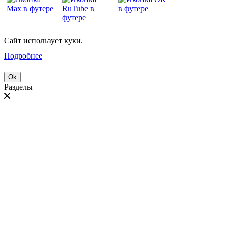
Сайт использует куки.
Подробнее
Ok
Разделы