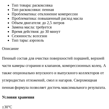
Тип товара: раскоксовка
Тип раскоксовки: пенная
Проблематика: отклонение компрессии
Проблематика: повышенный расход масла
Объем двигателя: до 2,5 литров
Замена масла: требуется
Время действия: до 30 минут
Сезонность: всесезон
Тип тары: аэрозоль
Описание
Пенный состав для очистки поверхностей поршней, верхней
части камеры сгорания и клапанов, компрессионных колец. А
также опционально впускного и выпускного коллекторов от
углеродистых отложений, смол и нагаров. Сверхмощная
пенная формула позволяет достичь максимального результата.
Условия хранения
±30°С