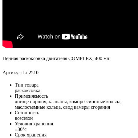
Пенная раскоксовка двигателя COMPLEX, 400 мл
Артикул: Ln2510
Тип товара
раскоксовка
Применяемость
днище поршня, клапаны, компрессионные кольца,
маслосъемные кольца, свод камеры сгорания
Сезонность
всесезон
Условия хранения
±30°с
Срок хранения