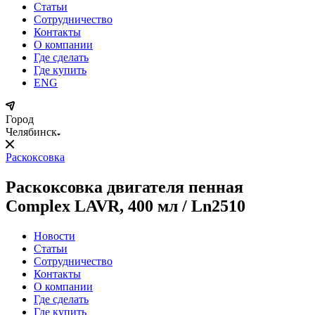
Статьи
Сотрудничество
Контакты
О компании
Где сделать
Где купить
ENG
Город
Челябинск
Раскоксовка
Раскоксовка двигателя пенная
Complex LAVR, 400 мл / Ln2510
Новости
Статьи
Сотрудничество
Контакты
О компании
Где сделать
Где купить