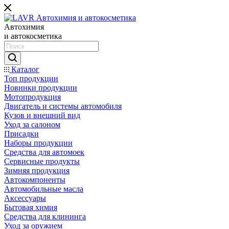
Автохимия
и автокосметика
Каталог
Топ продукции
Новинки продукции
Мотопродукция
Двигатель и системы автомобиля
Кузов и внешний вид
Уход за салоном
Присадки
Наборы продукции
Средства для автомоек
Сервисные продукты
Зимняя продукция
Автокомпоненты
Автомобильные масла
Аксессуары
Бытовая химия
Средства для клининга
Уход за оружием