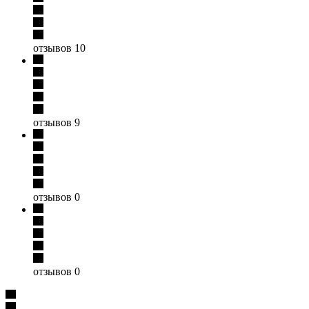
отзывов 10
отзывов 9
отзывов 0
отзывов 0