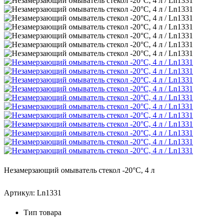
Незамерзающий омыватель стекол -20°С, 4 л
Артикул: Ln1331
Тип товара