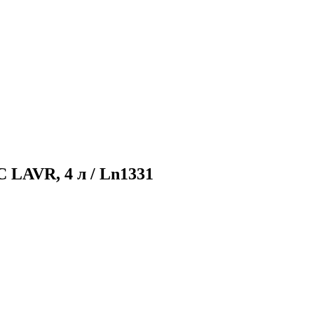
 LAVR, 4 л / Ln1331