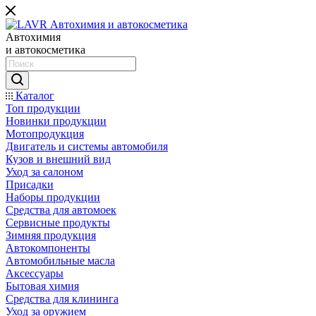
Автохимия
и автокосметика
Каталог
Топ продукции
Новинки продукции
Мотопродукция
Двигатель и системы автомобиля
Кузов и внешний вид
Уход за салоном
Присадки
Наборы продукции
Средства для автомоек
Сервисные продукты
Зимняя продукция
Автокомпоненты
Автомобильные масла
Аксессуары
Бытовая химия
Средства для клининга
Уход за оружием