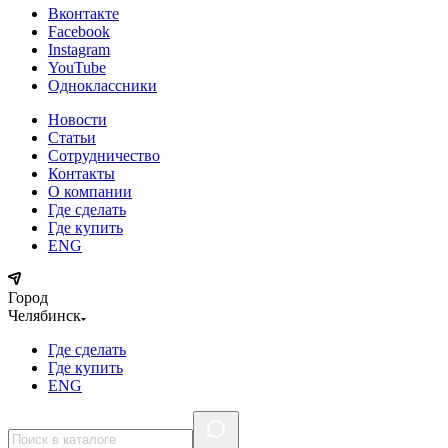
Вконтакте
Facebook
Instagram
YouTube
Одноклассники
Новости
Статьи
Сотрудничество
Контакты
О компании
Где сделать
Где купить
ENG
Город
Челябинск
Где сделать
Где купить
ENG