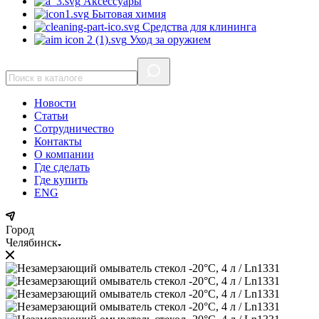
Аксессуары
Бытовая химия
Средства для клининга
Уход за оружием
Новости
Статьи
Сотрудничество
Контакты
О компании
Где сделать
Где купить
ENG
Город
Челябинск