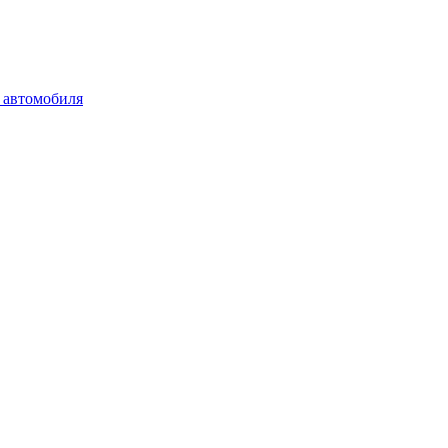
 автомобиля