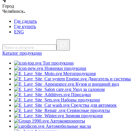
Город
Челябинск
Где сделать
Где купить
ENG
Каталог
продукции
Топ продукции
Новинки продукции
Мотопродукция
Двигатель и системы
Кузов и внешний вид
Уход за салоном
Присадки
Наборы продукции
Средства для автомоек
Сервисные продукты
Зимняя продукция
Автокомпоненты
Автомобильные масла