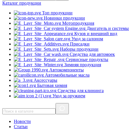
Каталог
продукции
Топ продукции
Новинки продукции
Мотопродукция
Двигатель и системы
Кузов и внешний вид
Уход за салоном
Присадки
Наборы продукции
Средства для автомоек
Сервисные продукты
Зимняя продукция
Автокомпоненты
Автомобильные масла
Аксессуары
Бытовая химия
Средства для клининга
Уход за оружием
Новости
Статьи