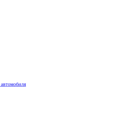
 автомобиля