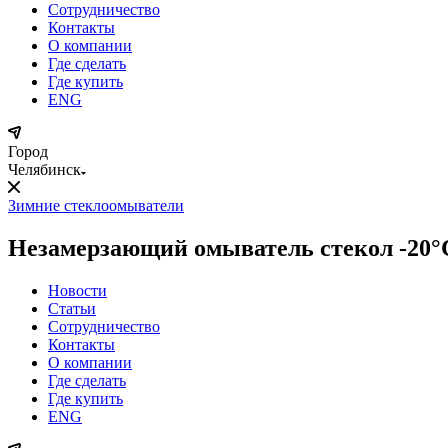
Сотрудничество
Контакты
О компании
Где сделать
Где купить
ENG
Город
Челябинск
Зимние стеклоомыватели
Незамерзающий омыватель стекол -20°С
Новости
Статьи
Сотрудничество
Контакты
О компании
Где сделать
Где купить
ENG