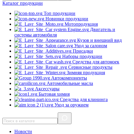
Каталог
продукции
Топ продукции
Новинки продукции
Мотопродукция
Двигатель и
системы автомобиля
Кузов и внешний вид
Уход за салоном
Присадки
Наборы продукции
Средства для автомоек
Сервисные продукты
Зимняя продукция
Автокомпоненты
Автомобильные масла
Аксессуары
Бытовая химия
Средства для клининга
Уход за оружием
Новости