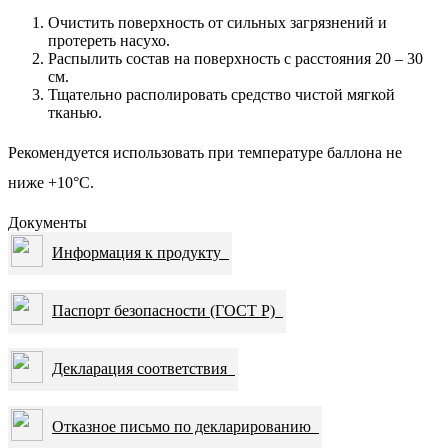
Очистить поверхность от сильных загрязнений и
протереть насухо.
Распылить состав на поверхность с расстояния 20 – 30
см.
Тщательно располировать средство чистой мягкой
тканью.
Рекомендуется использовать при температуре баллона не
ниже +10°С.
Документы
Информация к продукту
Паспорт безопасности (ГОСТ Р)
Декларация соответствия
Отказное письмо по декларированию