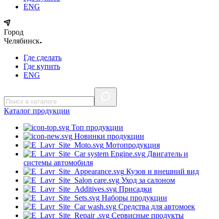
ENG
Город
Челябинск
Где сделать
Где купить
ENG
Каталог
продукции
Топ продукции
Новинки продукции
Мотопродукция
Двигатель и
системы автомобиля
Кузов и внешний вид
Уход за салоном
Присадки
Наборы продукции
Средства для автомоек
Сервисные продукты