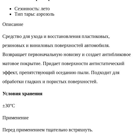
Сезонность: лето
Тип тары: аэрозоль
Описание
Средство для ухода и восстановления пластиковых,
резиновых и виниловых поверхностей автомобиля.
Возвращает первоначальную новизну и создает антибликовое
матовое покрытие. Придает поверхности антистатический
эффект, препятствующий оседанию пыли. Подходит для
обработки гладких и пористых поверхностей.
Условия хранения
±30°С
Применение
Перед применением тщательно встряхнуть.