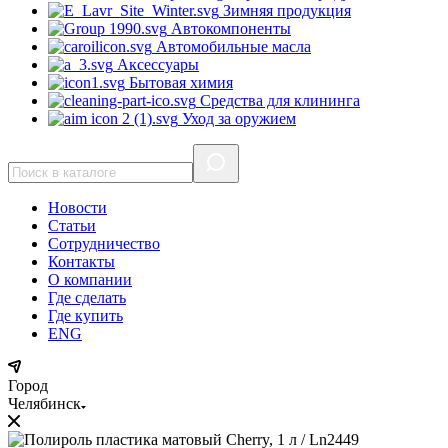
Зимняя продукция
Автокомпоненты
Автомобильные масла
Аксессуары
Бытовая химия
Средства для клининга
Уход за оружием
Новости
Статьи
Сотрудничество
Контакты
О компании
Где сделать
Где купить
ENG
Город
Челябинск