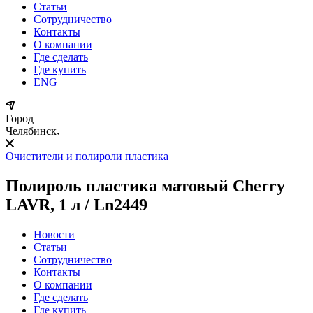
Статьи
Сотрудничество
Контакты
О компании
Где сделать
Где купить
ENG
Город
Челябинск
Очистители и полироли пластика
Полироль пластика матовый Cherry
LAVR, 1 л / Ln2449
Новости
Статьи
Сотрудничество
Контакты
О компании
Где сделать
Где купить