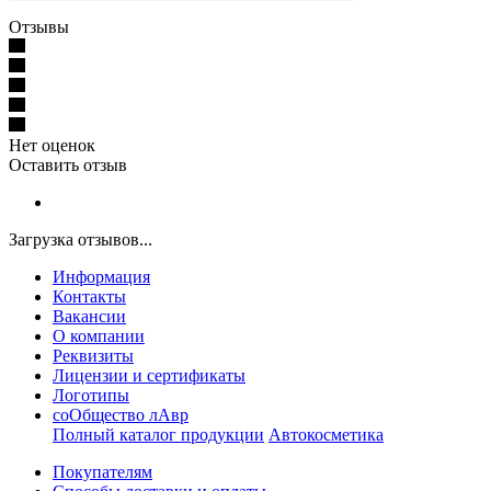
Отзывы
Нет оценок
Оставить отзыв
Загрузка отзывов...
Информация
Контакты
Вакансии
О компании
Реквизиты
Лицензии и сертификаты
Логотипы
соОбщество лАвр
Полный каталог продукции
Автокосметика
Покупателям