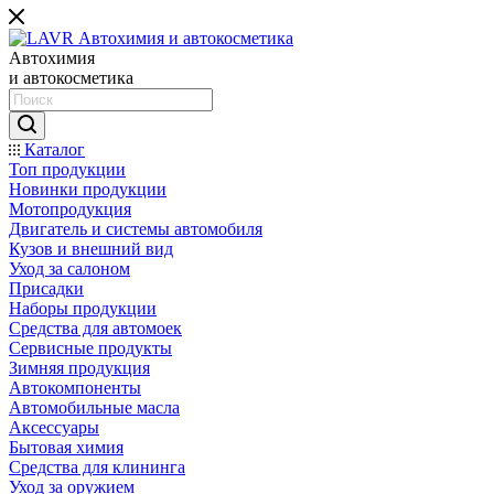
Автохимия
и автокосметика
Каталог
Топ продукции
Новинки продукции
Мотопродукция
Двигатель и системы автомобиля
Кузов и внешний вид
Уход за салоном
Присадки
Наборы продукции
Средства для автомоек
Сервисные продукты
Зимняя продукция
Автокомпоненты
Автомобильные масла
Аксессуары
Бытовая химия
Средства для клининга
Уход за оружием