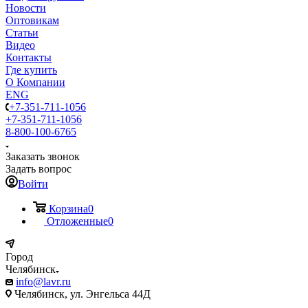
Новости
Оптовикам
Статьи
Видео
Контакты
Где купить
О Компании
ENG
+7-351-711-1056
+7-351-711-1056
8-800-100-6765
Заказать звонок
Задать вопрос
Войти
Корзина
0
Отложенные
0
Город
Челябинск
info@lavr.ru
Челябинск, ул. Энгельса 44Д