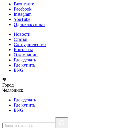
Вконтакте
Facebook
Instagram
YouTube
Одноклассники
Новости
Статьи
Сотрудничество
Контакты
О компании
Где сделать
Где купить
ENG
Город
Челябинск
Где сделать
Где купить
ENG