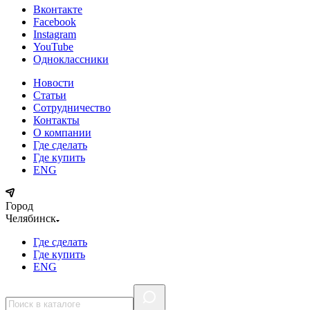
Вконтакте
Facebook
Instagram
YouTube
Одноклассники
Новости
Статьи
Сотрудничество
Контакты
О компании
Где сделать
Где купить
ENG
Город
Челябинск
Где сделать
Где купить
ENG