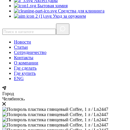
Аксессуары
Бытовая химия
Средства для клининга
Уход за оружием
Новости
Статьи
Сотрудничество
Контакты
О компании
Где сделать
Где купить
ENG
Город
Челябинск