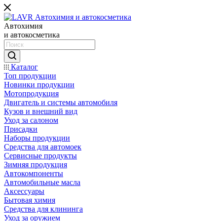
Автохимия
и автокосметика
Каталог
Топ продукции
Новинки продукции
Мотопродукция
Двигатель и системы автомобиля
Кузов и внешний вид
Уход за салоном
Присадки
Наборы продукции
Средства для автомоек
Сервисные продукты
Зимняя продукция
Автокомпоненты
Автомобильные масла
Аксессуары
Бытовая химия
Средства для клининга
Уход за оружием