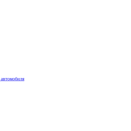
 автомобиля