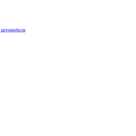
 автомобиля