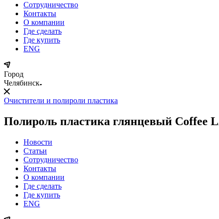
Сотрудничество
Контакты
О компании
Где сделать
Где купить
ENG
Город
Челябинск
Очистители и полироли пластика
Полироль пластика глянцевый Coffee LA
Новости
Статьи
Сотрудничество
Контакты
О компании
Где сделать
Где купить
ENG