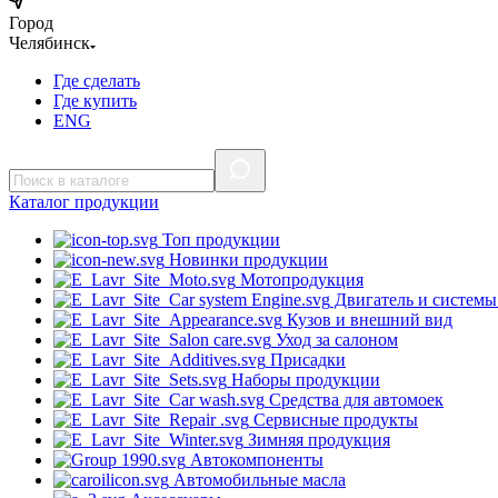
Город
Челябинск
Где сделать
Где купить
ENG
Каталог
продукции
Топ продукции
Новинки продукции
Мотопродукция
Двигатель и системы
Кузов и внешний вид
Уход за салоном
Присадки
Наборы продукции
Средства для автомоек
Сервисные продукты
Зимняя продукция
Автокомпоненты
Автомобильные масла