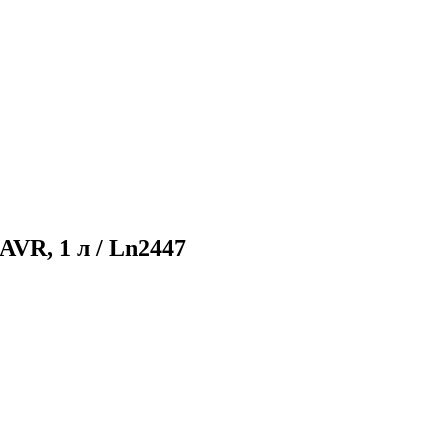
VR, 1 л / Ln2447