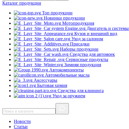
Каталог
продукции
Топ продукции
Новинки продукции
Мотопродукция
Двигатель и системы
Кузов и внешний вид
Уход за салоном
Присадки
Наборы продукции
Средства для автомоек
Сервисные продукты
Зимняя продукция
Автокомпоненты
Автомобильные масла
Аксессуары
Бытовая химия
Средства для клининга
Уход за оружием
Новости
Статьи