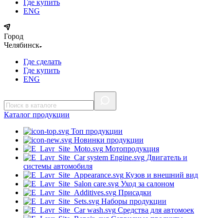
Где купить
ENG
Город
Челябинск
Где сделать
Где купить
ENG
Каталог
продукции
Топ продукции
Новинки продукции
Мотопродукция
Двигатель и
системы автомобиля
Кузов и внешний вид
Уход за салоном
Присадки
Наборы продукции
Средства для автомоек