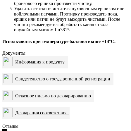
бронзового ершика произвести чистку.
Удалить остатки очистителя пуховочным ершиком или
войлочными патчами. Протирку производить пока,
ершик или патчи не будут выходить чистыми. После
чистки рекомендуется обработать канал ствола
оружейным маслом Lп3815.
Использовать при температуре баллона выше +14°С.
Документы
Информация к продукту
Свидетельство о государственной регистрации
Отказное письмо по декларированию
Декларация соответствия
Отзывы