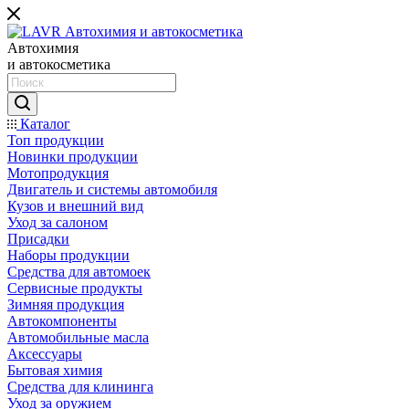
Автохимия
и автокосметика
Каталог
Топ продукции
Новинки продукции
Мотопродукция
Двигатель и системы автомобиля
Кузов и внешний вид
Уход за салоном
Присадки
Наборы продукции
Средства для автомоек
Сервисные продукты
Зимняя продукция
Автокомпоненты
Автомобильные масла
Аксессуары
Бытовая химия
Средства для клининга
Уход за оружием