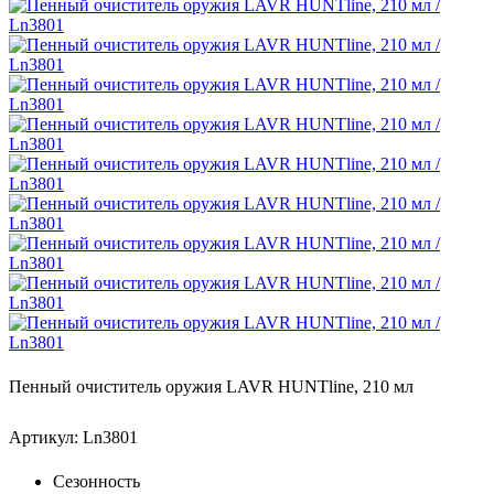
Пенный очиститель оружия LAVR HUNTline, 210 мл
Артикул: Ln3801
Сезонность