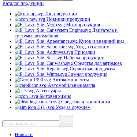
Каталог
продукции
Топ продукции
Новинки продукции
Мотопродукция
Двигатель и
системы автомобиля
Кузов и внешний вид
Уход за салоном
Присадки
Наборы продукции
Средства для автомоек
Сервисные продукты
Зимняя продукция
Автокомпоненты
Автомобильные масла
Аксессуары
Бытовая химия
Средства для клининга
Уход за оружием
Новости