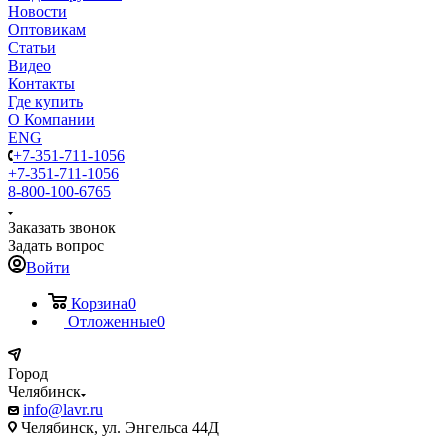
Новости
Оптовикам
Статьи
Видео
Контакты
Где купить
О Компании
ENG
+7-351-711-1056
+7-351-711-1056
8-800-100-6765
Заказать звонок
Задать вопрос
Войти
Корзина
0
Отложенные
0
Город
Челябинск
info@lavr.ru
Челябинск, ул. Энгельса 44Д