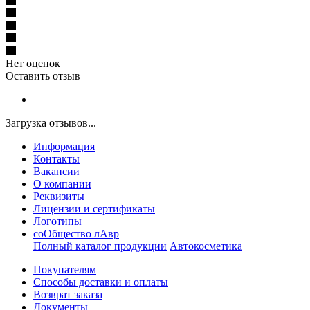
Нет оценок
Оставить отзыв
Загрузка отзывов...
Информация
Контакты
Вакансии
О компании
Реквизиты
Лицензии и сертификаты
Логотипы
соОбщество лАвр
Полный каталог продукции
Автокосметика
Покупателям
Способы доставки и оплаты
Возврат заказа
Документы