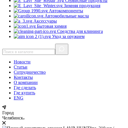
Сервисные продукты
Зимняя продукция
Автокомпоненты
Автомобильные масла
Аксессуары
Бытовая химия
Средства для клининга
Уход за оружием
Новости
Статьи
Сотрудничество
Контакты
О компании
Где сделать
Где купить
ENG
Город
Челябинск