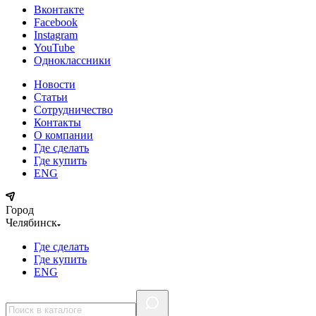
Вконтакте
Facebook
Instagram
YouTube
Одноклассники
Новости
Статьи
Сотрудничество
Контакты
О компании
Где сделать
Где купить
ENG
Город
Челябинск
Где сделать
Где купить
ENG