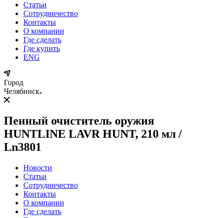
Статьи
Сотрудничество
Контакты
О компании
Где сделать
Где купить
ENG
Город
Челябинск
Пенный очиститель оружия
HUNTLINE LAVR HUNT, 210 мл /
Ln3801
Новости
Статьи
Сотрудничество
Контакты
О компании
Где сделать