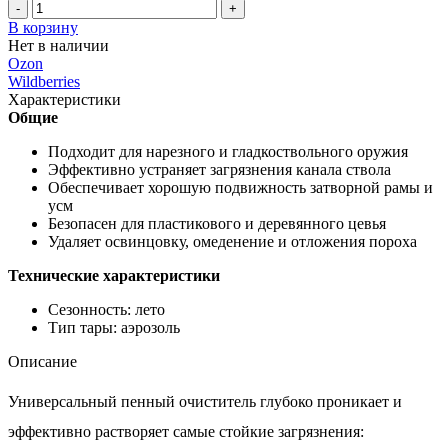
-
+
В корзину
Нет в наличии
Ozon
Wildberries
Характеристики
Общие
Подходит для нарезного и гладкоствольного оружия
Эффективно устраняет загрязнения канала ствола
Обеспечивает хорошую подвижность затворной рамы и
усм
Безопасен для пластикового и деревянного цевья
Удаляет освинцовку, омеденение и отложения пороха
Технические характеристики
Сезонность: лето
Тип тары: аэрозоль
Описание
Универсальный пенный очиститель глубоко проникает и
эффективно растворяет самые стойкие загрязнения: