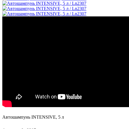
Автошампунь INTENSIVE, 5 л