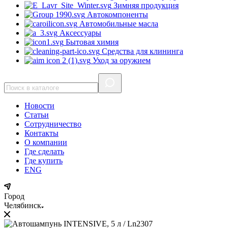
Зимняя продукция
Автокомпоненты
Автомобильные масла
Аксессуары
Бытовая химия
Средства для клининга
Уход за оружием
Новости
Статьи
Сотрудничество
Контакты
О компании
Где сделать
Где купить
ENG
Город
Челябинск