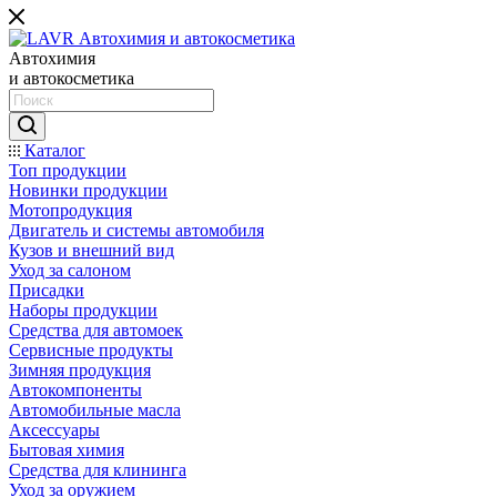
Автохимия
и автокосметика
Каталог
Топ продукции
Новинки продукции
Мотопродукция
Двигатель и системы автомобиля
Кузов и внешний вид
Уход за салоном
Присадки
Наборы продукции
Средства для автомоек
Сервисные продукты
Зимняя продукция
Автокомпоненты
Автомобильные масла
Аксессуары
Бытовая химия
Средства для клининга
Уход за оружием