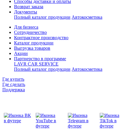
Способы доставки и оплаты
Возврат заказа
Документы
Полный каталог продукции
Автокосметика
Для бизнеса
Сотрудничество
Контрактное производcтво
Каталог продукции
Выгрузка товаров
Акции
Партнерство в программе
LAVR CAR SERVICE
Полный каталог продукции
Автокосметика
Где купить
Где сделать
Поддержка