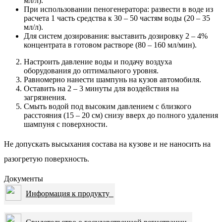
мл/л).
При использовании пеногенератора: развести в воде из
расчета 1 часть средства к 30 – 50 частям воды (20 – 35
мл/л).
Для систем дозирования: выставить дозировку 2 – 4%
концентрата в готовом растворе (80 – 160 мл/мин).
Настроить давление воды и подачу воздуха
оборудования до оптимального уровня.
Равномерно нанести шампунь на кузов автомобиля.
Оставить на 2 – 3 минуты для воздействия на
загрязнения.
Смыть водой под высоким давлением с близкого
расстояния (15 – 20 см) снизу вверх до полного удаления
шампуня с поверхности.
Не допускать высыхания состава на кузове и не наносить на
разогретую поверхность.
Документы
Информация к продукту