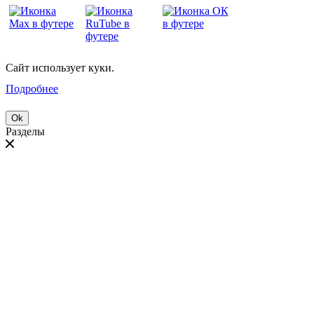
Сайт использует куки.
Подробнее
Ok
Разделы