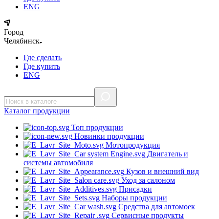
ENG
Город
Челябинск
Где сделать
Где купить
ENG
Каталог
продукции
Топ продукции
Новинки продукции
Мотопродукция
Двигатель и
системы автомобиля
Кузов и внешний вид
Уход за салоном
Присадки
Наборы продукции
Средства для автомоек
Сервисные продукты