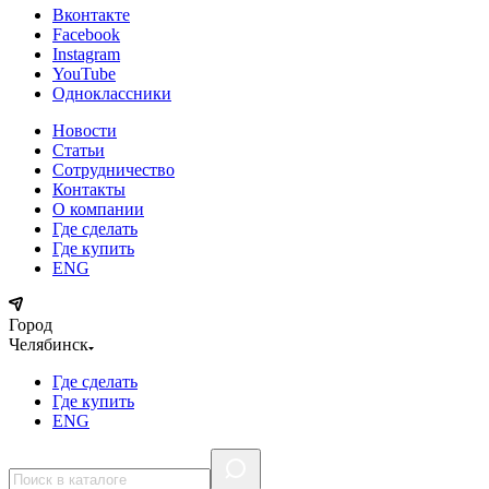
Вконтакте
Facebook
Instagram
YouTube
Одноклассники
Новости
Статьи
Сотрудничество
Контакты
О компании
Где сделать
Где купить
ENG
Город
Челябинск
Где сделать
Где купить
ENG