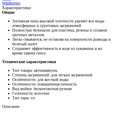
Wildberries
Характеристики
Общие
Активная пена высокой плотности удаляет все виды
атмосферных и грунтовых загрязнений
Полностью безопасен для пластика, резины и сплавов
цветных металлов
Легко смывается, не оставляя на поверхности разводы и
белесый налет
Сохраняет эффективность в воде из скважины и во
время таяния снега
Технические характеристики
Тип товара: автошампунь
Степень загрязнений: для легких загрязнений
Особенности: для жесткой воды
Особенности: повышенная пенность
Вид мойки: бесконтактная ручная
Сезонность: всесезон
Тип тары: пэ
Описание