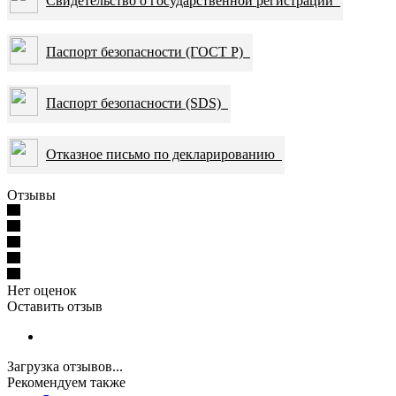
Свидетельство о государственной регистрации
Паспорт безопасности (ГОСТ Р)
Паспорт безопасности (SDS)
Отказное письмо по декларированию
Отзывы
Нет оценок
Оставить отзыв
Загрузка отзывов...
Рекомендуем также