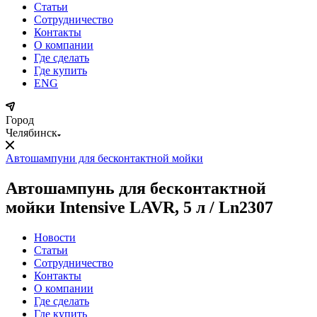
Статьи
Сотрудничество
Контакты
О компании
Где сделать
Где купить
ENG
Город
Челябинск
Автошампуни для бесконтактной мойки
Автошампунь для бесконтактной
мойки Intensive LAVR, 5 л / Ln2307
Новости
Статьи
Сотрудничество
Контакты
О компании
Где сделать
Где купить