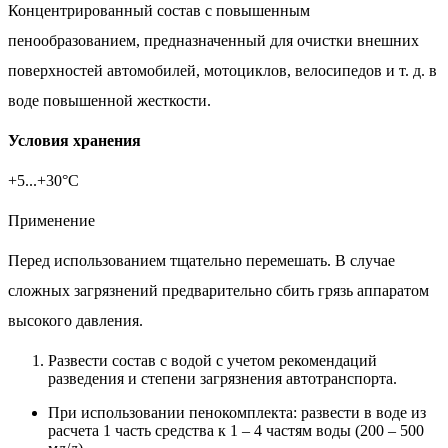
Концентрированный состав с повышенным
пенообразованием, предназначенный для очистки внешних
поверхностей автомобилей, мотоциклов, велосипедов и т. д. в
воде повышенной жесткости.
Условия хранения
+5...+30°С
Применение
Перед использованием тщательно перемешать. В случае
сложных загрязнений предварительно сбить грязь аппаратом
высокого давления.
Развести состав с водой с учетом рекомендаций
разведения и степени загрязнения автотранспорта.
При использовании пенокомплекта: развести в воде из
расчета 1 часть средства к 1 – 4 частям воды (200 – 500