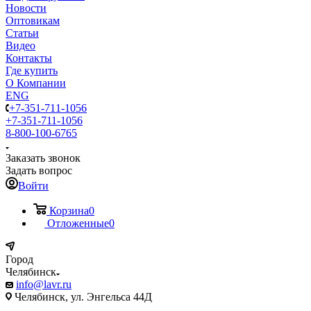
Новости
Оптовикам
Статьи
Видео
Контакты
Где купить
О Компании
ENG
+7-351-711-1056
+7-351-711-1056
8-800-100-6765
Заказать звонок
Задать вопрос
Войти
Корзина
0
Отложенные
0
Город
Челябинск
info@lavr.ru
Челябинск, ул. Энгельса 44Д