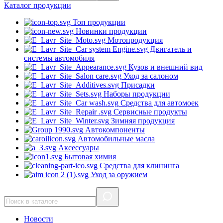
Каталог
продукции
Топ продукции
Новинки продукции
Мотопродукция
Двигатель и
системы автомобиля
Кузов и внешний вид
Уход за салоном
Присадки
Наборы продукции
Средства для автомоек
Сервисные продукты
Зимняя продукция
Автокомпоненты
Автомобильные масла
Аксессуары
Бытовая химия
Средства для клининга
Уход за оружием
Новости