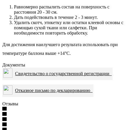
Равномерно распылить состав на поверхность с
расстояния 20 - 30 см.
Дать подействовать в течение 2 - 3 минут.
Удалить скотч, этикетку или остатки клеевой основы с
помощью сухой ткани или салфетки. При
необходимости повторить обработку.
Для достижения наилучшего результата использовать при
температуре баллона выше +14°С.
Документы
Свидетельство о государственной регистрации
Отказное письмо по декларированию
Отзывы