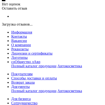
Нет оценок
Оставить отзыв
Загрузка отзывов...
Информация
Контакты
Вакансии
О компании
Реквизиты
Лицензии и сертификаты
Логотипы
соОбщество лАвр
Полный каталог продукции
Автокосметика
Покупателям
Способы доставки и оплаты
Возврат заказа
Документы
Полный каталог продукции
Автокосметика
Для бизнеса
Сотрудничество