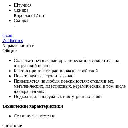
Штучная
Скидка
Коробка / 12 шт
Скидка
-
Ozon
Wildberries
Характеристики
Общие
Содержит безопасный органический растворитель на
цитрусовой основе
Быстро проникает, растворяя клеевой слой
Не оставляет следов и разводов
Применяется на любых поверхностях: стеклянных,
металлических, пластиковых, керамических, в том числе
на окрашенных
Подходит для наружных и внутренних работ
Технические характеристики
Сезонность: всесезон
Описание