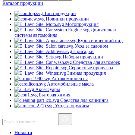
Каталог
продукции
Топ продукции
Новинки продукции
Мотопродукция
Двигатель и
системы автомобиля
Кузов и внешний вид
Уход за салоном
Присадки
Наборы продукции
Средства для автомоек
Сервисные продукты
Зимняя продукция
Автокомпоненты
Автомобильные масла
Аксессуары
Бытовая химия
Средства для клининга
Уход за оружием
Новости