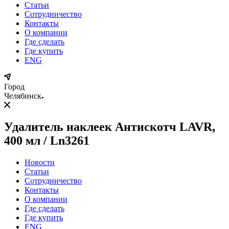
Статьи
Сотрудничество
Контакты
О компании
Где сделать
Где купить
ENG
Город
Челябинск
Удалитель наклеек Антискотч LAVR,
400 мл / Ln3261
Новости
Статьи
Сотрудничество
Контакты
О компании
Где сделать
Где купить
ENG