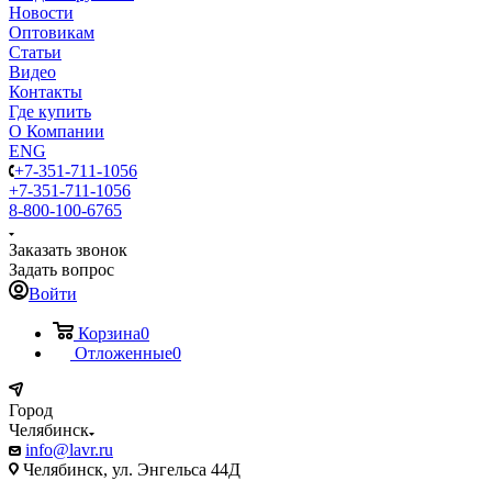
Новости
Оптовикам
Статьи
Видео
Контакты
Где купить
О Компании
ENG
+7-351-711-1056
+7-351-711-1056
8-800-100-6765
Заказать звонок
Задать вопрос
Войти
Корзина
0
Отложенные
0
Город
Челябинск
info@lavr.ru
Челябинск, ул. Энгельса 44Д