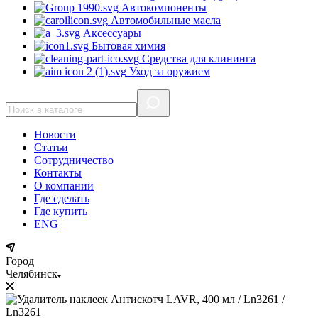
Автокомпоненты
Автомобильные масла
Аксессуары
Бытовая химия
Средства для клининга
Уход за оружием
Новости
Статьи
Сотрудничество
Контакты
О компании
Где сделать
Где купить
ENG
Город
Челябинск