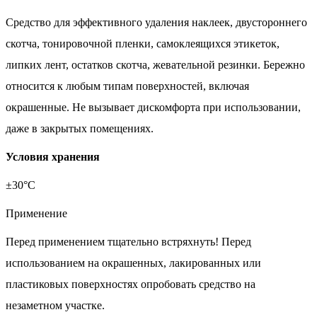
Средство для эффективного удаления наклеек, двустороннего
скотча, тонировочной пленки, самоклеящихся этикеток,
липких лент, остатков скотча, жевательной резинки. Бережно
относится к любым типам поверхностей, включая
окрашенные. Не вызывает дискомфорта при использовании,
даже в закрытых помещениях.
Условия хранения
±30°С
Применение
Перед применением тщательно встряхнуть! Перед
использованием на окрашенных, лакированных или
пластиковых поверхностях опробовать средство на
незаметном участке.