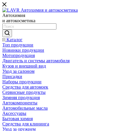
Автохимия
и автокосметика
Каталог
Топ продукции
Новинки продукции
Мотопродукция
Двигатель и системы автомобиля
Кузов и внешний вид
Уход за салоном
Присадки
Наборы продукции
Средства для автомоек
Сервисные продукты
Зимняя продукция
Автокомпоненты
Автомобильные масла
Аксессуары
Бытовая химия
Средства для клининга
Уход за оружием