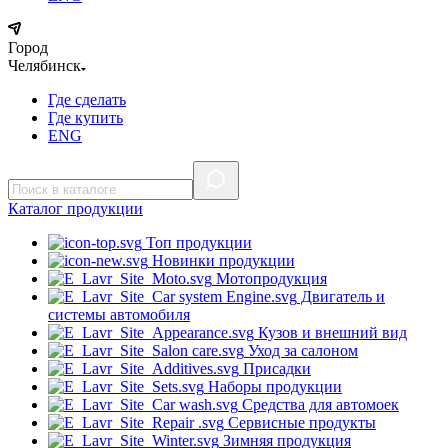
Город
Челябинск
Где сделать
Где купить
ENG
Каталог
продукции
Топ продукции
Новинки продукции
Мотопродукция
Двигатель и
системы автомобиля
Кузов и внешний вид
Уход за салоном
Присадки
Наборы продукции
Средства для автомоек
Сервисные продукты
Зимняя продукция