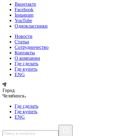
Вконтакте
Facebook
Instagram
YouTube
Одноклассники
Новости
Статьи
Сотрудничество
Контакты
О компании
Где сделать
Где купить
ENG
Город
Челябинск
Где сделать
Где купить
ENG