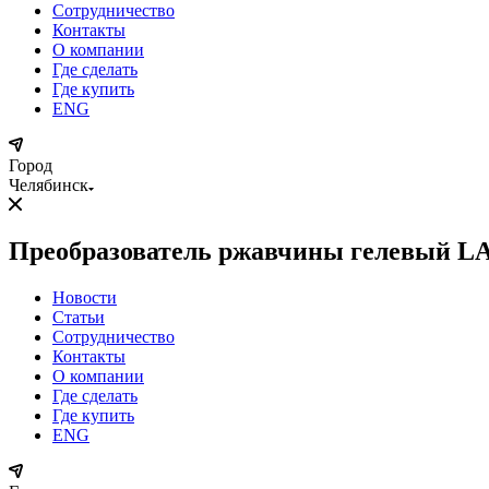
Сотрудничество
Контакты
О компании
Где сделать
Где купить
ENG
Город
Челябинск
Преобразователь ржавчины гелевый LAV
Новости
Статьи
Сотрудничество
Контакты
О компании
Где сделать
Где купить
ENG