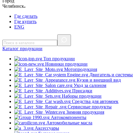
Город
Челябинск
Где сделать
Где купить
ENG
Каталог
продукции
Топ продукции
Новинки продукции
Мотопродукция
Двигатель и системы
Кузов и внешний вид
Уход за салоном
Присадки
Наборы продукции
Средства для автомоек
Сервисные продукты
Зимняя продукция
Автокомпоненты
Автомобильные масла
Аксессуары