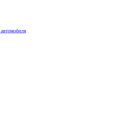
 автомобиля