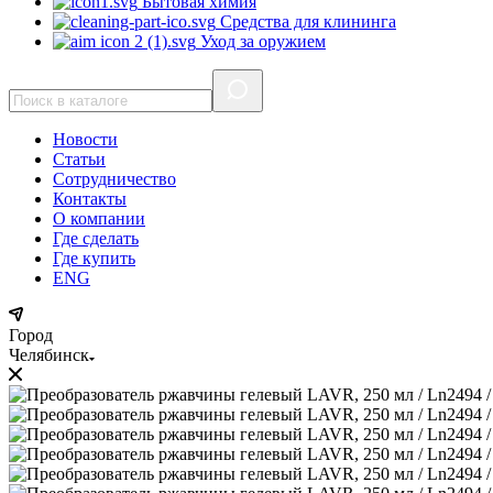
Бытовая химия
Средства для клининга
Уход за оружием
Новости
Статьи
Сотрудничество
Контакты
О компании
Где сделать
Где купить
ENG
Город
Челябинск