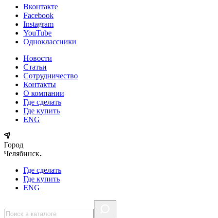
Вконтакте
Facebook
Instagram
YouTube
Одноклассники
Новости
Статьи
Сотрудничество
Контакты
О компании
Где сделать
Где купить
ENG
Город
Челябинск
Где сделать
Где купить
ENG