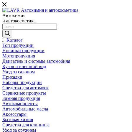
Автохимия
и автокосметика
Каталог
Топ продукции
Новинки продукции
Мотопродукция
Двигатель и системы автомобиля
Кузов и внешний вид
Уход за салоном
Присадки
Наборы продукции
Средства для автомоек
Сервисные продукты
Зимняя продукция
Автокомпоненты
Автомобильные масла
Аксессуары
Бытовая химия
Средства для клининга
Уход за оружием