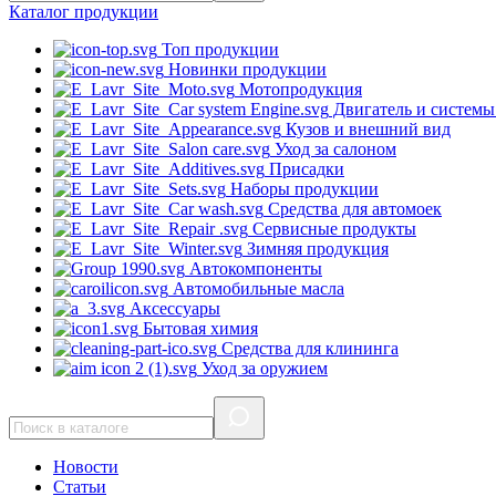
Каталог
продукции
Топ продукции
Новинки продукции
Мотопродукция
Двигатель и системы
Кузов и внешний вид
Уход за салоном
Присадки
Наборы продукции
Средства для автомоек
Сервисные продукты
Зимняя продукция
Автокомпоненты
Автомобильные масла
Аксессуары
Бытовая химия
Средства для клининга
Уход за оружием
Новости
Статьи