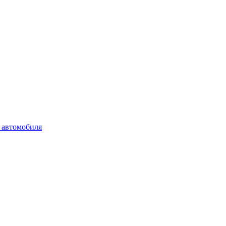
 автомобиля