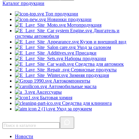
Каталог
продукции
Топ продукции
Новинки продукции
Мотопродукция
Двигатель и
системы автомобиля
Кузов и внешний вид
Уход за салоном
Присадки
Наборы продукции
Средства для автомоек
Сервисные продукты
Зимняя продукция
Автокомпоненты
Автомобильные масла
Аксессуары
Бытовая химия
Средства для клининга
Уход за оружием
Новости