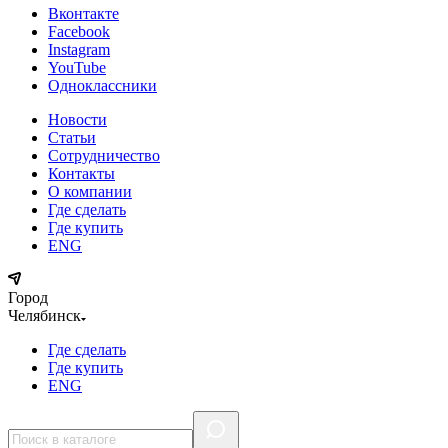
Вконтакте
Facebook
Instagram
YouTube
Одноклассники
Новости
Статьи
Сотрудничество
Контакты
О компании
Где сделать
Где купить
ENG
Город
Челябинск
Где сделать
Где купить
ENG