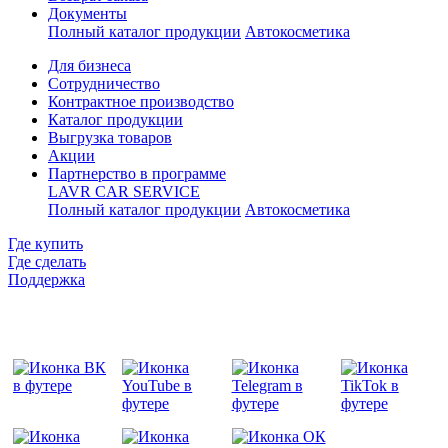
Документы
Полный каталог продукции
Автокосметика
Для бизнеса
Сотрудничество
Контрактное производcтво
Каталог продукции
Выгрузка товаров
Акции
Партнерство в программе
LAVR CAR SERVICE
Полный каталог продукции
Автокосметика
Где купить
Где сделать
Поддержка