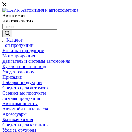
Автохимия
и автокосметика
Каталог
Топ продукции
Новинки продукции
Мотопродукция
Двигатель и системы автомобиля
Кузов и внешний вид
Уход за салоном
Присадки
Наборы продукции
Средства для автомоек
Сервисные продукты
Зимняя продукция
Автокомпоненты
Автомобильные масла
Аксессуары
Бытовая химия
Средства для клининга
Уход за оружием