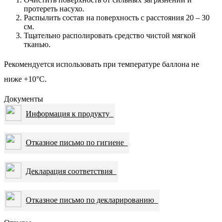
протереть насухо.
Распылить состав на поверхность с расстояния 20 – 30
см.
Тщательно располировать средство чистой мягкой
тканью.
Рекомендуется использовать при температуре баллона не
ниже +10°С.
Документы
Информация к продукту
Отказное письмо по гигиене
Декларация соответствия
Отказное письмо по декларированию