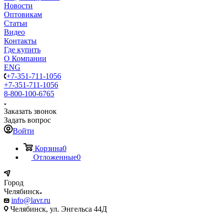
Новости
Оптовикам
Статьи
Видео
Контакты
Где купить
О Компании
ENG
+7-351-711-1056
+7-351-711-1056
8-800-100-6765
Заказать звонок
Задать вопрос
Войти
Корзина
0
Отложенные
0
Город
Челябинск
info@lavr.ru
Челябинск, ул. Энгельса 44Д