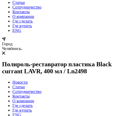
Статьи
Сотрудничество
Контакты
О компании
Где сделать
Где купить
ENG
Город
Челябинск
Полироль-реставратор пластика Black
currant LAVR, 400 мл / Ln2498
Новости
Статьи
Сотрудничество
Контакты
О компании
Где сделать
Где купить
ENG