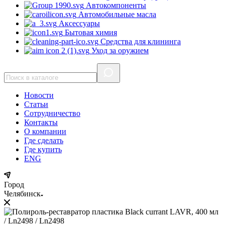
Автокомпоненты
Автомобильные масла
Аксессуары
Бытовая химия
Средства для клининга
Уход за оружием
Новости
Статьи
Сотрудничество
Контакты
О компании
Где сделать
Где купить
ENG
Город
Челябинск