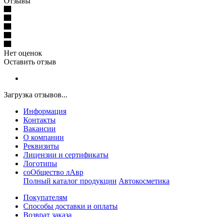
Отзывы
Нет оценок
Оставить отзыв
Загрузка отзывов...
Информация
Контакты
Вакансии
О компании
Реквизиты
Лицензии и сертификаты
Логотипы
соОбщество лАвр
Полный каталог продукции
Автокосметика
Покупателям
Способы доставки и оплаты
Возврат заказа