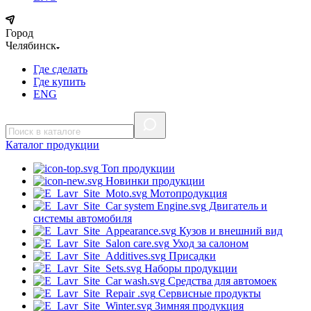
Город
Челябинск
Где сделать
Где купить
ENG
Каталог
продукции
Топ продукции
Новинки продукции
Мотопродукция
Двигатель и
системы автомобиля
Кузов и внешний вид
Уход за салоном
Присадки
Наборы продукции
Средства для автомоек
Сервисные продукты
Зимняя продукция