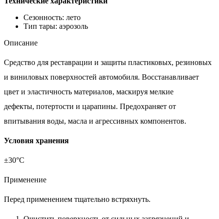
Технические характеристики
Сезонность: лето
Тип тары: аэрозоль
Описание
Средство для реставрации и защиты пластиковых, резиновых
и виниловых поверхностей автомобиля. Восстанавливает
цвет и эластичность материалов, маскируя мелкие
дефекты, потертости и царапины. Предохраняет от
впитывания воды, масла и агрессивных компонентов.
Условия хранения
±30°С
Применение
Перед применением тщательно встряхнуть.
Очистить поверхность от сильных загрязнений и