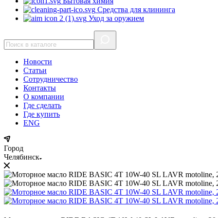
Бытовая химия
Средства для клининга
Уход за оружием
Новости
Статьи
Сотрудничество
Контакты
О компании
Где сделать
Где купить
ENG
Город
Челябинск