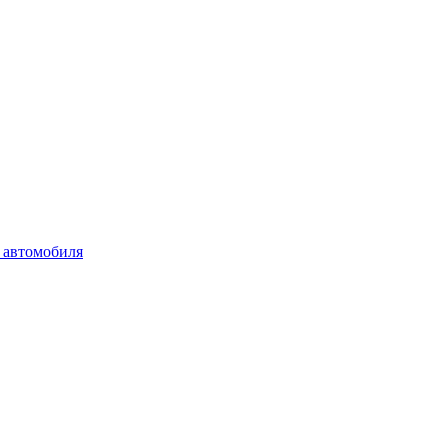
 автомобиля