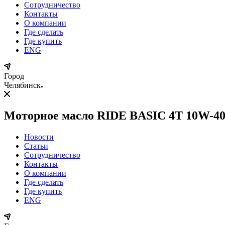
Сотрудничество
Контакты
О компании
Где сделать
Где купить
ENG
Город
Челябинск
Моторное масло RIDE BASIC 4T 10W-40 S
Новости
Статьи
Сотрудничество
Контакты
О компании
Где сделать
Где купить
ENG