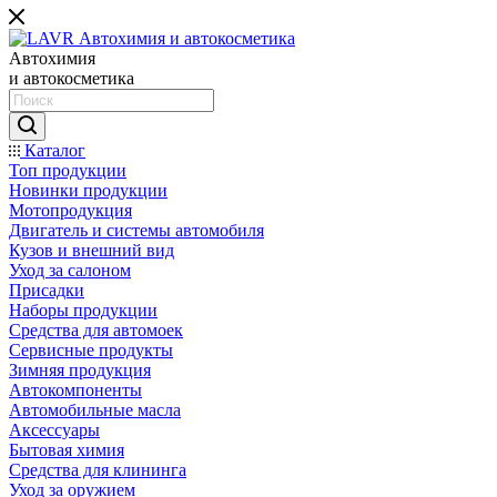
Автохимия
и автокосметика
Каталог
Топ продукции
Новинки продукции
Мотопродукция
Двигатель и системы автомобиля
Кузов и внешний вид
Уход за салоном
Присадки
Наборы продукции
Средства для автомоек
Сервисные продукты
Зимняя продукция
Автокомпоненты
Автомобильные масла
Аксессуары
Бытовая химия
Средства для клининга
Уход за оружием