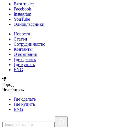
Вконтакте
Facebook
Instagram
YouTube
Одноклассники
Новости
Статьи
Сотрудничество
Контакты
О компании
Где сделать
Где купить
ENG
Город
Челябинск
Где сделать
Где купить
ENG