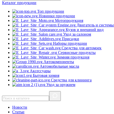
Каталог
продукции
Топ продукции
Новинки продукции
Мотопродукция
Двигатель и системы
Кузов и внешний вид
Уход за салоном
Присадки
Наборы продукции
Средства для автомоек
Сервисные продукты
Зимняя продукция
Автокомпоненты
Автомобильные масла
Аксессуары
Бытовая химия
Средства для клининга
Уход за оружием
Новости
Статьи