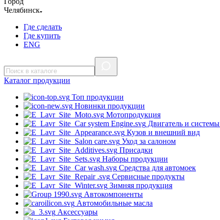
Город
Челябинск
Где сделать
Где купить
ENG
Каталог
продукции
Топ продукции
Новинки продукции
Мотопродукция
Двигатель и системы
Кузов и внешний вид
Уход за салоном
Присадки
Наборы продукции
Средства для автомоек
Сервисные продукты
Зимняя продукция
Автокомпоненты
Автомобильные масла
Аксессуары