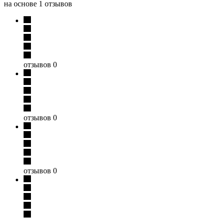
на основе 1 отзывов
отзывов 0
отзывов 0
отзывов 0