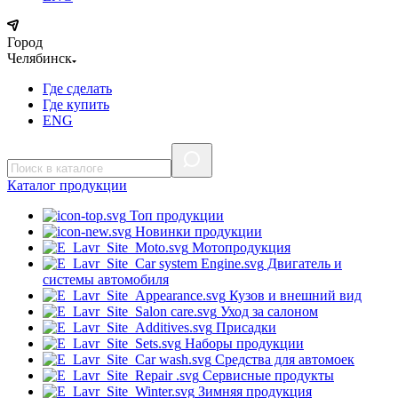
Город
Челябинск
Где сделать
Где купить
ENG
Каталог
продукции
Топ продукции
Новинки продукции
Мотопродукция
Двигатель и
системы автомобиля
Кузов и внешний вид
Уход за салоном
Присадки
Наборы продукции
Средства для автомоек
Сервисные продукты
Зимняя продукция