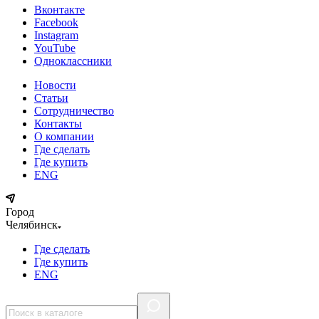
Вконтакте
Facebook
Instagram
YouTube
Одноклассники
Новости
Статьи
Сотрудничество
Контакты
О компании
Где сделать
Где купить
ENG
Город
Челябинск
Где сделать
Где купить
ENG