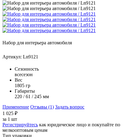
Набор для интерьера автомобиля
Артикул: Ln9121
Сезонность
всесезон
Вес
1805 гр
Габариты
220 / 61 / 245 мм
Применение
Отзывы (1)
Задать вопрос
1 025
₽
за
1 шт
Регистрируйтесь
как юридическое лицо и покупайте по
мелкооптовым ценам
Тип упаковки