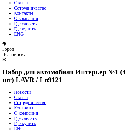
Статьи
Сотрудничество
Контакты
О компании
Где сделать
Где купить
ENG
Город
Челябинск
Набор для автомобиля Интерьер №1 (4
шт) LAVR / Ln9121
Новости
Статьи
Сотрудничество
Контакты
О компании
Где сделать
Где купить
ENG