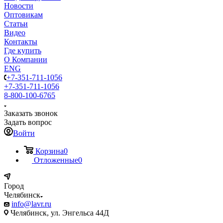
Новости
Оптовикам
Статьи
Видео
Контакты
Где купить
О Компании
ENG
+7-351-711-1056
+7-351-711-1056
8-800-100-6765
Заказать звонок
Задать вопрос
Войти
Корзина
0
Отложенные
0
Город
Челябинск
info@lavr.ru
Челябинск, ул. Энгельса 44Д