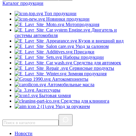
Каталог
продукции
Топ продукции
Новинки продукции
Мотопродукция
Двигатель и
системы автомобиля
Кузов и внешний вид
Уход за салоном
Присадки
Наборы продукции
Средства для автомоек
Сервисные продукты
Зимняя продукция
Автокомпоненты
Автомобильные масла
Аксессуары
Бытовая химия
Средства для клининга
Уход за оружием
Новости