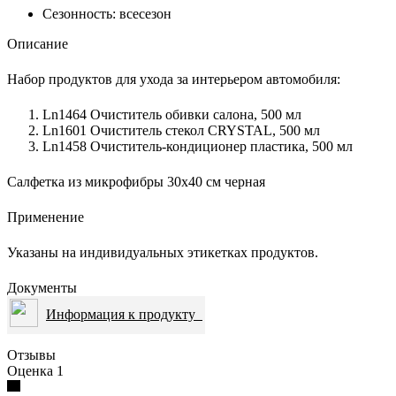
Сезонность: всесезон
Описание
Набор продуктов для ухода за интерьером автомобиля:
Ln1464 Очиститель обивки салона, 500 мл
Ln1601 Очиститель стекол CRYSTAL, 500 мл
Ln1458 Очиститель-кондиционер пластика, 500 мл
Салфетка из микрофибры 30х40 см черная
Применение
Указаны на индивидуальных этикетках продуктов.
Документы
Информация к продукту
Отзывы
Оценка 1