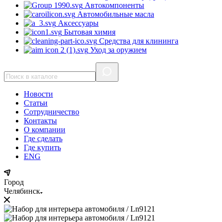
Автокомпоненты
Автомобильные масла
Аксессуары
Бытовая химия
Средства для клининга
Уход за оружием
Новости
Статьи
Сотрудничество
Контакты
О компании
Где сделать
Где купить
ENG
Город
Челябинск