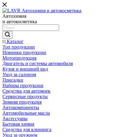
Автохимия
и автокосметика
Каталог
Топ продукции
Новинки продукции
Мотопродукция
Двигатель и системы автомобиля
Кузов и внешний вид
Уход за салоном
Присадки
Наборы продукции
Средства для автомоек
Сервисные продукты
Зимняя продукция
Автокомпоненты
Автомобильные масла
Аксессуары
Бытовая химия
Средства для клининга
Уход за оружием