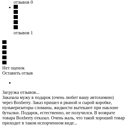
отзывов 0
отзывов 1
Нет оценок
Оставить отзыв
Загрузка отзывов...
Заказала мужу в подарок (очень любит вашу автохимию)
через Boxberry. Заказ пришел в рваной и сырой коробке,
пульверизаторы сломаны, жидкости вытекают при наклоне
бутылки. Подарок, естественно, не получился. В возврате
товара Boxberry отказал. Очень жаль, что такой хороший товар
приходит в таком испорченном виде...