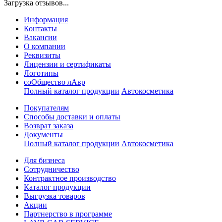
Загрузка отзывов...
Информация
Контакты
Вакансии
О компании
Реквизиты
Лицензии и сертификаты
Логотипы
соОбщество лАвр
Полный каталог продукции
Автокосметика
Покупателям
Способы доставки и оплаты
Возврат заказа
Документы
Полный каталог продукции
Автокосметика
Для бизнеса
Сотрудничество
Контрактное производcтво
Каталог продукции
Выгрузка товаров
Акции
Партнерство в программе