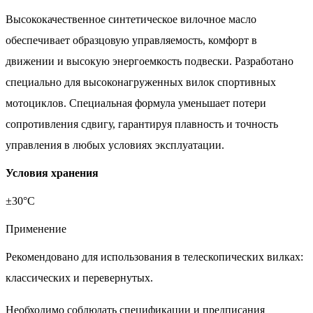
Высококачественное синтетическое вилочное масло
обеспечивает образцовую управляемость, комфорт в
движении и высокую энергоемкость подвески. Разработано
специально для высоконагруженных вилок спортивных
мотоциклов. Специальная формула уменьшает потери
сопротивления сдвигу, гарантируя плавность и точность
управления в любых условиях эксплуатации.
Условия хранения
±30°С
Применение
Рекомендовано для использования в телескопических вилках:
классических и перевернутых.
Необходимо соблюдать спецификации и предписания