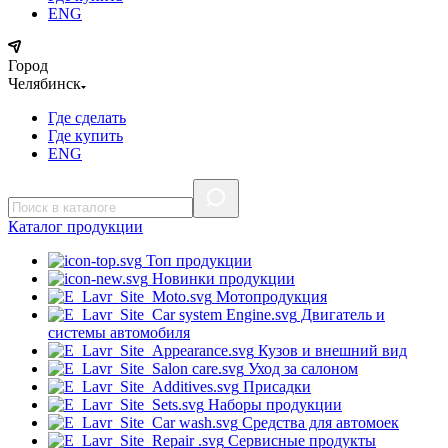
ENG
Город
Челябинск
Где сделать
Где купить
ENG
Каталог
продукции
Топ продукции
Новинки продукции
Мотопродукция
Двигатель и
системы автомобиля
Кузов и внешний вид
Уход за салоном
Присадки
Наборы продукции
Средства для автомоек
Сервисные продукты