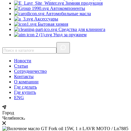
Зимняя продукция
Автокомпоненты
Автомобильные масла
Аксессуары
Бытовая химия
Средства для клининга
Уход за оружием
Новости
Статьи
Сотрудничество
Контакты
О компании
Где сделать
Где купить
ENG
Город
Челябинск