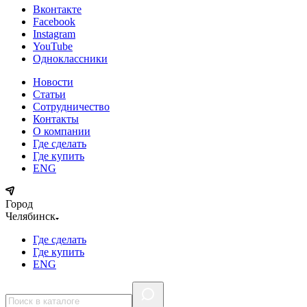
Вконтакте
Facebook
Instagram
YouTube
Одноклассники
Новости
Статьи
Сотрудничество
Контакты
О компании
Где сделать
Где купить
ENG
Город
Челябинск
Где сделать
Где купить
ENG