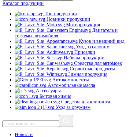
Каталог
продукции
Топ продукции
Новинки продукции
Мотопродукция
Двигатель и
системы автомобиля
Кузов и внешний вид
Уход за салоном
Присадки
Наборы продукции
Средства для автомоек
Сервисные продукты
Зимняя продукция
Автокомпоненты
Автомобильные масла
Аксессуары
Бытовая химия
Средства для клининга
Уход за оружием
Новости