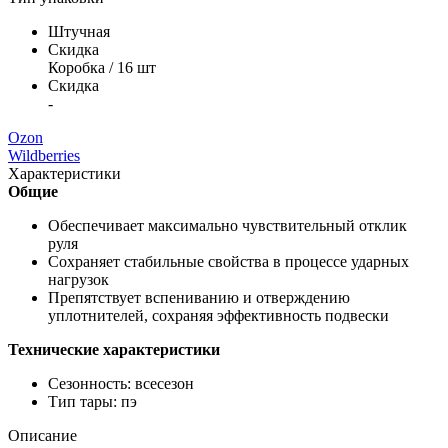
Штучная
Скидка
Коробка / 16 шт
Скидка
-
Ozon
Wildberries
Характеристики
Общие
Обеспечивает максимально чувствительный отклик
руля
Сохраняет стабильные свойства в процессе ударных
нагрузок
Препятствует вспениванию и отверждению
уплотнителей, сохраняя эффективность подвески
Технические характеристики
Сезонность: всесезон
Тип тары: пэ
Описание