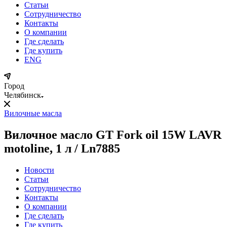
Статьи
Сотрудничество
Контакты
О компании
Где сделать
Где купить
ENG
Город
Челябинск
Вилочные масла
Вилочное масло GT Fork oil 15W LAVR
motoline, 1 л / Ln7885
Новости
Статьи
Сотрудничество
Контакты
О компании
Где сделать
Где купить