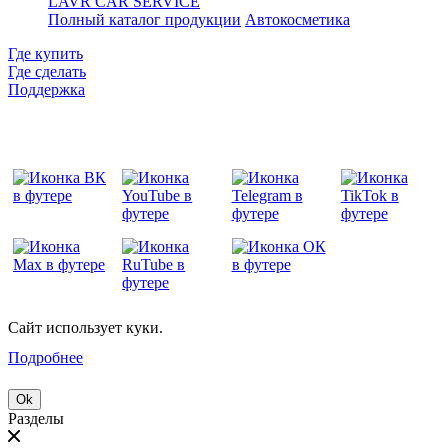
LAVR CAR SERVICE
Полный каталог продукции
Автокосметика
Где купить
Где сделать
Поддержка
Сайт использует куки.
Подробнее
Ok
Разделы