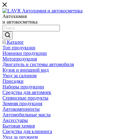
Автохимия
и автокосметика
Каталог
Топ продукции
Новинки продукции
Мотопродукция
Двигатель и системы автомобиля
Кузов и внешний вид
Уход за салоном
Присадки
Наборы продукции
Средства для автомоек
Сервисные продукты
Зимняя продукция
Автокомпоненты
Автомобильные масла
Аксессуары
Бытовая химия
Средства для клининга
Уход за оружием