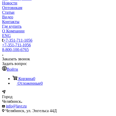
Новости
Оптовикам
Статьи
Видео
Контакты
Где купить
О Компании
ENG
+7-351-711-1056
+7-351-711-1056
8-800-100-6765
Заказать звонок
Задать вопрос
Войти
Корзина
0
Отложенные
0
Город
Челябинск
info@lavr.ru
Челябинск, ул. Энгельса 44Д