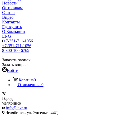
Новости
Оптовикам
Статьи
Видео
Контакты
Где купить
О Компании
ENG
+7-351-711-1056
+7-351-711-1056
8-800-100-6765
Заказать звонок
Задать вопрос
Войти
Корзина
0
Отложенные
0
Город
Челябинск
info@lavr.ru
Челябинск, ул. Энгельса 44Д