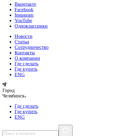
Вконтакте
Facebook
Instagram
YouTube
Одноклассники
Новости
Статьи
Сотрудничество
Контакты
О компании
Где сделать
Где купить
ENG
Город
Челябинск
Где сделать
Где купить
ENG