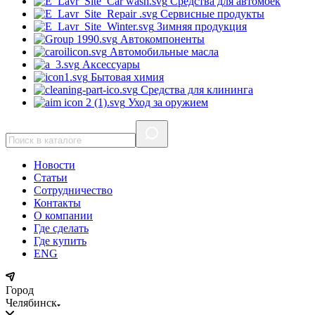
Средства для автомоек
Сервисные продукты
Зимняя продукция
Автокомпоненты
Автомобильные масла
Аксессуары
Бытовая химия
Средства для клининга
Уход за оружием
Новости
Статьи
Сотрудничество
Контакты
О компании
Где сделать
Где купить
ENG
Город
Челябинск