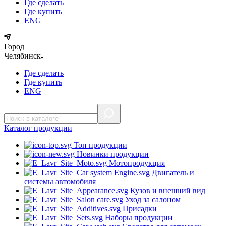
Где сделать
Где купить
ENG
Город
Челябинск
Где сделать
Где купить
ENG
Каталог
продукции
Топ продукции
Новинки продукции
Мотопродукция
Двигатель и
системы автомобиля
Кузов и внешний вид
Уход за салоном
Присадки
Наборы продукции