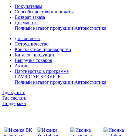
Покупателям
Способы доставки и оплаты
Возврат заказа
Документы
Полный каталог продукции
Автокосметика
Для бизнеса
Сотрудничество
Контрактное производcтво
Каталог продукции
Выгрузка товаров
Акции
Партнерство в программе
LAVR CAR SERVICE
Полный каталог продукции
Автокосметика
Где купить
Где сделать
Поддержка