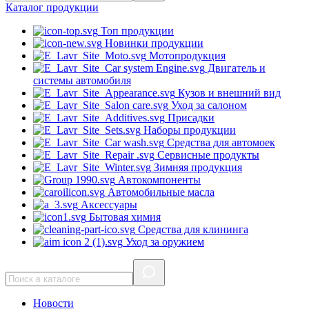
Каталог
продукции
Топ продукции
Новинки продукции
Мотопродукция
Двигатель и
системы автомобиля
Кузов и внешний вид
Уход за салоном
Присадки
Наборы продукции
Средства для автомоек
Сервисные продукты
Зимняя продукция
Автокомпоненты
Автомобильные масла
Аксессуары
Бытовая химия
Средства для клининга
Уход за оружием
Новости