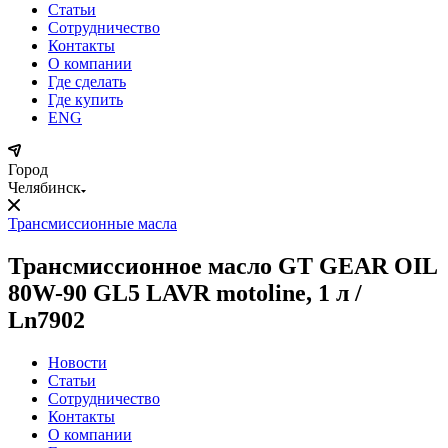
Статьи
Сотрудничество
Контакты
О компании
Где сделать
Где купить
ENG
Город
Челябинск
Трансмиссионные масла
Трансмиссионное масло GT GEAR OIL
80W-90 GL5 LAVR motoline, 1 л /
Ln7902
Новости
Статьи
Сотрудничество
Контакты
О компании