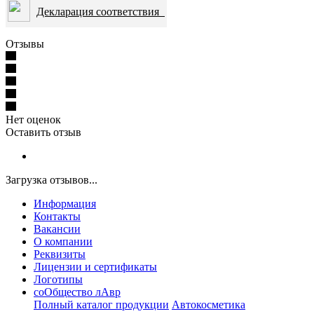
Декларация соответствия
Отзывы
Нет оценок
Оставить отзыв
Загрузка отзывов...
Информация
Контакты
Вакансии
О компании
Реквизиты
Лицензии и сертификаты
Логотипы
соОбщество лАвр
Полный каталог продукции
Автокосметика