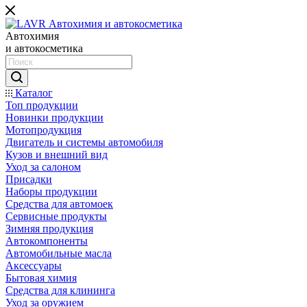
Автохимия
и автокосметика
Каталог
Топ продукции
Новинки продукции
Мотопродукция
Двигатель и системы автомобиля
Кузов и внешний вид
Уход за салоном
Присадки
Наборы продукции
Средства для автомоек
Сервисные продукты
Зимняя продукция
Автокомпоненты
Автомобильные масла
Аксессуары
Бытовая химия
Средства для клининга
Уход за оружием