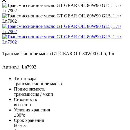
Трансмиссионное масло GT GEAR OIL 80W90 GL5, 1 л
Артикул: Ln7902
Тип товара
трансмиссионное масло
Применяемость
трансмиссия / мкпп
Сезонность
всесезон
Условия хранения
±30°с
Срок хранения
60 мес