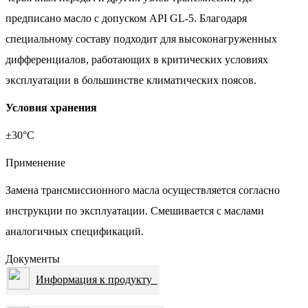
предписано масло c допуском API GL-5. Благодаря
специальному составу подходит для высоконагруженных
дифференциалов, работающих в критических условиях
эксплуатации в большинстве климатических поясов.
Условия хранения
±30°С
Применение
Замена трансмиссионного масла осуществляется согласно
инструкции по эксплуатации. Смешивается с маслами
аналогичных спецификаций.
Документы
Информация к продукту