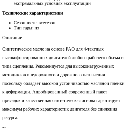
экстремальных условиях эксплуатации
Технические характеристики
Сезонность: всесезон
Тип тары: пэ
Описание
Синтетическое масло на основе PAO для 4-тактных
высокофорсированных двигателей любого рабочего объема и
типа сцепления. Рекомендуется для высоконагруженных
мотоциклов внедорожного и дорожного назначения
поскольку обладает высокой устойчивостью масляной пленки
к деформации. Апробированный современный пакет
присадок и качественная синтетическая основа гарантирует
максимум рабочих характеристик двигателя без снижения
ресурса.