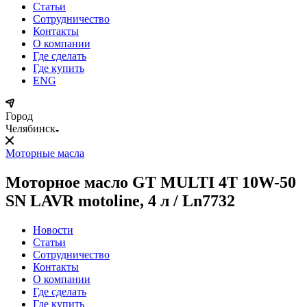
Статьи
Сотрудничество
Контакты
О компании
Где сделать
Где купить
ENG
Город
Челябинск
Моторные масла
Моторное масло GT MULTI 4T 10W-50
SN LAVR motoline, 4 л / Ln7732
Новости
Статьи
Сотрудничество
Контакты
О компании
Где сделать
Где купить