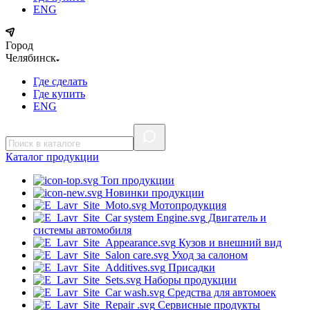
ENG
Город
Челябинск
Где сделать
Где купить
ENG
Каталог
продукции
Топ продукции
Новинки продукции
Мотопродукция
Двигатель и
системы автомобиля
Кузов и внешний вид
Уход за салоном
Присадки
Наборы продукции
Средства для автомоек
Сервисные продукты