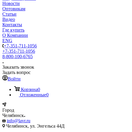
Новости
Оптовикам
Статьи
Видео
Контакты
Где купить
О Компании
ENG
+7-351-711-1056
+7-351-711-1056
8-800-100-6765
Заказать звонок
Задать вопрос
Войти
Корзина
0
Отложенные
0
Город
Челябинск
info@lavr.ru
Челябинск, ул. Энгельса 44Д