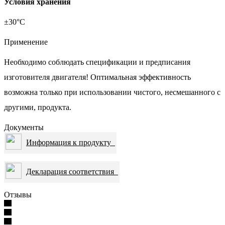
Условия хранения
±30°С
Применение
Необходимо соблюдать спецификации и предписания
изготовителя двигателя! Оптимальная эффективность
возможна только при использовании чистого, несмешанного с
другими, продукта.
Документы
Информация к продукту
Декларация соответствия
Отзывы