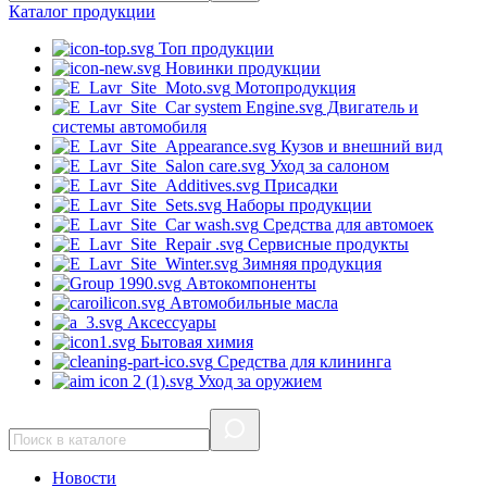
Каталог
продукции
Топ продукции
Новинки продукции
Мотопродукция
Двигатель и
системы автомобиля
Кузов и внешний вид
Уход за салоном
Присадки
Наборы продукции
Средства для автомоек
Сервисные продукты
Зимняя продукция
Автокомпоненты
Автомобильные масла
Аксессуары
Бытовая химия
Средства для клининга
Уход за оружием
Новости