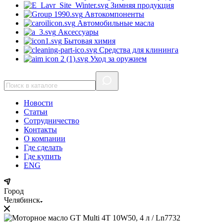
Зимняя продукция
Автокомпоненты
Автомобильные масла
Аксессуары
Бытовая химия
Средства для клининга
Уход за оружием
Новости
Статьи
Сотрудничество
Контакты
О компании
Где сделать
Где купить
ENG
Город
Челябинск