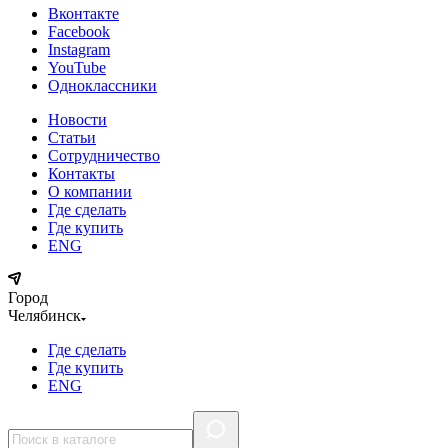
Вконтакте
Facebook
Instagram
YouTube
Одноклассники
Новости
Статьи
Сотрудничество
Контакты
О компании
Где сделать
Где купить
ENG
Город
Челябинск
Где сделать
Где купить
ENG