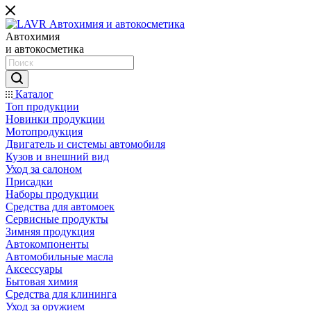
Автохимия
и автокосметика
Каталог
Топ продукции
Новинки продукции
Мотопродукция
Двигатель и системы автомобиля
Кузов и внешний вид
Уход за салоном
Присадки
Наборы продукции
Средства для автомоек
Сервисные продукты
Зимняя продукция
Автокомпоненты
Автомобильные масла
Аксессуары
Бытовая химия
Средства для клининга
Уход за оружием