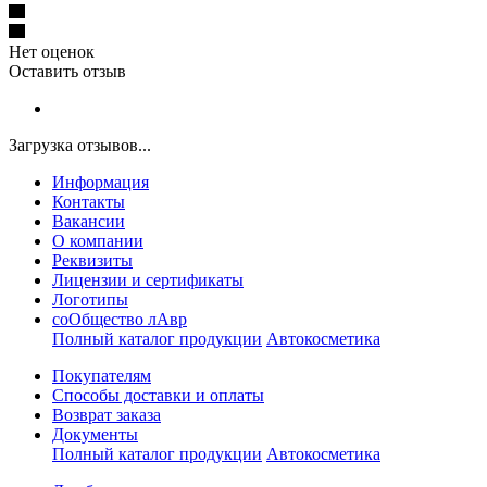
Нет оценок
Оставить отзыв
Загрузка отзывов...
Информация
Контакты
Вакансии
О компании
Реквизиты
Лицензии и сертификаты
Логотипы
соОбщество лАвр
Полный каталог продукции
Автокосметика
Покупателям
Способы доставки и оплаты
Возврат заказа
Документы
Полный каталог продукции
Автокосметика