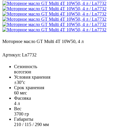
Моторное масло GT Multi 4T 10W50, 4 л
Артикул: Ln7732
Сезонность
всесезон
Условия хранения
±30°с
Срок хранения
60 мес
Фасовка
4 л
Вес
3700 гр
Габариты
210 / 115 / 290 мм