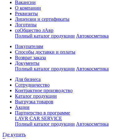
Вакансии
О компании
Реквизиты
Лицензии и сертификаты
Логотипы
соОбщество лАвр
Полный каталог продукции
Автокосметика
Покупателям
Способы доставки и оплаты
Возврат заказа
Документы
Полный каталог продукции
Автокосметика
Для бизнеса
Сотрудничество
Контрактное производcтво
Каталог продукции
Выгрузка товаров
Акции
Партнерство в программе
LAVR CAR SERVICE
Полный каталог продукции
Автокосметика
Где купить