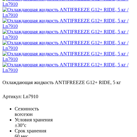
Охлаждающая жидкость ANTIFREEZE G12+ RIDE, 5 кг
Артикул: Ln7910
Сезонность
всесезон
Условия хранения
±30°с
Срок хранения
60 мес