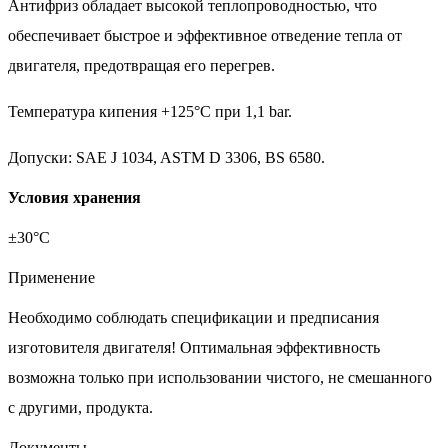
Антифриз обладает высокой теплопроводностью, что
обеспечивает быстрое и эффективное отведение тепла от
двигателя, предотвращая его перегрев.
Температура кипения +125°С при 1,1 bar.
Допуски: SAE J 1034, ASTM D 3306, BS 6580.
Условия хранения
±30°С
Применение
Необходимо соблюдать спецификации и предписания
изготовителя двигателя! Оптимальная эффективность
возможна только при использовании чистого, не смешанного
с другими, продукта.
Документы