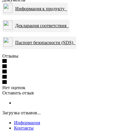
Информация к продукту
Декларация соответствия
Паспорт безопасности (SDS)
Отзывы
Нет оценок
Оставить отзыв
Загрузка отзывов...
Информация
Контакты