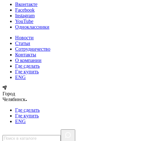
Вконтакте
Facebook
Instagram
YouTube
Одноклассники
Новости
Статьи
Сотрудничество
Контакты
О компании
Где сделать
Где купить
ENG
Город
Челябинск
Где сделать
Где купить
ENG