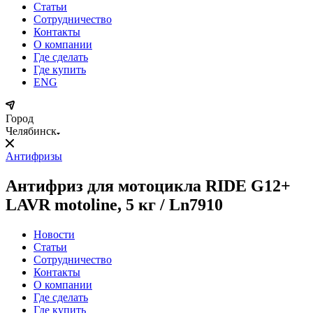
Статьи
Сотрудничество
Контакты
О компании
Где сделать
Где купить
ENG
Город
Челябинск
Антифризы
Антифриз для мотоцикла RIDE G12+
LAVR motoline, 5 кг / Ln7910
Новости
Статьи
Сотрудничество
Контакты
О компании
Где сделать
Где купить