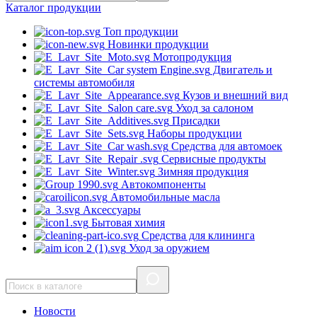
Каталог
продукции
Топ продукции
Новинки продукции
Мотопродукция
Двигатель и
системы автомобиля
Кузов и внешний вид
Уход за салоном
Присадки
Наборы продукции
Средства для автомоек
Сервисные продукты
Зимняя продукция
Автокомпоненты
Автомобильные масла
Аксессуары
Бытовая химия
Средства для клининга
Уход за оружием
Новости