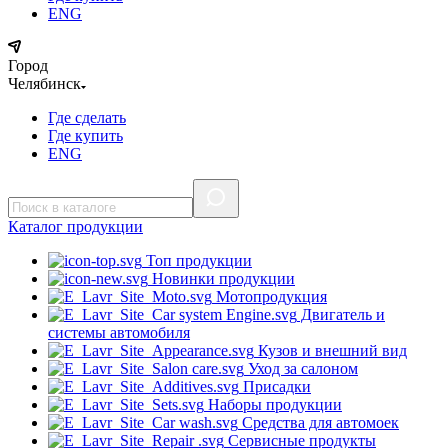
ENG
Город
Челябинск
Где сделать
Где купить
ENG
Каталог
продукции
Топ продукции
Новинки продукции
Мотопродукция
Двигатель и
системы автомобиля
Кузов и внешний вид
Уход за салоном
Присадки
Наборы продукции
Средства для автомоек
Сервисные продукты