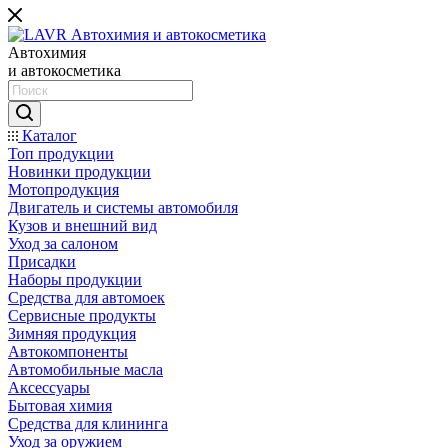
Автохимия
и автокосметика
Каталог
Топ продукции
Новинки продукции
Мотопродукция
Двигатель и системы автомобиля
Кузов и внешний вид
Уход за салоном
Присадки
Наборы продукции
Средства для автомоек
Сервисные продукты
Зимняя продукция
Автокомпоненты
Автомобильные масла
Аксессуары
Бытовая химия
Средства для клининга
Уход за оружием