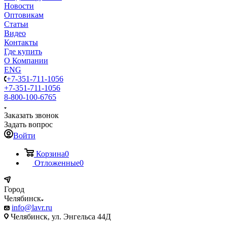
Новости
Оптовикам
Статьи
Видео
Контакты
Где купить
О Компании
ENG
+7-351-711-1056
+7-351-711-1056
8-800-100-6765
Заказать звонок
Задать вопрос
Войти
Корзина
0
Отложенные
0
Город
Челябинск
info@lavr.ru
Челябинск, ул. Энгельса 44Д