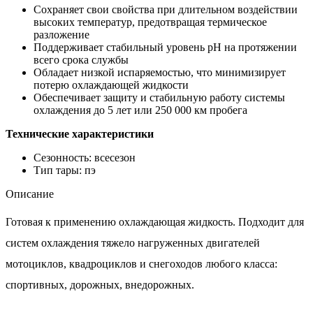
Сохраняет свои свойства при длительном воздействии
высоких температур, предотвращая термическое
разложение
Поддерживает стабильный уровень pH на протяжении
всего срока службы
Обладает низкой испаряемостью, что минимизирует
потерю охлаждающей жидкости
Обеспечивает защиту и стабильную работу системы
охлаждения до 5 лет или 250 000 км пробега
Технические характеристики
Сезонность: всесезон
Тип тары: пэ
Описание
Готовая к применению охлаждающая жидкость. Подходит для
систем охлаждения тяжело нагруженных двигателей
мотоциклов, квадроциклов и снегоходов любого класса:
спортивных, дорожных, внедорожных.