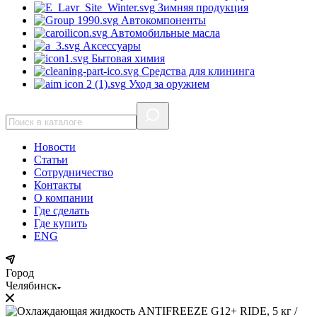
Зимняя продукция
Автокомпоненты
Автомобильные масла
Аксессуары
Бытовая химия
Средства для клининга
Уход за оружием
Новости
Статьи
Сотрудничество
Контакты
О компании
Где сделать
Где купить
ENG
Город
Челябинск