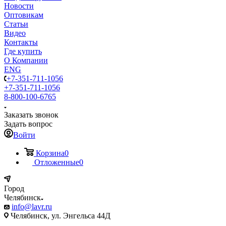
Новости
Оптовикам
Статьи
Видео
Контакты
Где купить
О Компании
ENG
+7-351-711-1056
+7-351-711-1056
8-800-100-6765
Заказать звонок
Задать вопрос
Войти
Корзина
0
Отложенные
0
Город
Челябинск
info@lavr.ru
Челябинск, ул. Энгельса 44Д