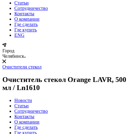
Статьи
Сотрудничество
Контакты
О компании
Где сделать
Где купить
ENG
Город
Челябинск
Очистители стекол
Очиститель стекол Orange LAVR, 500
мл / Ln1610
Новости
Статьи
Сотрудничество
Контакты
О компании
Где сделать
Где купить