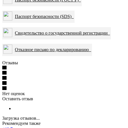
Паспорт безопасности (SDS)
Свидетельство о государственной регистрации
Отказное письмо по декларированию
Отзывы
Нет оценок
Оставить отзыв
Загрузка отзывов...
Рекомендуем также