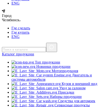
ENG
Город
Челябинск
Где сделать
Где купить
ENG
Каталог
продукции
Топ продукции
Новинки продукции
Мотопродукция
Двигатель и
системы автомобиля
Кузов и внешний вид
Уход за салоном
Присадки
Наборы продукции
Средства для автомоек
Сервисные продукты