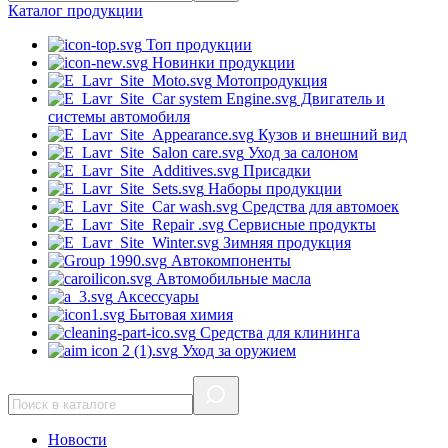
Каталог
продукции
Топ продукции
Новинки продукции
Мотопродукция
Двигатель и
системы автомобиля
Кузов и внешний вид
Уход за салоном
Присадки
Наборы продукции
Средства для автомоек
Сервисные продукты
Зимняя продукция
Автокомпоненты
Автомобильные масла
Аксессуары
Бытовая химия
Средства для клининга
Уход за оружием
Новости