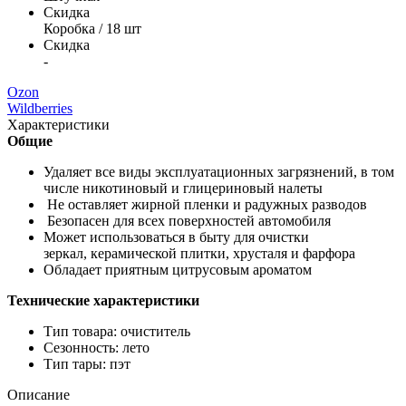
Скидка
Коробка / 18 шт
Скидка
-
Ozon
Wildberries
Характеристики
Общие
Удаляет все виды эксплуатационных загрязнений, в том
числе никотиновый и глицериновый налеты
Не оставляет жирной пленки и радужных разводов
Безопасен для всех поверхностей автомобиля
Может использоваться в быту для очистки
зеркал, керамической плитки, хрусталя и фарфора
Обладает приятным цитрусовым ароматом
Технические характеристики
Тип товара: очиститель
Сезонность: лето
Тип тары: пэт
Описание