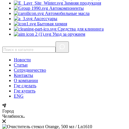
Зимняя продукция
Автокомпоненты
Автомобильные масла
Аксессуары
Бытовая химия
Средства для клининга
Уход за оружием
Новости
Статьи
Сотрудничество
Контакты
О компании
Где сделать
Где купить
ENG
Город
Челябинск