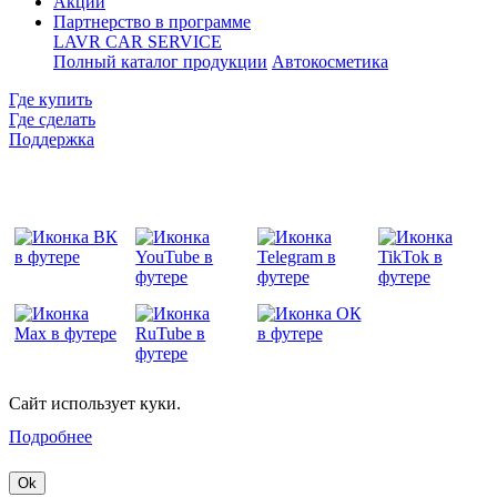
Акции
Партнерство в программе
LAVR CAR SERVICE
Полный каталог продукции
Автокосметика
Где купить
Где сделать
Поддержка
Сайт использует куки.
Подробнее
Ok