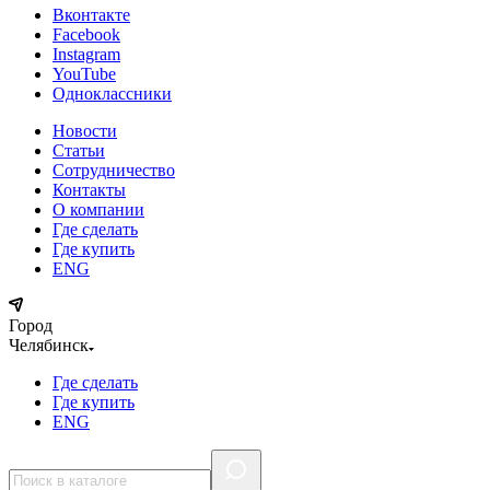
Вконтакте
Facebook
Instagram
YouTube
Одноклассники
Новости
Статьи
Сотрудничество
Контакты
О компании
Где сделать
Где купить
ENG
Город
Челябинск
Где сделать
Где купить
ENG