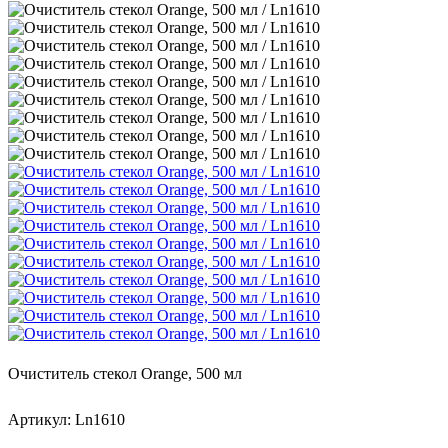
Очиститель стекол Orange, 500 мл
Артикул: Ln1610