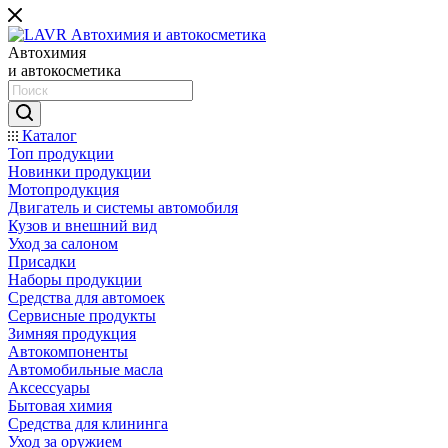
Автохимия
и автокосметика
Каталог
Топ продукции
Новинки продукции
Мотопродукция
Двигатель и системы автомобиля
Кузов и внешний вид
Уход за салоном
Присадки
Наборы продукции
Средства для автомоек
Сервисные продукты
Зимняя продукция
Автокомпоненты
Автомобильные масла
Аксессуары
Бытовая химия
Средства для клининга
Уход за оружием