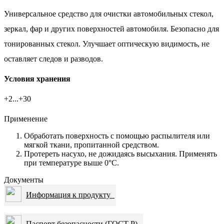
Универсальное средство для очистки автомобильных стекол,
зеркал, фар и других поверхностей автомобиля. Безопасно для
тонированных стекол. Улучшает оптическую видимость, не
оставляет следов и разводов.
Условия хранения
+2...+30
Применение
Обработать поверхность с помощью распылителя или
мягкой ткани, пропитанной средством.
Протереть насухо, не дожидаясь высыхания. Применять
при температуре выше 0°С.
Документы
Информация к продукту
Паспорт безопасности (ГОСТ Р)