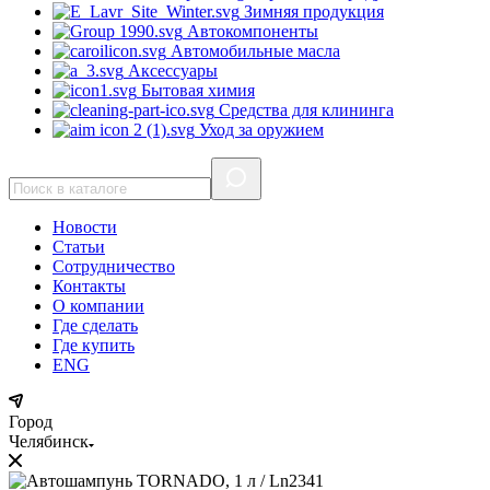
Зимняя продукция
Автокомпоненты
Автомобильные масла
Аксессуары
Бытовая химия
Средства для клининга
Уход за оружием
Новости
Статьи
Сотрудничество
Контакты
О компании
Где сделать
Где купить
ENG
Город
Челябинск