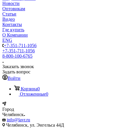
Новости
Оптовикам
Статьи
Видео
Контакты
Где купить
О Компании
ENG
+7-351-711-1056
+7-351-711-1056
8-800-100-6765
Заказать звонок
Задать вопрос
Войти
Корзина
0
Отложенные
0
Город
Челябинск
info@lavr.ru
Челябинск, ул. Энгельса 44Д