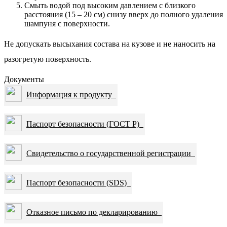
Смыть водой под высоким давлением с близкого
расстояния (15 – 20 см) снизу вверх до полного удаления
шампуня с поверхности.
Не допускать высыхания состава на кузове и не наносить на
разогретую поверхность.
Документы
Информация к продукту
Паспорт безопасности (ГОСТ Р)
Свидетельство о государственной регистрации
Паспорт безопасности (SDS)
Отказное письмо по декларированию