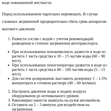
воде повышенной жесткости.
Перед использованием тщательно перемешать. В случае
сложных загрязнений предварительно сбить грязь аппаратом
высокого давления.
Развести состав с водой с учетом рекомендаций
разведения и степени загрязнения автотранспорта.
При использовании пенокомплекта: развести в воде из
расчета 1 часть средства к 10 – 15 частям воды (60 – 90
мл/л).
При использовании пеногенератора: развести в воде из
расчета 1 часть средства к 60 – 160 частям воды (5 – 15
мл/л).
Для систем дозирования: выставить дозировку 1 – 1,5%
концентрата в готовом растворе (40 – 60 мл/мин).
Настроить давление воды и подачу воздуха
оборудования до оптимального уровня.
Равномерно нанести шампунь на кузов автомобиля.
Оставить на 2 – 3 минуты для воздействия на
загрязнения.