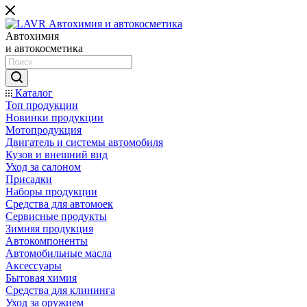
Автохимия
и автокосметика
Каталог
Топ продукции
Новинки продукции
Мотопродукция
Двигатель и системы автомобиля
Кузов и внешний вид
Уход за салоном
Присадки
Наборы продукции
Средства для автомоек
Сервисные продукты
Зимняя продукция
Автокомпоненты
Автомобильные масла
Аксессуары
Бытовая химия
Средства для клининга
Уход за оружием