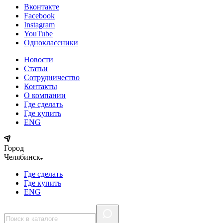
Вконтакте
Facebook
Instagram
YouTube
Одноклассники
Новости
Статьи
Сотрудничество
Контакты
О компании
Где сделать
Где купить
ENG
Город
Челябинск
Где сделать
Где купить
ENG