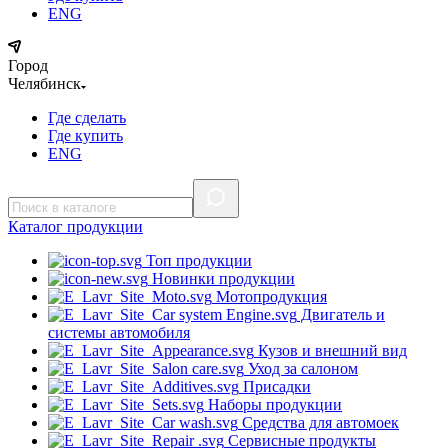
ENG
Город
Челябинск
Где сделать
Где купить
ENG
Каталог
продукции
Топ продукции
Новинки продукции
Мотопродукция
Двигатель и
системы автомобиля
Кузов и внешний вид
Уход за салоном
Присадки
Наборы продукции
Средства для автомоек
Сервисные продукты