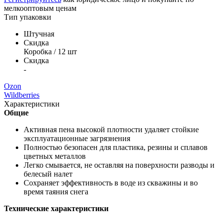
мелкооптовым ценам
Тип упаковки
Штучная
Скидка
Коробка / 12 шт
Скидка
-
Ozon
Wildberries
Характеристики
Общие
Активная пена высокой плотности удаляет стойкие
эксплуатационные загрязнения
Полностью безопасен для пластика, резины и сплавов
цветных металлов
Легко смывается, не оставляя на поверхности разводы и
белесый налет
Сохраняет эффективность в воде из скважины и во
время таяния снега
Технические характеристики