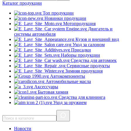
Каталог
продукции
Топ продукции
Новинки продукции
Мотопродукция
Двигатель и
системы автомобиля
Кузов и внешний вид
Уход за салоном
Присадки
Наборы продукции
Средства для автомоек
Сервисные продукты
Зимняя продукция
Автокомпоненты
Автомобильные масла
Аксессуары
Бытовая химия
Средства для клининга
Уход за оружием
Новости