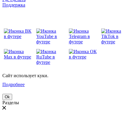
Поддержка
Сайт использует куки.
Подробнее
Ok
Разделы