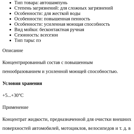
Тип товара: автошампунь
Степень загрязнений: для сложных загрязнений
Особенности: для жесткой воды
Особенности: повышенная пенность
Особенности: усиленная моющая способность
Вид мойки: бесконтактная ручная
Сезонность: всесезон
Тип тары: пэ
Описание
Концентрированный состав с повышенным
пенообразованием и усиленной моющей способностью.
Условия хранения
+5...+30°С
Применение
Концентрат жидкости, предназначенной для очистки внешних
поверхностей автомобилей, мотоциклов, велосипедов и т. д. в