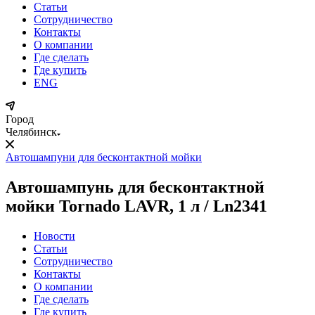
Статьи
Сотрудничество
Контакты
О компании
Где сделать
Где купить
ENG
Город
Челябинск
Автошампуни для бесконтактной мойки
Автошампунь для бесконтактной
мойки Tornado LAVR, 1 л / Ln2341
Новости
Статьи
Сотрудничество
Контакты
О компании
Где сделать
Где купить