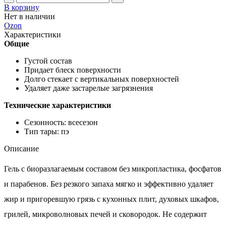
В корзину
Нет в наличии
Ozon
Характеристики
Общие
Густой состав
Придает блеск поверхности
Долго стекает с вертикальных поверхностей
Удаляет даже застарелые загрязнения
Технические характеристики
Сезонность: всесезон
Тип тары: пэ
Описание
Гель с биоразлагаемым составом без микропластика, фосфатов
и парабенов. Без резкого запаха мягко и эффективно удаляет
жир и пригоревшую грязь с кухонных плит, духовых шкафов,
грилей, микроволновых печей и сковородок. Не содержит