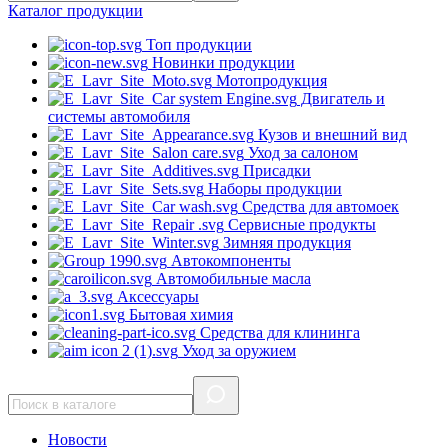
Каталог
продукции
Топ продукции
Новинки продукции
Мотопродукция
Двигатель и
системы автомобиля
Кузов и внешний вид
Уход за салоном
Присадки
Наборы продукции
Средства для автомоек
Сервисные продукты
Зимняя продукция
Автокомпоненты
Автомобильные масла
Аксессуары
Бытовая химия
Средства для клининга
Уход за оружием
Новости