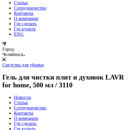
Статьи
Сотрудничество
Контакты
О компании
Где сделать
Где купить
ENG
Город
Челябинск
Средства для уборки
Гель для чистки плит и духовок LAVR
for home, 500 мл / 3110
Новости
Статьи
Сотрудничество
Контакты
О компании
Где сделать
Где купить