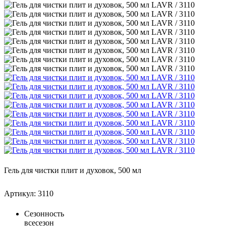
Гель для чистки плит и духовок, 500 мл
Артикул: 3110
Сезонность
всесезон