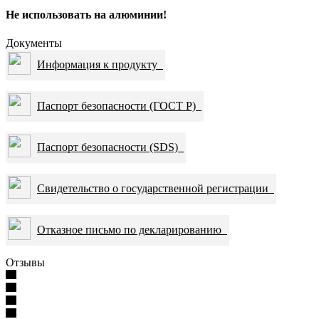
Не использовать на алюминии!
Документы
Информация к продукту
Паспорт безопасности (ГОСТ Р)
Паспорт безопасности (SDS)
Свидетельство о государственной регистрации
Отказное письмо по декларированию
Отзывы