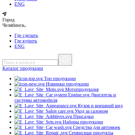
ENG
Город
Челябинск
Где сделать
Где купить
ENG
Каталог
продукции
Топ продукции
Новинки продукции
Мотопродукция
Двигатель и
системы автомобиля
Кузов и внешний вид
Уход за салоном
Присадки
Наборы продукции
Средства для автомоек
Сервисные продукты