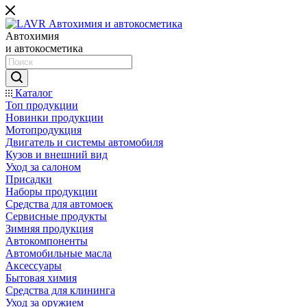
Автохимия
и автокосметика
Каталог
Топ продукции
Новинки продукции
Мотопродукция
Двигатель и системы автомобиля
Кузов и внешний вид
Уход за салоном
Присадки
Наборы продукции
Средства для автомоек
Сервисные продукты
Зимняя продукция
Автокомпоненты
Автомобильные масла
Аксессуары
Бытовая химия
Средства для клининга
Уход за оружием