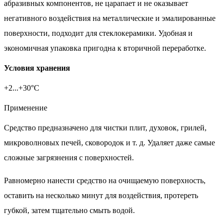
абразивных компонентов, не царапает и не оказывает
негативного воздействия на металлические и эмалированные
поверхности, подходит для стеклокерамики. Удобная и
экономичная упаковка пригодна к вторичной переработке.
Условия хранения
+2...+30°С
Применение
Средство предназначено для чистки плит, духовок, грилей,
микроволновых печей, сковородок и т. д. Удаляет даже самые
сложные загрязнения с поверхностей.
Равномерно нанести средство на очищаемую поверхность,
оставить на несколько минут для воздействия, протереть
губкой, затем тщательно смыть водой.