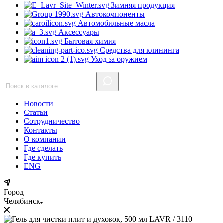
Зимняя продукция
Автокомпоненты
Автомобильные масла
Аксессуары
Бытовая химия
Средства для клининга
Уход за оружием
Новости
Статьи
Сотрудничество
Контакты
О компании
Где сделать
Где купить
ENG
Город
Челябинск