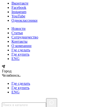
Вконтакте
Facebook
Instagram
YouTube
Одноклассники
Новости
Статьи
Сотрудничество
Контакты
О компании
Где сделать
Где купить
ENG
Город
Челябинск
Где сделать
Где купить
ENG