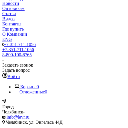
Новости
Оптовикам
Статьи
Видео
Контакты
Где купить
О Компании
ENG
+7-351-711-1056
+7-351-711-1056
8-800-100-6765
Заказать звонок
Задать вопрос
Войти
Корзина
0
Отложенные
0
Город
Челябинск
info@lavr.ru
Челябинск, ул. Энгельса 44Д