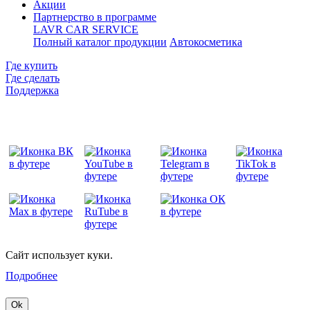
Акции
Партнерство в программе
LAVR CAR SERVICE
Полный каталог продукции
Автокосметика
Где купить
Где сделать
Поддержка
Сайт использует куки.
Подробнее
Ok