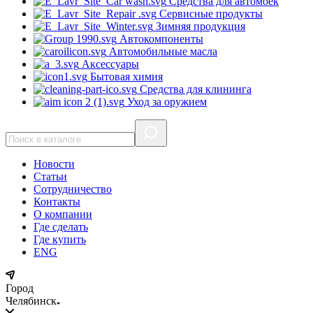
Средства для автомоек
Сервисные продукты
Зимняя продукция
Автокомпоненты
Автомобильные масла
Аксессуары
Бытовая химия
Средства для клининга
Уход за оружием
Новости
Статьи
Сотрудничество
Контакты
О компании
Где сделать
Где купить
ENG
Город
Челябинск