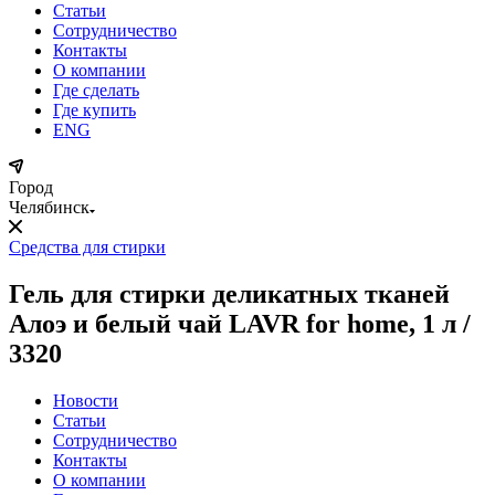
Статьи
Сотрудничество
Контакты
О компании
Где сделать
Где купить
ENG
Город
Челябинск
Средства для стирки
Гель для стирки деликатных тканей
Алоэ и белый чай LAVR for home, 1 л /
3320
Новости
Статьи
Сотрудничество
Контакты
О компании