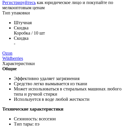
Регистрируйтесь
как юридическое лицо и покупайте по
мелкооптовым ценам
Тип упаковки
Штучная
Скидка
Коробка / 10 шт
Скидка
-
Ozon
Wildberries
Характеристики
Общие
Эффективно удаляет загрязнения
Средство легко вымывается из ткани
Может использоваться в стиральных машинах любого
типа и ручной стирки
Используется в воде любой жесткости
Технические характеристики
Сезонность: всесезон
Тип тары: пэ