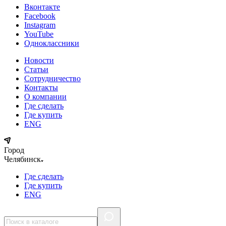
Вконтакте
Facebook
Instagram
YouTube
Одноклассники
Новости
Статьи
Сотрудничество
Контакты
О компании
Где сделать
Где купить
ENG
Город
Челябинск
Где сделать
Где купить
ENG