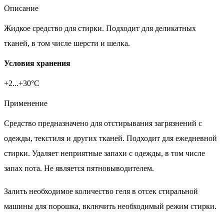
Описание
Жидкое средство для стирки. Подходит для деликатных
тканей, в том числе шерсти и шелка.
Условия хранения
+2...+30°С
Применение
Средство предназначено для отстирывания загрязнений с
одежды, текстиля и других тканей. Подходит для ежедневной
стирки. Удаляет неприятные запахи с одежды, в том числе
запах пота. Не является пятновыводителем.
Залить необходимое количество геля в отсек стиральной
машины для порошка, включить необходимый режим стирки.