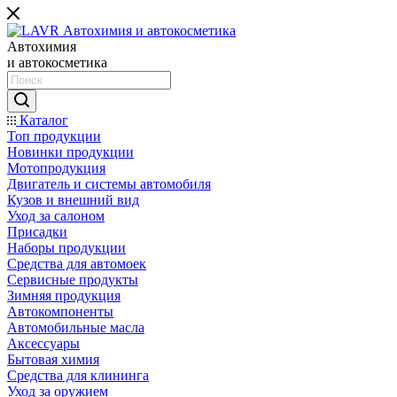
Автохимия
и автокосметика
Каталог
Топ продукции
Новинки продукции
Мотопродукция
Двигатель и системы автомобиля
Кузов и внешний вид
Уход за салоном
Присадки
Наборы продукции
Средства для автомоек
Сервисные продукты
Зимняя продукция
Автокомпоненты
Автомобильные масла
Аксессуары
Бытовая химия
Средства для клининга
Уход за оружием