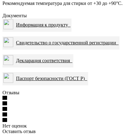
Рекомендуемая температура для стирки от +30 до +90°С.
Документы
Информация к продукту
Свидетельство о государственной регистрации
Декларация соответствия
Паспорт безопасности (ГОСТ Р)
Отзывы
Нет оценок
Оставить отзыв