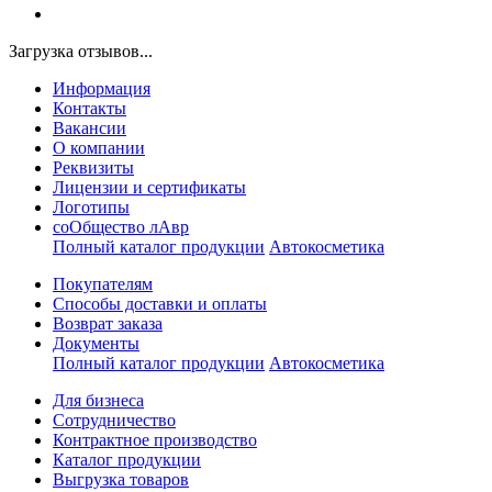
Загрузка отзывов...
Информация
Контакты
Вакансии
О компании
Реквизиты
Лицензии и сертификаты
Логотипы
соОбщество лАвр
Полный каталог продукции
Автокосметика
Покупателям
Способы доставки и оплаты
Возврат заказа
Документы
Полный каталог продукции
Автокосметика
Для бизнеса
Сотрудничество
Контрактное производcтво
Каталог продукции
Выгрузка товаров