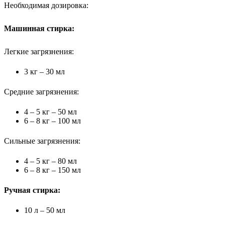
Необходимая дозировка:
Машинная стирка:
Легкие загрязнения:
3 кг – 30 мл
Средние загрязнения:
4 – 5 кг – 50 мл
6 – 8 кг – 100 мл
Сильные загрязнения:
4 – 5 кг – 80 мл
6 – 8 кг – 150 мл
Ручная стирка:
10 л – 50 мл