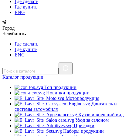
Где сделать
Где купить
ENG
Город
Челябинск
Где сделать
Где купить
ENG
Каталог
продукции
Топ продукции
Новинки продукции
Мотопродукция
Двигатель и
системы автомобиля
Кузов и внешний вид
Уход за салоном
Присадки
Наборы продукции