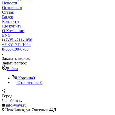
Новости
Оптовикам
Статьи
Видео
Контакты
Где купить
О Компании
ENG
+7-351-711-1056
+7-351-711-1056
8-800-100-6765
Заказать звонок
Задать вопрос
Войти
Корзина
0
Отложенные
0
Город
Челябинск
info@lavr.ru
Челябинск, ул. Энгельса 44Д