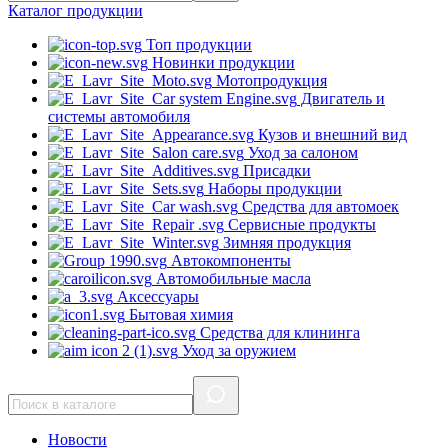
Каталог
продукции
Топ продукции
Новинки продукции
Мотопродукция
Двигатель и
системы автомобиля
Кузов и внешний вид
Уход за салоном
Присадки
Наборы продукции
Средства для автомоек
Сервисные продукты
Зимняя продукция
Автокомпоненты
Автомобильные масла
Аксессуары
Бытовая химия
Средства для клининга
Уход за оружием
Новости