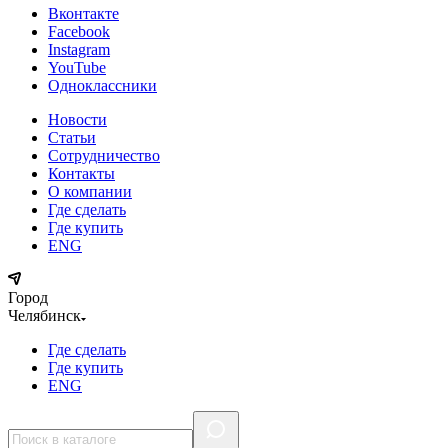
Вконтакте
Facebook
Instagram
YouTube
Одноклассники
Новости
Статьи
Сотрудничество
Контакты
О компании
Где сделать
Где купить
ENG
Город
Челябинск
Где сделать
Где купить
ENG