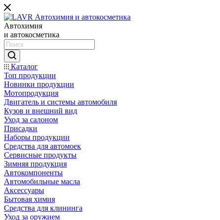
Автохимия
и автокосметика
Каталог
Топ продукции
Новинки продукции
Мотопродукция
Двигатель и системы автомобиля
Кузов и внешний вид
Уход за салоном
Присадки
Наборы продукции
Средства для автомоек
Сервисные продукты
Зимняя продукция
Автокомпоненты
Автомобильные масла
Аксессуары
Бытовая химия
Средства для клининга
Уход за оружием