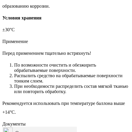
образованию коррозии.
Условия хранения
±30°С
Применение
Перед применением тщательно встряхнуть!
По возможности очистить и обезжирить
обрабатываемые поверхности.
Распылить средство на обрабатываемые поверхности
тонким слоем.
При необходимости распределить состав мягкой тканью
или повторить обработку.
Рекомендуется использовать при температуре баллона выше
+14°С.
Документы