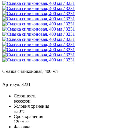
Смазка силиконовая, 400 мл
Артикул: 3231
Сезонность
всесезон
Условия хранения
±30°с
Срок хранения
120 мес
Фасовка