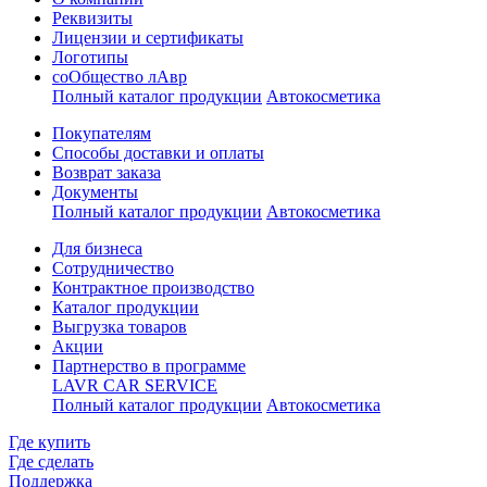
Реквизиты
Лицензии и сертификаты
Логотипы
соОбщество лАвр
Полный каталог продукции
Автокосметика
Покупателям
Способы доставки и оплаты
Возврат заказа
Документы
Полный каталог продукции
Автокосметика
Для бизнеса
Сотрудничество
Контрактное производcтво
Каталог продукции
Выгрузка товаров
Акции
Партнерство в программе
LAVR CAR SERVICE
Полный каталог продукции
Автокосметика
Где купить
Где сделать
Поддержка