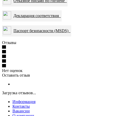
Отказное письмо по гигиене
Декларация соответствия
Паспорт безопасности (MSDS)
Отзывы
Нет оценок
Оставить отзыв
Загрузка отзывов...
Информация
Контакты
Вакансии
О компании