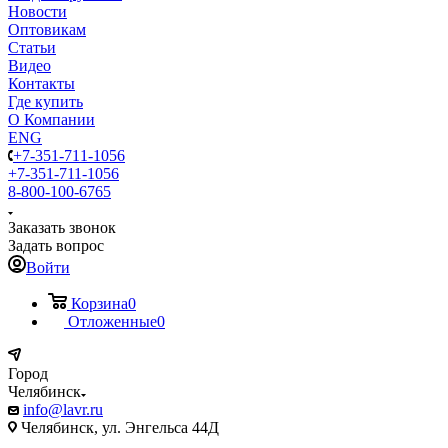
Новости
Оптовикам
Статьи
Видео
Контакты
Где купить
О Компании
ENG
+7-351-711-1056
+7-351-711-1056
8-800-100-6765
Заказать звонок
Задать вопрос
Войти
Корзина
0
Отложенные
0
Город
Челябинск
info@lavr.ru
Челябинск, ул. Энгельса 44Д