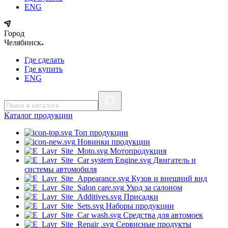
ENG
Город
Челябинск
Где сделать
Где купить
ENG
Каталог
продукции
Топ продукции
Новинки продукции
Мотопродукция
Двигатель и
системы автомобиля
Кузов и внешний вид
Уход за салоном
Присадки
Наборы продукции
Средства для автомоек
Сервисные продукты