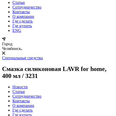
Статьи
Сотрудничество
Контакты
О компании
Где сделать
Где купить
ENG
Город
Челябинск
Специальные средства
Смазка силиконовая LAVR for home,
400 мл / 3231
Новости
Статьи
Сотрудничество
Контакты
О компании
Где сделать
Где купить