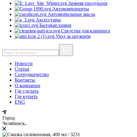
Зимняя продукция
Автокомпоненты
Автомобильные масла
Аксессуары
Бытовая химия
Средства для клининга
Уход за оружием
Новости
Статьи
Сотрудничество
Контакты
О компании
Где сделать
Где купить
ENG
Город
Челябинск