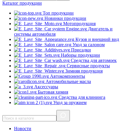
Каталог
продукции
Топ продукции
Новинки продукции
Мотопродукция
Двигатель и
системы автомобиля
Кузов и внешний вид
Уход за салоном
Присадки
Наборы продукции
Средства для автомоек
Сервисные продукты
Зимняя продукция
Автокомпоненты
Автомобильные масла
Аксессуары
Бытовая химия
Средства для клининга
Уход за оружием
Новости