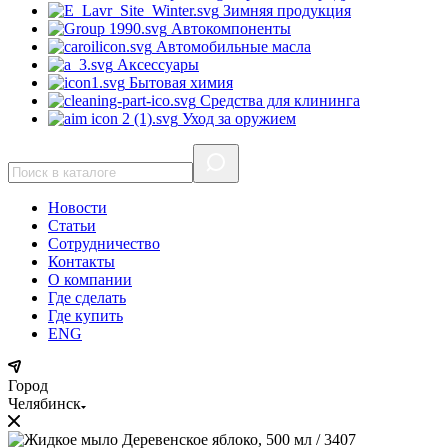
Зимняя продукция
Автокомпоненты
Автомобильные масла
Аксессуары
Бытовая химия
Средства для клининга
Уход за оружием
Новости
Статьи
Сотрудничество
Контакты
О компании
Где сделать
Где купить
ENG
Город
Челябинск