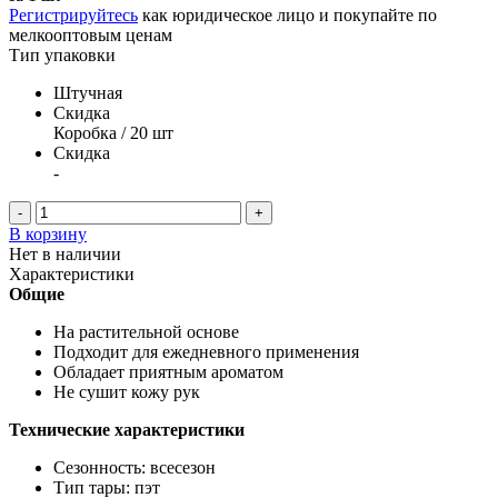
Регистрируйтесь
как юридическое лицо и покупайте по
мелкооптовым ценам
Тип упаковки
Штучная
Скидка
Коробка / 20 шт
Скидка
-
-
+
В корзину
Нет в наличии
Характеристики
Общие
На растительной основе
Подходит для ежедневного применения
Обладает приятным ароматом
Не сушит кожу рук
Технические характеристики
Сезонность: всесезон
Тип тары: пэт