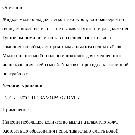
Описание
Жидкое мыло обладает легкой текстурой, которая бережно
очищает кожу рук и тела, не вызывая сухости и раздражения.
Густой экономичный состав на основе растительных
компонентов обладает приятным ароматом сочных яблок.
Мыло полностью безопасно и подходит для ежедневного
использования всей семьей. Упаковка пригодна к вторичной
переработке.
Условия хранения
+2°С - +30°С. НЕ ЗАМОРАЖИВАТЬ!
Применение
Нанести небольшое количество мыла на влажную кожу,
растереть до образования пены, тщательно смыть водой.