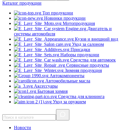
Каталог
продукции
Топ продукции
Новинки продукции
Мотопродукция
Двигатель и
системы автомобиля
Кузов и внешний вид
Уход за салоном
Присадки
Наборы продукции
Средства для автомоек
Сервисные продукты
Зимняя продукция
Автокомпоненты
Автомобильные масла
Аксессуары
Бытовая химия
Средства для клининга
Уход за оружием
Новости