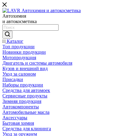
Автохимия
и автокосметика
Каталог
Топ продукции
Новинки продукции
Мотопродукция
Двигатель и системы автомобиля
Кузов и внешний вид
Уход за салоном
Присадки
Наборы продукции
Средства для автомоек
Сервисные продукты
Зимняя продукция
Автокомпоненты
Автомобильные масла
Аксессуары
Бытовая химия
Средства для клининга
Уход за оружием