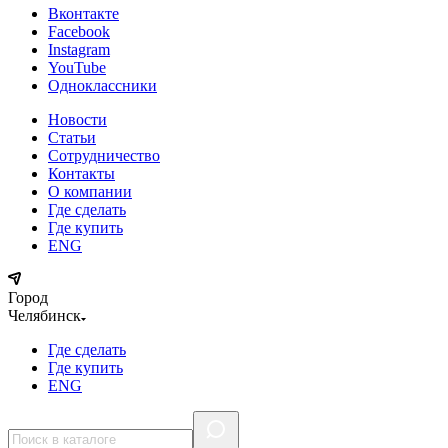
Вконтакте
Facebook
Instagram
YouTube
Одноклассники
Новости
Статьи
Сотрудничество
Контакты
О компании
Где сделать
Где купить
ENG
Город
Челябинск
Где сделать
Где купить
ENG