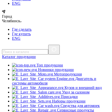
ENG
Город
Челябинск
Где сделать
Где купить
ENG
Каталог
продукции
Топ продукции
Новинки продукции
Мотопродукция
Двигатель и
системы автомобиля
Кузов и внешний вид
Уход за салоном
Присадки
Наборы продукции
Средства для автомоек
Сервисные продукты