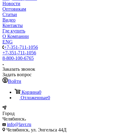
Новости
Оптовикам
Статьи
Видео
Контакты
Где купить
О Компании
ENG
+7-351-711-1056
+7-351-711-1056
8-800-100-6765
Заказать звонок
Задать вопрос
Войти
Корзина
0
Отложенные
0
Город
Челябинск
info@lavr.ru
Челябинск, ул. Энгельса 44Д