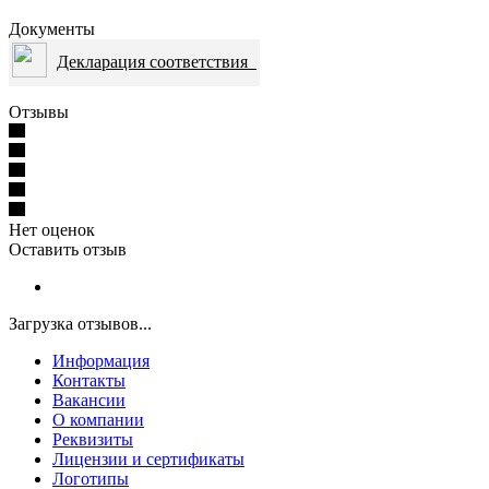
Документы
Декларация соответствия
Отзывы
Нет оценок
Оставить отзыв
Загрузка отзывов...
Информация
Контакты
Вакансии
О компании
Реквизиты
Лицензии и сертификаты
Логотипы