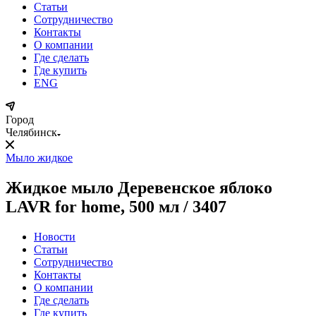
Статьи
Сотрудничество
Контакты
О компании
Где сделать
Где купить
ENG
Город
Челябинск
Мыло жидкое
Жидкое мыло Деревенское яблоко
LAVR for home, 500 мл / 3407
Новости
Статьи
Сотрудничество
Контакты
О компании
Где сделать
Где купить