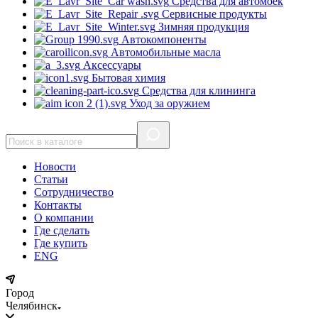
Средства для автомоек
Сервисные продукты
Зимняя продукция
Автокомпоненты
Автомобильные масла
Аксессуары
Бытовая химия
Средства для клининга
Уход за оружием
Новости
Статьи
Сотрудничество
Контакты
О компании
Где сделать
Где купить
ENG
Город
Челябинск