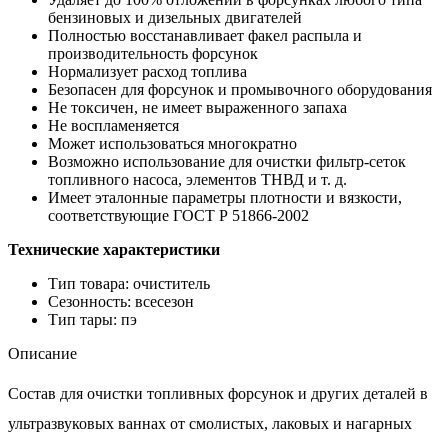
бензиновых и дизельных двигателей
Полностью восстанавливает факел распыла и
производительность форсунок
Нормализует расход топлива
Безопасен для форсунок и промывочного оборудования
Не токсичен, не имеет выраженного запаха
Не воспламеняется
Может использоваться многократно
Возможно использование для очистки фильтр-сеток
топливного насоса, элементов ТНВД и т. д.
Имеет эталонные параметры плотности и вязкости,
соответствующие ГОСТ Р 51866-2002
Технические характеристики
Тип товара: очиститель
Сезонность: всесезон
Тип тары: пэ
Описание
Состав для очистки топливных форсунок и других деталей в
ультразвуковых ваннах от смолистых, лаковых и нагарных