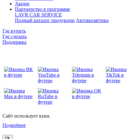
Акции
Партнерство в программе
LAVR CAR SERVICE
Полный каталог продукции
Автокосметика
Где купить
Где сделать
Поддержка
Сайт использует куки.
Подробнее
Ok