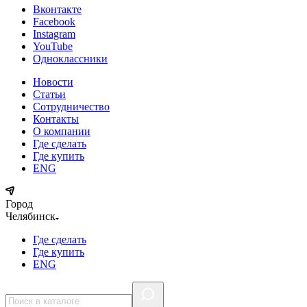
Вконтакте
Facebook
Instagram
YouTube
Одноклассники
Новости
Статьи
Сотрудничество
Контакты
О компании
Где сделать
Где купить
ENG
Город
Челябинск
Где сделать
Где купить
ENG