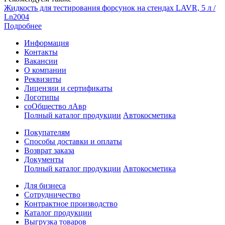
Жидкость для тестирования форсунок на стендах LAVR, 5 л /
Ln2004
Подробнее
Информация
Контакты
Вакансии
О компании
Реквизиты
Лицензии и сертификаты
Логотипы
соОбщество лАвр
Полный каталог продукции
Автокосметика
Покупателям
Способы доставки и оплаты
Возврат заказа
Документы
Полный каталог продукции
Автокосметика
Для бизнеса
Сотрудничество
Контрактное производcтво
Каталог продукции
Выгрузка товаров