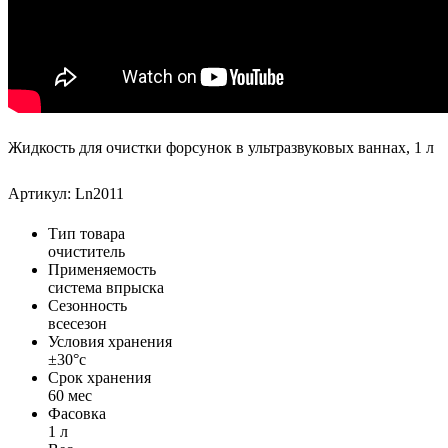
Жидкость для очистки форсунок в ультразвуковых ваннах, 1 л
Артикул: Ln2011
Тип товара
очиститель
Применяемость
система впрыска
Сезонность
всесезон
Условия хранения
±30°с
Срок хранения
60 мес
Фасовка
1 л