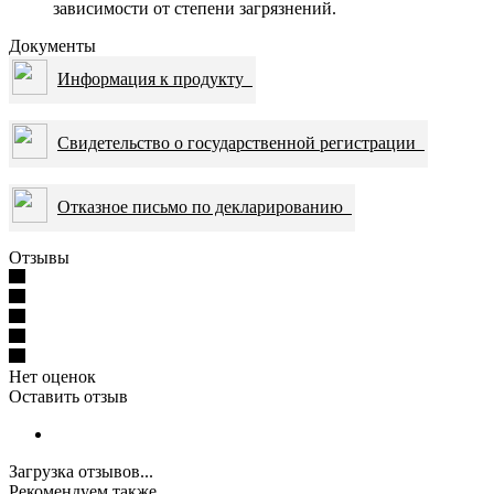
зависимости от степени загрязнений.
Документы
Информация к продукту
Свидетельство о государственной регистрации
Отказное письмо по декларированию
Отзывы
Нет оценок
Оставить отзыв
Загрузка отзывов...
Рекомендуем также