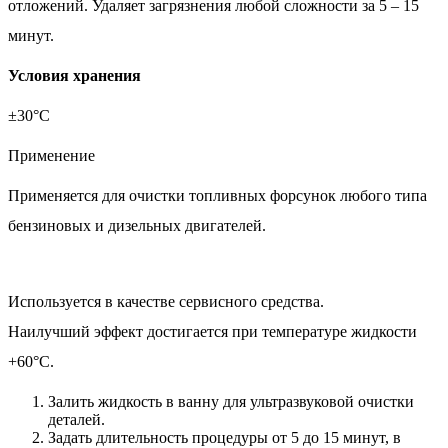
отложений. Удаляет загрязнения любой сложности за 5 – 15
минут.
Условия хранения
±30°С
Применение
Применяется для очистки топливных форсунок любого типа
бензиновых и дизельных двигателей.
Используется в качестве сервисного средства.
Наилучший эффект достигается при температуре жидкости
+60°С.
Залить жидкость в ванну для ультразвуковой очистки
деталей.
Задать длительность процедуры от 5 до 15 минут, в