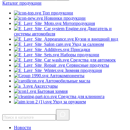
Каталог
продукции
Топ продукции
Новинки продукции
Мотопродукция
Двигатель и
системы автомобиля
Кузов и внешний вид
Уход за салоном
Присадки
Наборы продукции
Средства для автомоек
Сервисные продукты
Зимняя продукция
Автокомпоненты
Автомобильные масла
Аксессуары
Бытовая химия
Средства для клининга
Уход за оружием
Новости