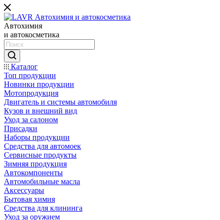
Автохимия
и автокосметика
Каталог
Топ продукции
Новинки продукции
Мотопродукция
Двигатель и системы автомобиля
Кузов и внешний вид
Уход за салоном
Присадки
Наборы продукции
Средства для автомоек
Сервисные продукты
Зимняя продукция
Автокомпоненты
Автомобильные масла
Аксессуары
Бытовая химия
Средства для клининга
Уход за оружием