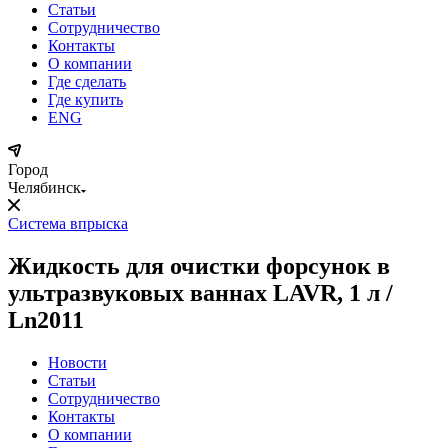
Статьи
Сотрудничество
Контакты
О компании
Где сделать
Где купить
ENG
Город
Челябинск
Система впрыска
Жидкость для очистки форсунок в
ультразвуковых ваннах LAVR, 1 л /
Ln2011
Новости
Статьи
Сотрудничество
Контакты
О компании