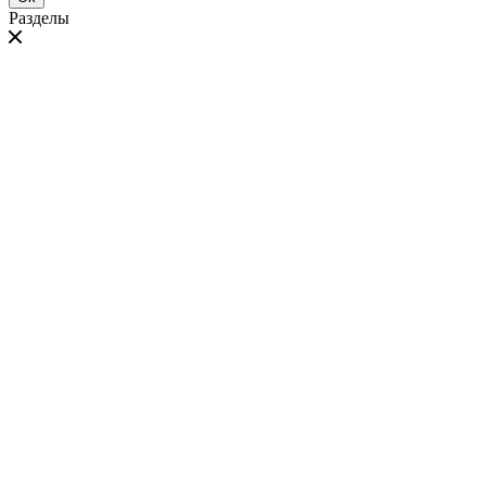
Разделы