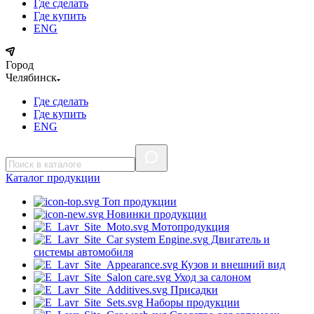
Где сделать
Где купить
ENG
Город
Челябинск
Где сделать
Где купить
ENG
Каталог
продукции
Топ продукции
Новинки продукции
Мотопродукция
Двигатель и
системы автомобиля
Кузов и внешний вид
Уход за салоном
Присадки
Наборы продукции