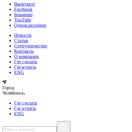
Вконтакте
Facebook
Instagram
YouTube
Одноклассники
Новости
Статьи
Сотрудничество
Контакты
О компании
Где сделать
Где купить
ENG
Город
Челябинск
Где сделать
Где купить
ENG