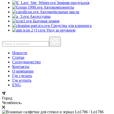
Зимняя продукция
Автокомпоненты
Автомобильные масла
Аксессуары
Бытовая химия
Средства для клининга
Уход за оружием
Новости
Статьи
Сотрудничество
Контакты
О компании
Где сделать
Где купить
ENG
Город
Челябинск