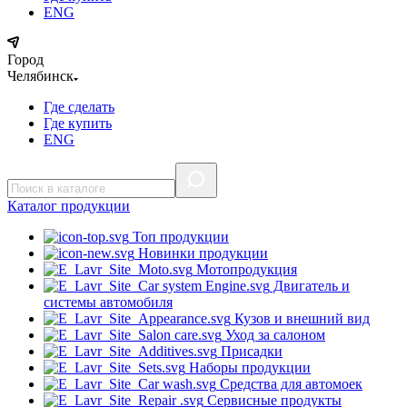
ENG
Город
Челябинск
Где сделать
Где купить
ENG
Каталог
продукции
Топ продукции
Новинки продукции
Мотопродукция
Двигатель и
системы автомобиля
Кузов и внешний вид
Уход за салоном
Присадки
Наборы продукции
Средства для автомоек
Сервисные продукты