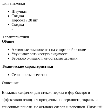
Тип упаковки
Штучная
Скидка
Коробка / 28 шт
Скидка
-
Характеристики
Общие
Активные компоненты на спиртовой основе
Улучшают оптическую видимость
Бережно очищают, не оставляя царапин
Технические характеристики
Сезонность: всесезон
Описание
Влажные салфетки для стекол, зеркал и фар быстро и
эффективно очищают прозрачные поверхности, экраны и
сенсорные панели, не оставляя следов и ворсинок. Плотный