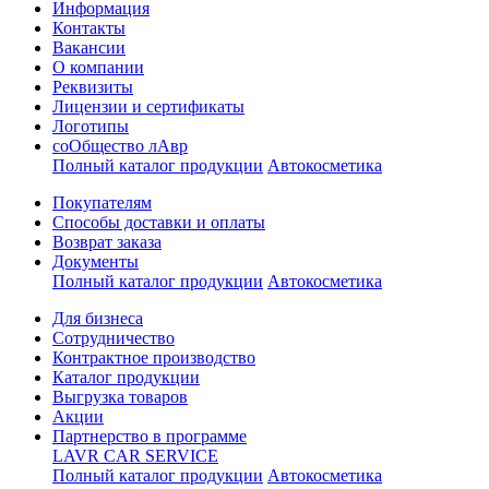
Информация
Контакты
Вакансии
О компании
Реквизиты
Лицензии и сертификаты
Логотипы
соОбщество лАвр
Полный каталог продукции
Автокосметика
Покупателям
Способы доставки и оплаты
Возврат заказа
Документы
Полный каталог продукции
Автокосметика
Для бизнеса
Сотрудничество
Контрактное производcтво
Каталог продукции
Выгрузка товаров
Акции
Партнерство в программе
LAVR CAR SERVICE
Полный каталог продукции
Автокосметика