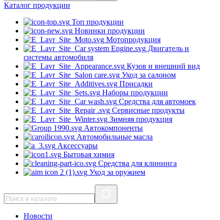
Каталог
продукции
Топ продукции
Новинки продукции
Мотопродукция
Двигатель и
системы автомобиля
Кузов и внешний вид
Уход за салоном
Присадки
Наборы продукции
Средства для автомоек
Сервисные продукты
Зимняя продукция
Автокомпоненты
Автомобильные масла
Аксессуары
Бытовая химия
Средства для клининга
Уход за оружием
Новости