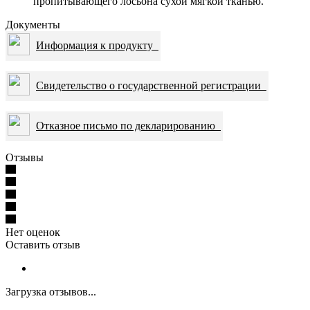
пропитывающего лосьона сухой мягкой тканью.
Документы
Информация к продукту
Свидетельство о государственной регистрации
Отказное письмо по декларированию
Отзывы
Нет оценок
Оставить отзыв
Загрузка отзывов...