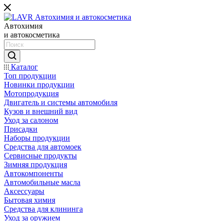
Автохимия
и автокосметика
Каталог
Топ продукции
Новинки продукции
Мотопродукция
Двигатель и системы автомобиля
Кузов и внешний вид
Уход за салоном
Присадки
Наборы продукции
Средства для автомоек
Сервисные продукты
Зимняя продукция
Автокомпоненты
Автомобильные масла
Аксессуары
Бытовая химия
Средства для клининга
Уход за оружием