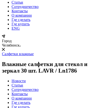
Статьи
Сотрудничество
Контакты
О компании
Где сделать
Где купить
ENG
Город
Челябинск
Салфетки влажные
Влажные салфетки для стекол и
зеркал 30 шт. LAVR / Ln1786
Новости
Статьи
Сотрудничество
Контакты
О компании
Где сделать
Где купить