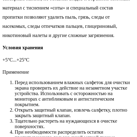
материал с тиснением «соты» и специальный состав
пропитки позволяют удалить пыль, грязь, следы от
насекомых, следы отпечатков пальцев, глицериновый,
никотиновый налеты и другие сложные загрязнения.
Условия хранения
+5°С...+25°С
Применение
Перед использованием влажных салфеток для очистки
экрана проверить их действие на незаметном участке
устройства. Использовать с осторожностью на
мониторах с антибликовым и антистатическим
покрытием.
Открыть защитный клапан, извлечь салфетку, плотно
закрыть защитный клапан.
Тщательно растереть на нуждающихся в очистке
поверхностях.
При необходимости распределить остатки