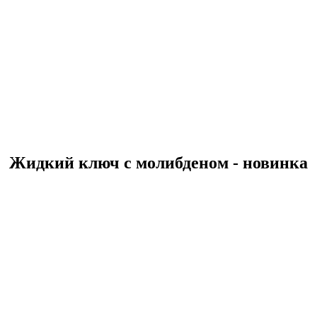
Жидкий ключ с молибденом - новинка