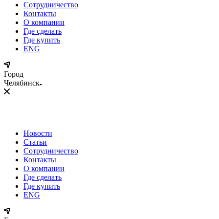
Сотрудничество
Контакты
О компании
Где сделать
Где купить
ENG
Город
Челябинск
Новости
Статьи
Сотрудничество
Контакты
О компании
Где сделать
Где купить
ENG