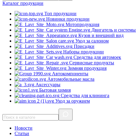
Каталог
продукции
Топ продукции
Новинки продукции
Мотопродукция
Двигатель и системы
Кузов и внешний вид
Уход за салоном
Присадки
Наборы продукции
Средства для автомоек
Сервисные продукты
Зимняя продукция
Автокомпоненты
Автомобильные масла
Аксессуары
Бытовая химия
Средства для клининга
Уход за оружием
Новости
Статьи