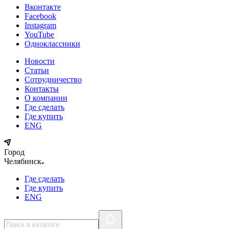
Вконтакте
Facebook
Instagram
YouTube
Одноклассники
Новости
Статьи
Сотрудничество
Контакты
О компании
Где сделать
Где купить
ENG
Город
Челябинск
Где сделать
Где купить
ENG