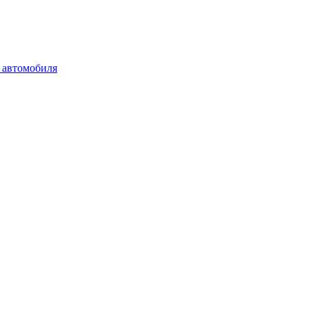
 автомобиля