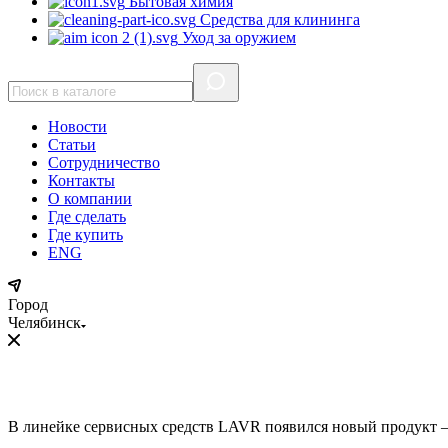
Бытовая химия
Средства для клининга
Уход за оружием
Новости
Статьи
Сотрудничество
Контакты
О компании
Где сделать
Где купить
ENG
Город
Челябинск
В линейке сервисных средств LAVR появился новый продукт –