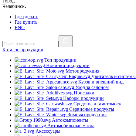
Город
Челябинск
Где сделать
Где купить
ENG
Каталог
продукции
Топ продукции
Новинки продукции
Мотопродукция
Двигатель и системы
Кузов и внешний вид
Уход за салоном
Присадки
Наборы продукции
Средства для автомоек
Сервисные продукты
Зимняя продукция
Автокомпоненты
Автомобильные масла
Аксессуары