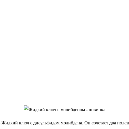
 Жидкий ключ с дисульфидом молибдена. Он сочетает два поле