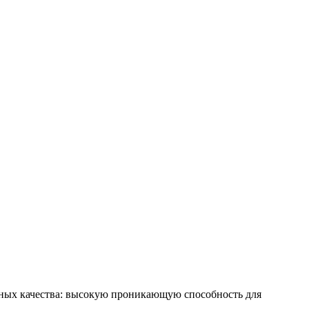
зных качества: высокую проникающую способность для