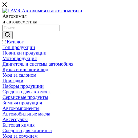
Автохимия
и автокосметика
Каталог
Топ продукции
Новинки продукции
Мотопродукция
Двигатель и системы автомобиля
Кузов и внешний вид
Уход за салоном
Присадки
Наборы продукции
Средства для автомоек
Сервисные продукты
Зимняя продукция
Автокомпоненты
Автомобильные масла
Аксессуары
Бытовая химия
Средства для клининга
Уход за оружием