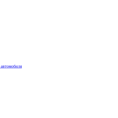
 автомобиля