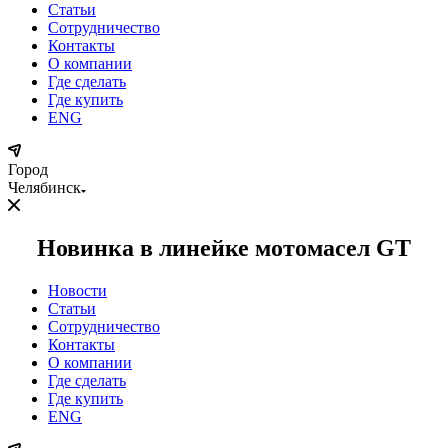
Статьи
Сотрудничество
Контакты
О компании
Где сделать
Где купить
ENG
Город
Челябинск
Новинка в линейке мотомасел GT
Новости
Статьи
Сотрудничество
Контакты
О компании
Где сделать
Где купить
ENG