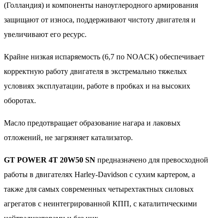
(Голландия) и компоненты наноуглеродного армирования
защищают от износа, поддерживают чистоту двигателя и
увеличивают его ресурс.
Крайне низкая испаряемость (6,7 по NOACK) обеспечивает
корректную работу двигателя в экстремально тяжелых
условиях эксплуатации, работе в пробках и на высоких
оборотах.
Масло предотвращает образование нагара и лаковых
отложений, не загрязняет катализатор.
GT POWER 4T 20W50 SN
предназначено для превосходной
работы в двигателях Harley-Davidson с сухим картером, а
также для самых современных четырехтактных силовых
агрегатов с неинтегрированной КПП, с каталитическими