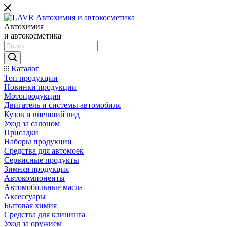
Автохимия
и автокосметика
Каталог
Топ продукции
Новинки продукции
Мотопродукция
Двигатель и системы автомобиля
Кузов и внешний вид
Уход за салоном
Присадки
Наборы продукции
Средства для автомоек
Сервисные продукты
Зимняя продукция
Автокомпоненты
Автомобильные масла
Аксессуары
Бытовая химия
Средства для клининга
Уход за оружием