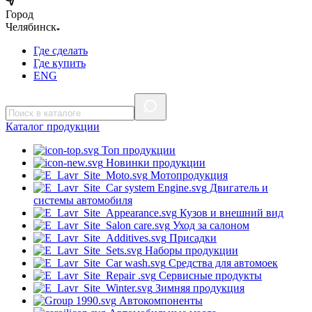
Город
Челябинск
Где сделать
Где купить
ENG
Каталог
продукции
Топ продукции
Новинки продукции
Мотопродукция
Двигатель и
системы автомобиля
Кузов и внешний вид
Уход за салоном
Присадки
Наборы продукции
Средства для автомоек
Сервисные продукты
Зимняя продукция
Автокомпоненты