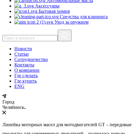
Автомобильные масла
Аксессуары
Бытовая химия
Средства для клининга
Уход за оружием
Новости
Статьи
Сотрудничество
Контакты
О компании
Где сделать
Где купить
ENG
Город
Челябинск
Линейка моторных масел для мотодвигателей GT – передовые
продукты для современных двигателей – полнилась новым