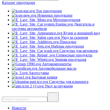
Каталог
продукции
Топ продукции
Новинки продукции
Мотопродукция
Двигатель и
системы автомобиля
Кузов и внешний вид
Уход за салоном
Присадки
Наборы продукции
Средства для автомоек
Сервисные продукты
Зимняя продукция
Автокомпоненты
Автомобильные масла
Аксессуары
Бытовая химия
Средства для клининга
Уход за оружием
Новости