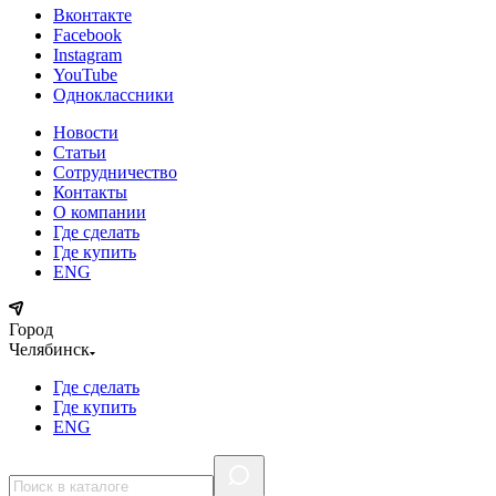
Вконтакте
Facebook
Instagram
YouTube
Одноклассники
Новости
Статьи
Сотрудничество
Контакты
О компании
Где сделать
Где купить
ENG
Город
Челябинск
Где сделать
Где купить
ENG