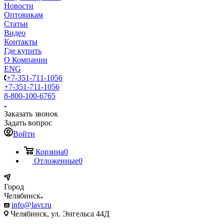
Новости
Оптовикам
Статьи
Видео
Контакты
Где купить
О Компании
ENG
+7-351-711-1056
+7-351-711-1056
8-800-100-6765
Заказать звонок
Задать вопрос
Войти
Корзина
0
Отложенные
0
Город
Челябинск
info@lavr.ru
Челябинск, ул. Энгельса 44Д