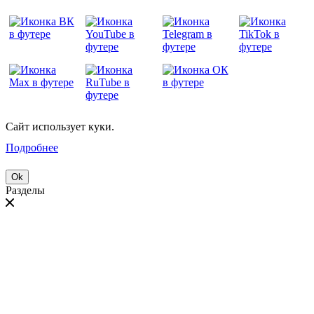
Сайт использует куки.
Подробнее
Ok
Разделы