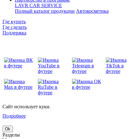
LAVR CAR SERVICE
Полный каталог продукции
Автокосметика
Где купить
Где сделать
Поддержка
Сайт использует куки.
Подробнее
Ok
Разделы