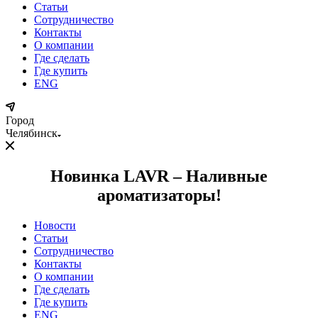
Статьи
Сотрудничество
Контакты
О компании
Где сделать
Где купить
ENG
Город
Челябинск
Новинка LAVR – Наливные
ароматизаторы!
Новости
Статьи
Сотрудничество
Контакты
О компании
Где сделать
Где купить
ENG