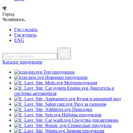
Город
Челябинск
Где сделать
Где купить
ENG
Каталог
продукции
Топ продукции
Новинки продукции
Мотопродукция
Двигатель и
системы автомобиля
Кузов и внешний вид
Уход за салоном
Присадки
Наборы продукции
Средства для автомоек
Сервисные продукты
Зимняя продукция