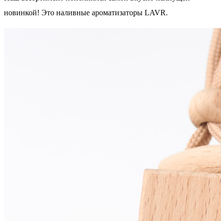
новинкой! Это наливные ароматизаторы LAVR.