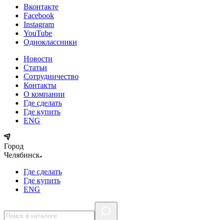
Вконтакте
Facebook
Instagram
YouTube
Одноклассники
Новости
Статьи
Сотрудничество
Контакты
О компании
Где сделать
Где купить
ENG
Город
Челябинск
Где сделать
Где купить
ENG