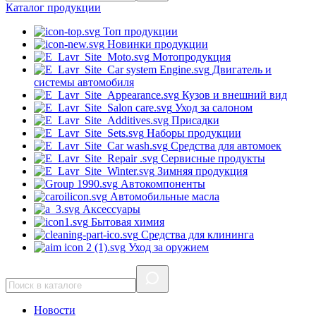
Каталог
продукции
Топ продукции
Новинки продукции
Мотопродукция
Двигатель и
системы автомобиля
Кузов и внешний вид
Уход за салоном
Присадки
Наборы продукции
Средства для автомоек
Сервисные продукты
Зимняя продукция
Автокомпоненты
Автомобильные масла
Аксессуары
Бытовая химия
Средства для клининга
Уход за оружием
Новости