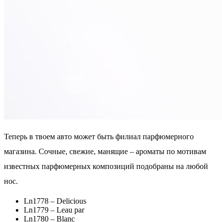
Теперь в твоем авто может быть филиал парфюмерного
магазина. Сочные, свежие, манящие – ароматы по мотивам
известных парфюмерных композиций подобраны на любой
нос.
Ln1778 – Delicious
Ln1779 – Leau par
Ln1780 – Blanc