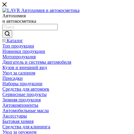
Автохимия
и автокосметика
Каталог
Топ продукции
Новинки продукции
Мотопродукция
Двигатель и системы автомобиля
Кузов и внешний вид
Уход за салоном
Присадки
Наборы продукции
Средства для автомоек
Сервисные продукты
Зимняя продукция
Автокомпоненты
Автомобильные масла
Аксессуары
Бытовая химия
Средства для клининга
Уход за оружием