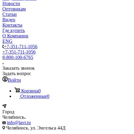
Новости
Оптовикам
Статьи
Видео
Контакты
Где купить
О Компании
ENG
+7-351-711-1056
+7-351-711-1056
8-800-100-6765
Заказать звонок
Задать вопрос
Войти
Корзина
0
Отложенные
0
Город
Челябинск
info@lavr.ru
Челябинск, ул. Энгельса 44Д