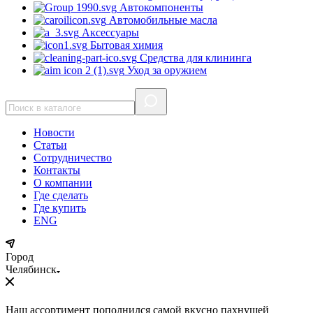
Автокомпоненты
Автомобильные масла
Аксессуары
Бытовая химия
Средства для клининга
Уход за оружием
Новости
Статьи
Сотрудничество
Контакты
О компании
Где сделать
Где купить
ENG
Город
Челябинск
Наш ассортимент пополнился самой вкусно пахнущей