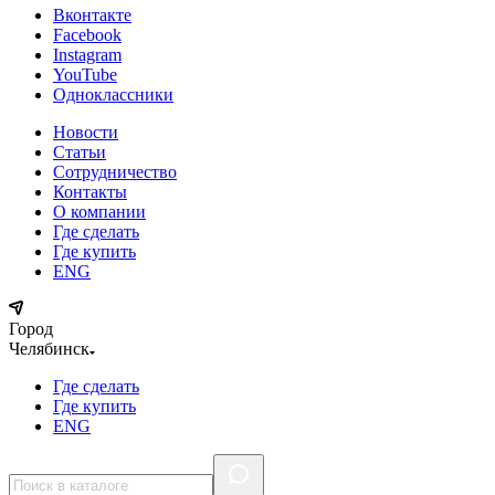
Вконтакте
Facebook
Instagram
YouTube
Одноклассники
Новости
Статьи
Сотрудничество
Контакты
О компании
Где сделать
Где купить
ENG
Город
Челябинск
Где сделать
Где купить
ENG