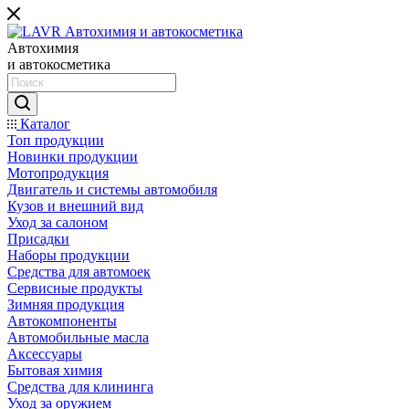
Автохимия
и автокосметика
Каталог
Топ продукции
Новинки продукции
Мотопродукция
Двигатель и системы автомобиля
Кузов и внешний вид
Уход за салоном
Присадки
Наборы продукции
Средства для автомоек
Сервисные продукты
Зимняя продукция
Автокомпоненты
Автомобильные масла
Аксессуары
Бытовая химия
Средства для клининга
Уход за оружием