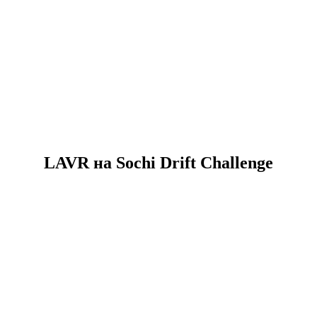
LAVR на Sochi Drift Challenge