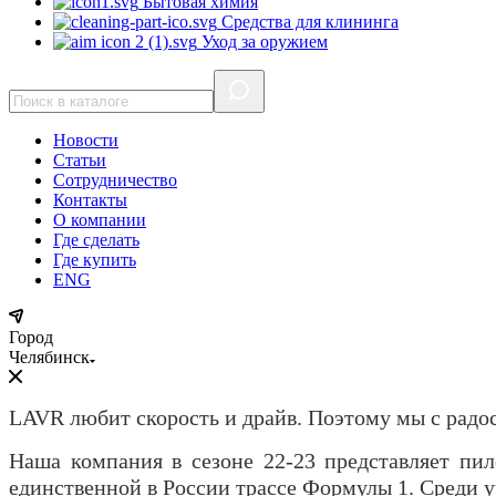
Бытовая химия
Средства для клининга
Уход за оружием
Новости
Статьи
Сотрудничество
Контакты
О компании
Где сделать
Где купить
ENG
Город
Челябинск
LAVR любит скорость и драйв. Поэтому мы с радо
Наша компания в сезоне 22-23 представляет пило
единственной в России трассе Формулы 1. Среди 