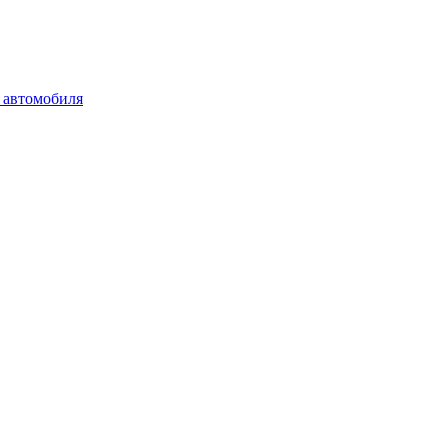
 автомобиля