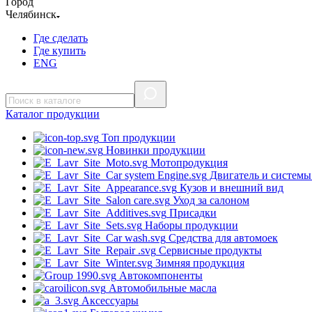
Город
Челябинск
Где сделать
Где купить
ENG
Каталог
продукции
Топ продукции
Новинки продукции
Мотопродукция
Двигатель и системы
Кузов и внешний вид
Уход за салоном
Присадки
Наборы продукции
Средства для автомоек
Сервисные продукты
Зимняя продукция
Автокомпоненты
Автомобильные масла
Аксессуары