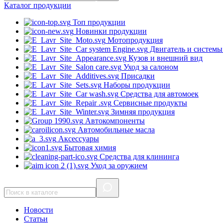
Каталог
продукции
Топ продукции
Новинки продукции
Мотопродукция
Двигатель и системы
Кузов и внешний вид
Уход за салоном
Присадки
Наборы продукции
Средства для автомоек
Сервисные продукты
Зимняя продукция
Автокомпоненты
Автомобильные масла
Аксессуары
Бытовая химия
Средства для клининга
Уход за оружием
Новости
Статьи