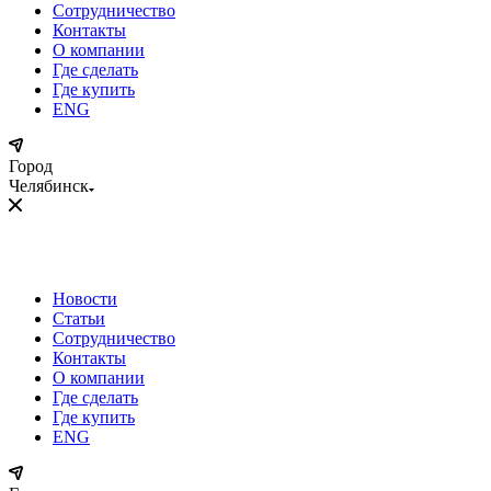
Сотрудничество
Контакты
О компании
Где сделать
Где купить
ENG
Город
Челябинск
Новости
Статьи
Сотрудничество
Контакты
О компании
Где сделать
Где купить
ENG