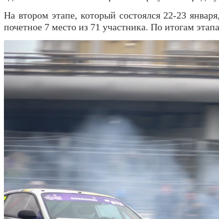
На втором этапе, который состоялся 22-23 янва
почетное 7 место из 71 участника. По итогам эта