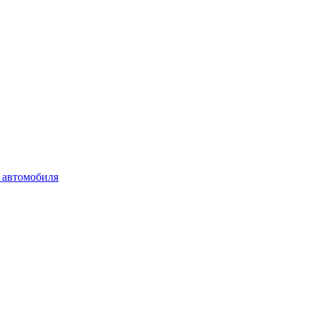
 автомобиля