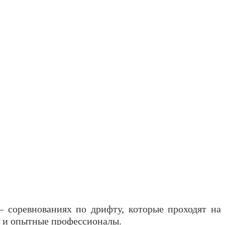
 – соревнованиях по дрифту, которые проходят на
к и опытные профессионалы.