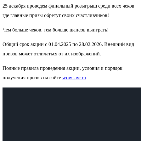
25 декабря проведем финальный розыгрыш среди всех чеков,
где главные призы обретут своих счастливчиков!
Чем больше чеков, тем больше шансов выиграть!
Общий срок акции с 01.04.2025 по 28.02.2026. Внешний вид
призов может отличаться от их изображений.
Полные правила проведения акции, условия и порядок
получения призов на сайте
wow.lavr.ru