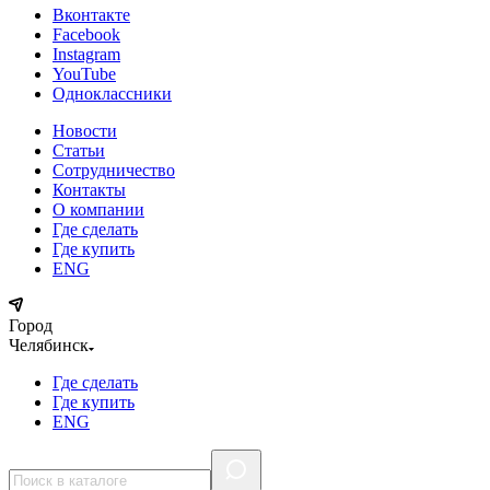
Вконтакте
Facebook
Instagram
YouTube
Одноклассники
Новости
Статьи
Сотрудничество
Контакты
О компании
Где сделать
Где купить
ENG
Город
Челябинск
Где сделать
Где купить
ENG