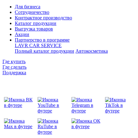
Для бизнеса
Сотрудничество
Контрактное производcтво
Каталог продукции
Выгрузка товаров
Акции
Партнерство в программе
LAVR CAR SERVICE
Полный каталог продукции
Автокосметика
Где купить
Где сделать
Поддержка