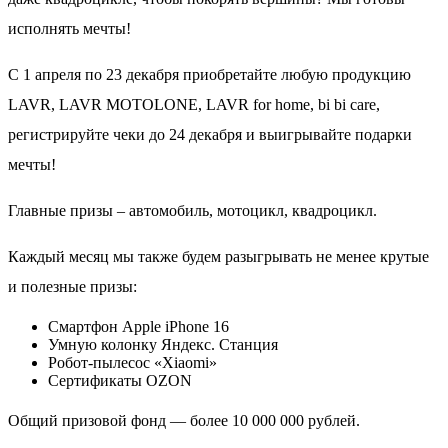
исполнять мечты!
С 1 апреля по 23 декабря приобретайте любую продукцию
LAVR, LAVR MOTOLONE, LAVR for home, bi bi care,
регистрируйте чеки до 24 декабря и выигрывайте подарки
мечты!
Главные призы – автомобиль, мотоцикл, квадроцикл.
Каждый месяц мы также будем разыгрывать не менее крутые
и полезные призы:
Смартфон Apple iPhone 16
Умную колонку Яндекс. Станция
Робот-пылесос «Xiaomi»
Сертификаты OZON
Общий призовой фонд — более 10 000 000 рублей.