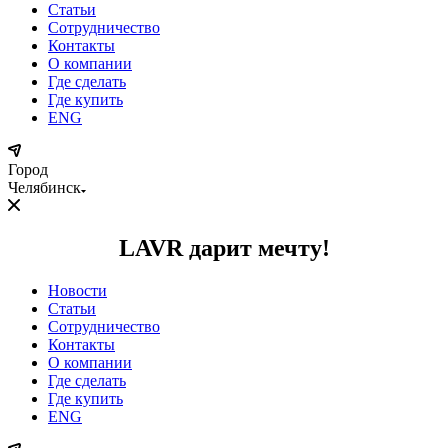
Статьи
Сотрудничество
Контакты
О компании
Где сделать
Где купить
ENG
Город
Челябинск
LAVR дарит мечту!
Новости
Статьи
Сотрудничество
Контакты
О компании
Где сделать
Где купить
ENG