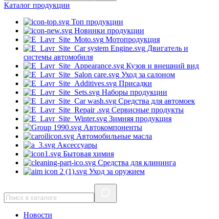
Каталог
продукции
Топ продукции
Новинки продукции
Мотопродукция
Двигатель и
системы автомобиля
Кузов и внешний вид
Уход за салоном
Присадки
Наборы продукции
Средства для автомоек
Сервисные продукты
Зимняя продукция
Автокомпоненты
Автомобильные масла
Аксессуары
Бытовая химия
Средства для клининга
Уход за оружием
Новости