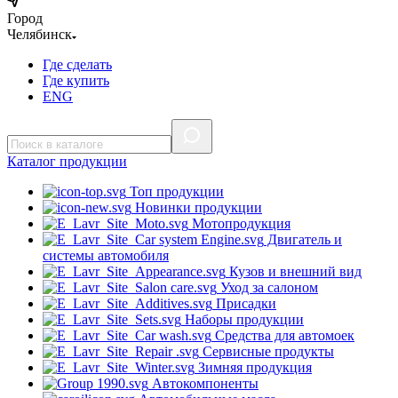
Город
Челябинск
Где сделать
Где купить
ENG
Каталог
продукции
Топ продукции
Новинки продукции
Мотопродукция
Двигатель и
системы автомобиля
Кузов и внешний вид
Уход за салоном
Присадки
Наборы продукции
Средства для автомоек
Сервисные продукты
Зимняя продукция
Автокомпоненты