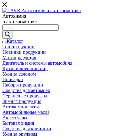
Автохимия
и автокосметика
Каталог
Топ продукции
Новинки продукции
Мотопродукция
Двигатель и системы автомобиля
Кузов и внешний вид
Уход за салоном
Присадки
Наборы продукции
Средства для автомоек
Сервисные продукты
Зимняя продукция
Автокомпоненты
Автомобильные масла
Аксессуары
Бытовая химия
Средства для клининга
Уход за оружием