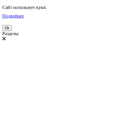
Сайт использует куки.
Подробнее
Ok
Разделы