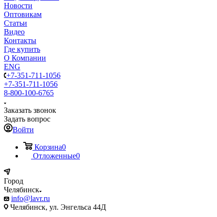
Новости
Оптовикам
Статьи
Видео
Контакты
Где купить
О Компании
ENG
+7-351-711-1056
+7-351-711-1056
8-800-100-6765
Заказать звонок
Задать вопрос
Войти
Корзина
0
Отложенные
0
Город
Челябинск
info@lavr.ru
Челябинск, ул. Энгельса 44Д