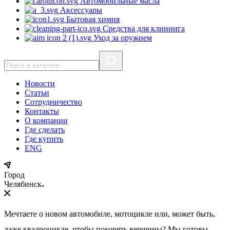
Автомобильные масла
Аксессуары
Бытовая химия
Средства для клининга
Уход за оружием
Новости
Статьи
Сотрудничество
Контакты
О компании
Где сделать
Где купить
ENG
Город
Челябинск
Мечтаете о новом автомобиле, мотоцикле или, может быть,
даже квадроцикле, чтобы покорять вершины? Мы готовы